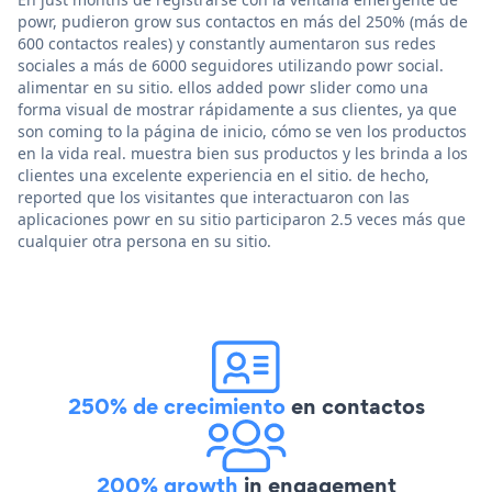
powr, pudieron grow sus contactos en más del 250% (más de
600 contactos reales) y constantly aumentaron sus redes
sociales a más de 6000 seguidores utilizando powr social.
alimentar en su sitio. ellos added powr slider como una
forma visual de mostrar rápidamente a sus clientes, ya que
son coming to la página de inicio, cómo se ven los productos
en la vida real. muestra bien sus productos y les brinda a los
clientes una excelente experiencia en el sitio. de hecho,
reported que los visitantes que interactuaron con las
aplicaciones powr en su sitio participaron 2.5 veces más que
cualquier otra persona en su sitio.
250% de crecimiento
en contactos
200% growth
in engagement