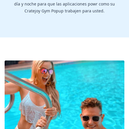
día y noche para que las aplicaciones powr como su
Cratejoy Gym Popup trabajen para usted.