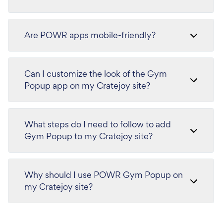
Are POWR apps mobile-friendly?
Can I customize the look of the Gym
Popup app on my Cratejoy site?
What steps do I need to follow to add
Gym Popup to my Cratejoy site?
Why should I use POWR Gym Popup on
my Cratejoy site?