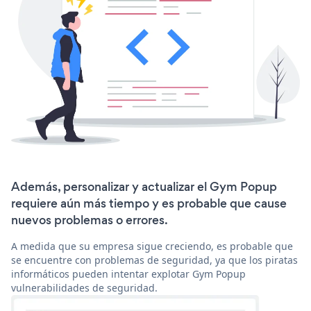
Además, personalizar y actualizar el Gym Popup
requiere aún más tiempo y es probable que cause
nuevos problemas o errores.
A medida que su empresa sigue creciendo, es probable que
se encuentre con problemas de seguridad, ya que los piratas
informáticos pueden intentar explotar Gym Popup
vulnerabilidades de seguridad.