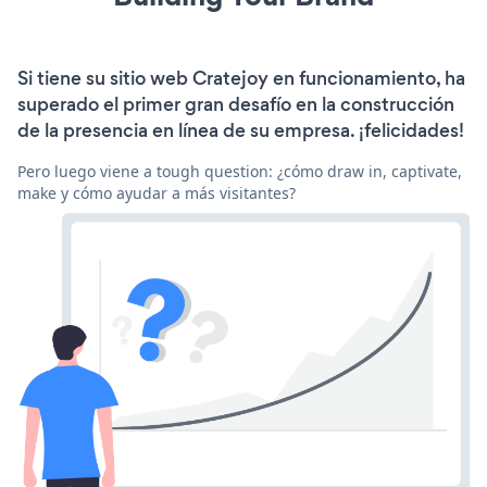
Si tiene su sitio web Cratejoy en funcionamiento, ha
superado el primer gran desafío en la construcción
de la presencia en línea de su empresa. ¡felicidades!
Pero luego viene a tough question: ¿cómo draw in, captivate,
make y cómo ayudar a más visitantes?