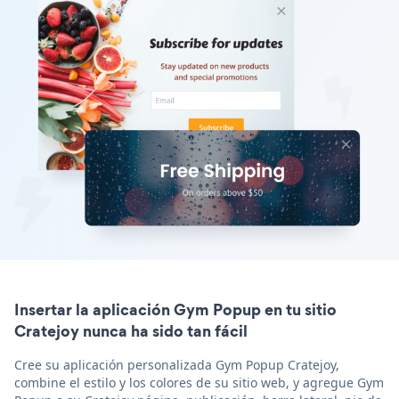
Insertar la aplicación Gym Popup en tu sitio
Cratejoy nunca ha sido tan fácil
Cree su aplicación personalizada Gym Popup Cratejoy,
combine el estilo y los colores de su sitio web, y agregue Gym