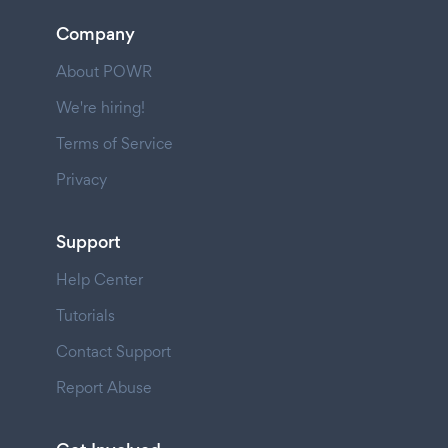
Company
About POWR
We're hiring!
Terms of Service
Privacy
Support
Help Center
Tutorials
Contact Support
Report Abuse