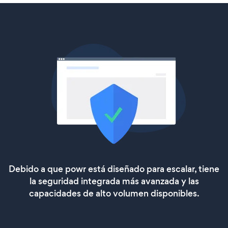
Debido a que powr está diseñado para escalar, tiene
la seguridad integrada más avanzada y las
capacidades de alto volumen disponibles.