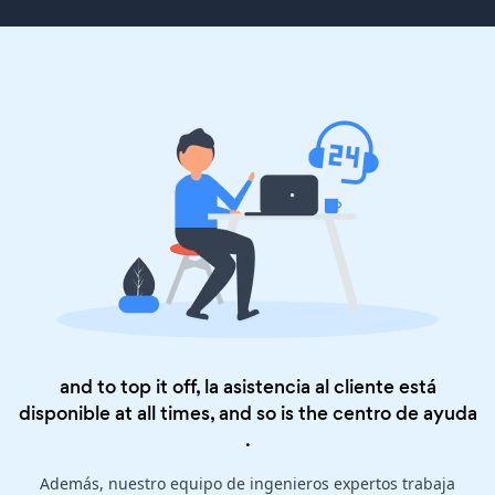
and to top it off, la asistencia al cliente está
disponible at all times, and so is the
centro de ayuda
.
Además, nuestro equipo de ingenieros expertos trabaja