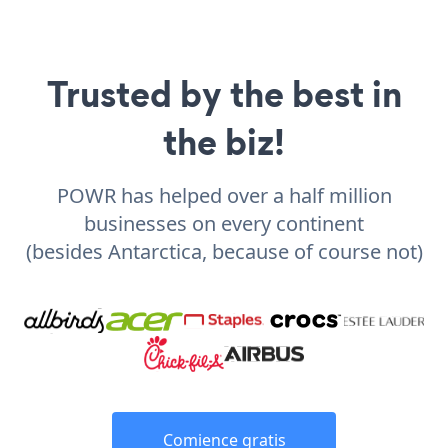
Trusted by the best in
the biz!
POWR has helped over a half million
businesses on every continent
(besides Antarctica, because of course not)
Comience gratis