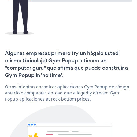
Algunas empresas primero try un hágalo usted
mismo (bricolaje) Gym Popup o tienen un
"computer guru" que afirma que puede construir a
Gym Popup in 'no time'.
Otros intentan encontrar aplicaciones Gym Popup de código
abierto o companies abroad que allegedly ofrecen Gym
Popup aplicaciones at rock-bottom prices.