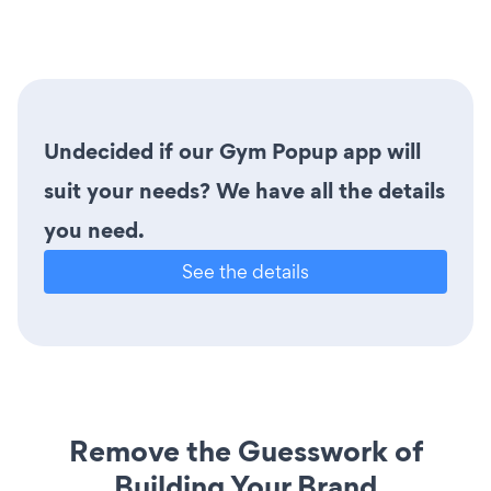
Undecided if our Gym Popup app will
suit your needs? We have all the details
you need.
See the details
Remove the Guesswork of
Building Your Brand