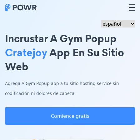
Incrustar A Gym Popup
Cratejoy
App En Su Sitio
Web
Agrega A Gym Popup app a tu sitio hosting service sin
codificación ni dolores de cabeza.
Comience gratis