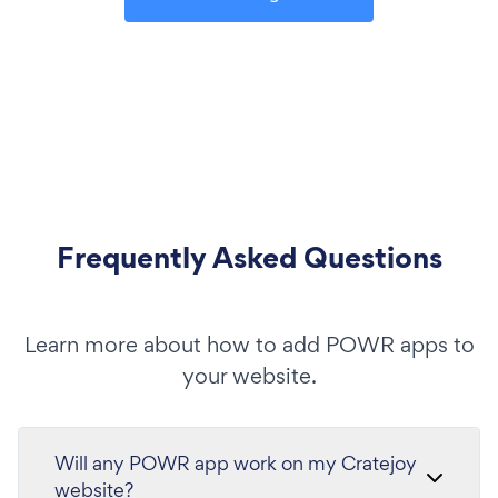
Frequently Asked Questions
Learn more about how to add POWR apps to
your website.
Will any POWR app work on my Cratejoy
website?