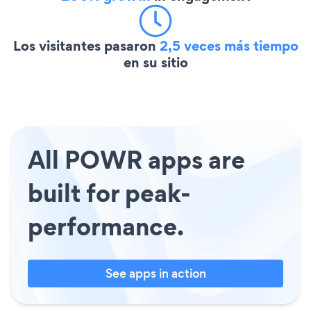
Los visitantes pasaron
2,5 veces más tiempo
en su sitio
All POWR apps are
built for peak-
performance.
See apps in action