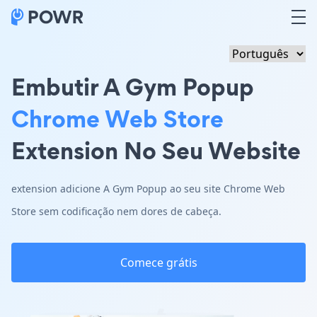
Embutir A Gym Popup
Chrome Web Store
Extension No Seu Website
extension adicione A Gym Popup ao seu site Chrome Web
Store sem codificação nem dores de cabeça.
Comece grátis