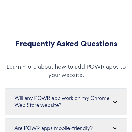
Frequently Asked Questions
Learn more about how to add POWR apps to
your website.
Will any POWR app work on my Chrome
Web Store website?
Are POWR apps mobile-friendly?