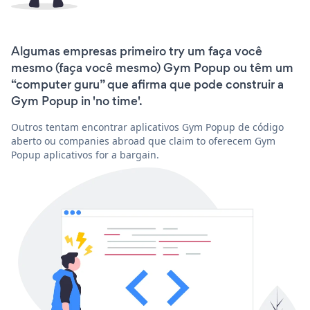
Algumas empresas primeiro try um faça você
mesmo (faça você mesmo) Gym Popup ou têm um
“computer guru” que afirma que pode construir a
Gym Popup in 'no time'.
Outros tentam encontrar aplicativos Gym Popup de código
aberto ou companies abroad que claim to oferecem Gym
Popup aplicativos for a bargain.