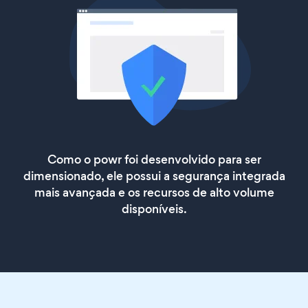
Como o powr foi desenvolvido para ser
dimensionado, ele possui a segurança integrada
mais avançada e os recursos de alto volume
disponíveis.