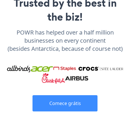
Trusted by the best in
the biz!
POWR has helped over a half million
businesses on every continent
(besides Antarctica, because of course not)
Comece grátis