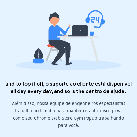
and to top it off, o suporte ao cliente está disponível
all day every day, and so is the
centro de ajuda
.
Além disso, nossa equipe de engenheiros especialistas
trabalha noite e dia para manter os aplicativos powr
como seu Chrome Web Store Gym Popup trabalhando
para você.