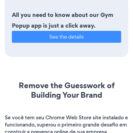
All you need to know about our Gym
Popup app is just a click away.
See the details
Remove the Guesswork of
Building Your Brand
Se você tem seu Chrome Web Store site instalado e
funcionando, superou o primeiro grande desafio em
construir a presença online de sua empresa.