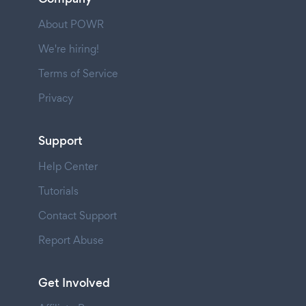
About POWR
We're hiring!
Terms of Service
Privacy
Support
Help Center
Tutorials
Contact Support
Report Abuse
Get Involved