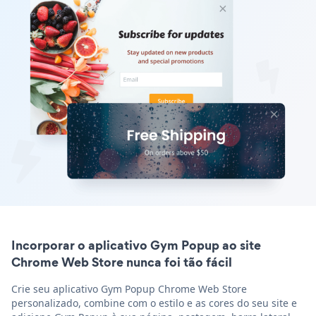
Incorporar o aplicativo Gym Popup ao site
Chrome Web Store nunca foi tão fácil
Crie seu aplicativo Gym Popup Chrome Web Store
personalizado, combine com o estilo e as cores do seu site e