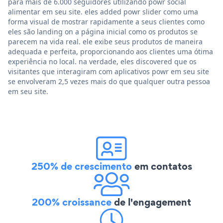
para mais de 6.000 seguidores utilizando powr social
alimentar em seu site. eles added powr slider como uma
forma visual de mostrar rapidamente a seus clientes como
eles são landing on a página inicial como os produtos se
parecem na vida real. ele exibe seus produtos de maneira
adequada e perfeita, proporcionando aos clientes uma ótima
experiência no local. na verdade, eles discovered que os
visitantes que interagiram com aplicativos powr em seu site
se envolveram 2,5 vezes mais do que qualquer outra pessoa
em seu site.
250% de crescimento
em contatos
200% croissance
de l'engagement