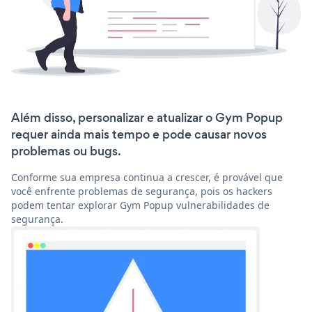
Além disso, personalizar e atualizar o Gym Popup
requer ainda mais tempo e pode causar novos
problemas ou bugs.
Conforme sua empresa continua a crescer, é provável que
você enfrente problemas de segurança, pois os hackers
podem tentar explorar Gym Popup vulnerabilidades de
segurança.