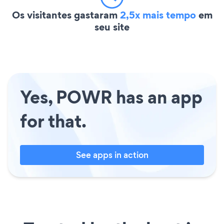
Os visitantes gastaram
2,5x mais tempo
em
seu site
Yes, POWR has an app
for that.
See apps in action