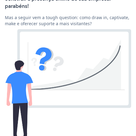
parabéns!
Mas a seguir vem a tough question: como draw in, captivate,
make e oferecer suporte a mais visitantes?