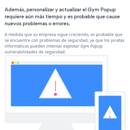
Además, personalizar y actualizar el Gym Popup
requiere aún más tiempo y es probable que cause
nuevos problemas o errores.
A medida que su empresa sigue creciendo, es probable que
se encuentre con problemas de seguridad, ya que los piratas
informáticos pueden intentar explotar Gym Popup
vulnerabilidades de seguridad.