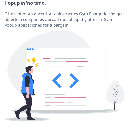
Popup in 'no time'.
Otros intentan encontrar aplicaciones Gym Popup de código
abierto o companies abroad que allegedly ofrecen Gym
Popup aplicaciones for a bargain.