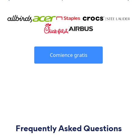
Comience gratis
Frequently Asked Questions