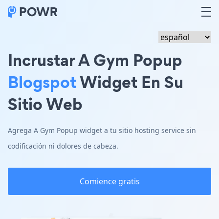
Incrustar A Gym Popup
Blogspot
Widget En Su
Sitio Web
Agrega A Gym Popup widget a tu sitio hosting service sin
codificación ni dolores de cabeza.
Comience gratis