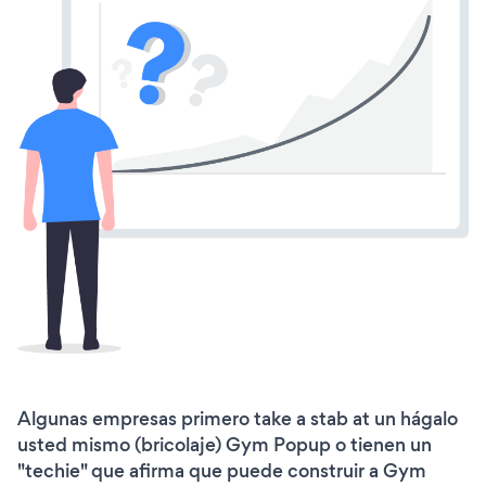
Algunas empresas primero take a stab at un hágalo
usted mismo (bricolaje) Gym Popup o tienen un
"techie" que afirma que puede construir a Gym