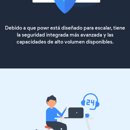
Debido a que powr está diseñado para escalar, tiene
la seguridad integrada más avanzada y las
capacidades de alto volumen disponibles.