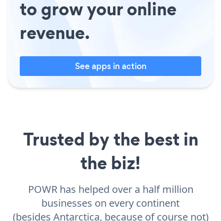
to grow your online
revenue.
See apps in action
Trusted by the best in
the biz!
POWR has helped over a half million
businesses on every continent
(besides Antarctica, because of course not)