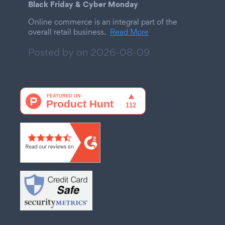
Black Friday & Cyber Monday
Online commerce is an integral part of the
overall retail business.
Read More
Posted by on
2026-08-09