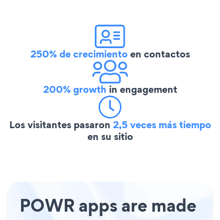
250% de crecimiento
en contactos
200% growth
in engagement
Los visitantes pasaron
2,5 veces más tiempo
en su sitio
POWR apps are made