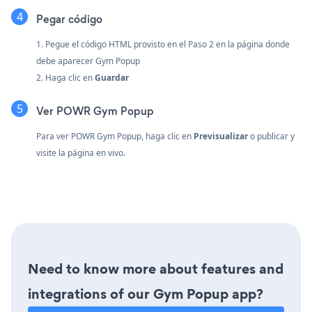
Pegar código
1. Pegue el código HTML provisto en el Paso 2 en la página donde
debe aparecer Gym Popup
2. Haga clic en
Guardar
Ver POWR Gym Popup
Para ver POWR Gym Popup, haga clic en
Previsualizar
o publicar y
visite la página en vivo.
Need to know more about features and
integrations of our Gym Popup app?