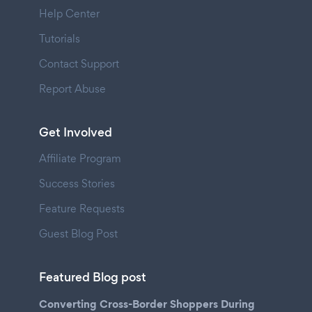
Help Center
Tutorials
Contact Support
Report Abuse
Get Involved
Affiliate Program
Success Stories
Feature Requests
Guest Blog Post
Featured Blog post
Converting Cross-Border Shoppers During