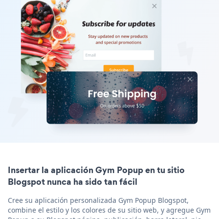
Insertar la aplicación Gym Popup en tu sitio
Blogspot nunca ha sido tan fácil
Cree su aplicación personalizada Gym Popup Blogspot,
combine el estilo y los colores de su sitio web, y agregue Gym