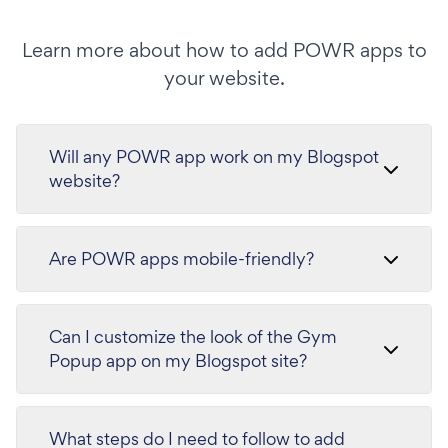
Learn more about how to add POWR apps to
your website.
Will any POWR app work on my Blogspot
website?
Are POWR apps mobile-friendly?
Can I customize the look of the Gym
Popup app on my Blogspot site?
What steps do I need to follow to add