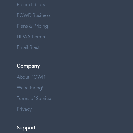
Plugin Library
POWR Business
Plans & Pricing
HIPAA Forms
Email Blast
Company
About POWR
We're hiring!
Terms of Service
Privacy
Support