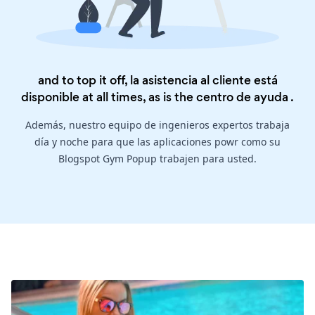
and to top it off, la asistencia al cliente está
disponible at all times, as is the
centro de ayuda
.
Además, nuestro equipo de ingenieros expertos trabaja
día y noche para que las aplicaciones powr como su
Blogspot Gym Popup trabajen para usted.