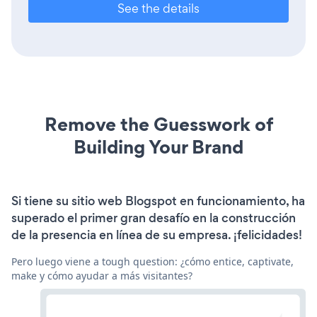
See the details
Remove the Guesswork of
Building Your Brand
Si tiene su sitio web Blogspot en funcionamiento, ha
superado el primer gran desafío en la construcción
de la presencia en línea de su empresa. ¡felicidades!
Pero luego viene a tough question: ¿cómo entice, captivate,
make y cómo ayudar a más visitantes?