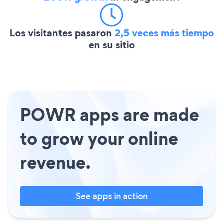
Los visitantes pasaron
2,5 veces más tiempo
en su sitio
POWR apps are made
to grow your online
revenue.
See apps in action