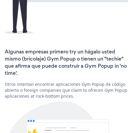
Algunas empresas primero try un hágalo usted
mismo (bricolaje) Gym Popup o tienen un "techie"
que afirma que puede construir a Gym Popup in 'no
time'.
Otros intentan encontrar aplicaciones Gym Popup de código
abierto o foreign companies que claim to ofrecen Gym Popup
aplicaciones at rock-bottom prices.