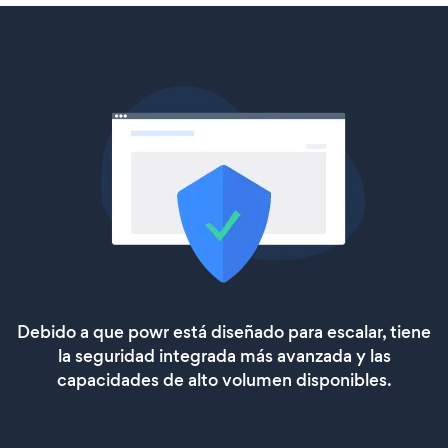
Debido a que powr está diseñado para escalar, tiene
la seguridad integrada más avanzada y las
capacidades de alto volumen disponibles.