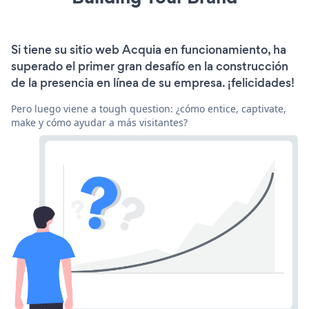
Si tiene su sitio web Acquia en funcionamiento, ha
superado el primer gran desafío en la construcción
de la presencia en línea de su empresa. ¡felicidades!
Pero luego viene a tough question: ¿cómo entice, captivate,
make y cómo ayudar a más visitantes?