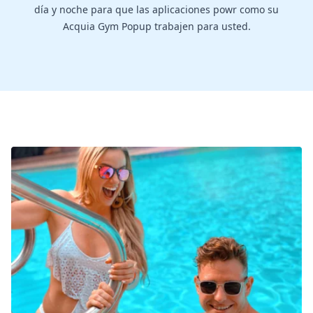
día y noche para que las aplicaciones powr como su
Acquia Gym Popup trabajen para usted.