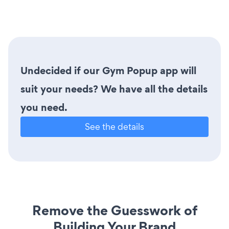
Undecided if our Gym Popup app will
suit your needs? We have all the details
you need.
See the details
Remove the Guesswork of
Building Your Brand