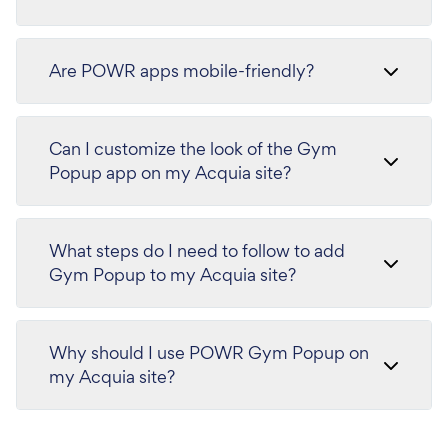
Are POWR apps mobile-friendly?
Can I customize the look of the Gym
Popup app on my Acquia site?
What steps do I need to follow to add
Gym Popup to my Acquia site?
Why should I use POWR Gym Popup on
my Acquia site?