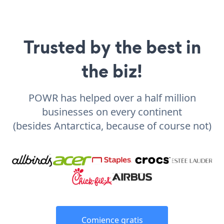
Trusted by the best in
the biz!
POWR has helped over a half million
businesses on every continent
(besides Antarctica, because of course not)
Comience gratis