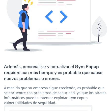
Además, personalizar y actualizar el Gym Popup
requiere aún más tiempo y es probable que cause
nuevos problemas o errores.
A medida que su empresa sigue creciendo, es probable que
se encuentre con problemas de seguridad, ya que los piratas
informáticos pueden intentar explotar Gym Popup
vulnerabilidades de seguridad.