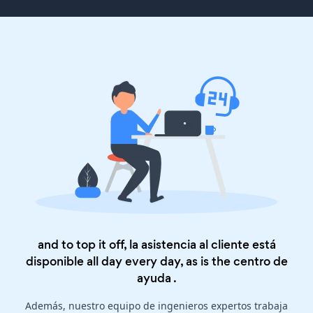
and to top it off, la asistencia al cliente está
disponible all day every day, as is the
centro de
ayuda
.
Además, nuestro equipo de ingenieros expertos trabaja