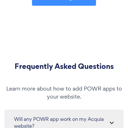
Frequently Asked Questions
Learn more about how to add POWR apps to
your website.
Will any POWR app work on my Acquia
website?