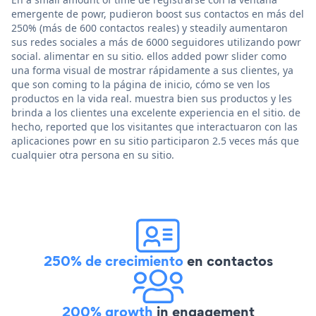
emergente de powr, pudieron boost sus contactos en más del
250% (más de 600 contactos reales) y steadily aumentaron
sus redes sociales a más de 6000 seguidores utilizando powr
social. alimentar en su sitio. ellos added powr slider como
una forma visual de mostrar rápidamente a sus clientes, ya
que son coming to la página de inicio, cómo se ven los
productos en la vida real. muestra bien sus productos y les
brinda a los clientes una excelente experiencia en el sitio. de
hecho, reported que los visitantes que interactuaron con las
aplicaciones powr en su sitio participaron 2.5 veces más que
cualquier otra persona en su sitio.
250% de crecimiento
en contactos
200% growth
in engagement