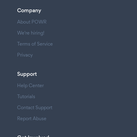
Company
About POWR
We're hiring!
Terms of Service
Privacy
Support
Help Center
Tutorials
Contact Support
Report Abuse