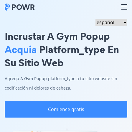
Incrustar A Gym Popup
Acquia
Platform_type En
Su Sitio Web
Agrega A Gym Popup platform_type a tu sitio website sin
codificación ni dolores de cabeza.
Comience gratis