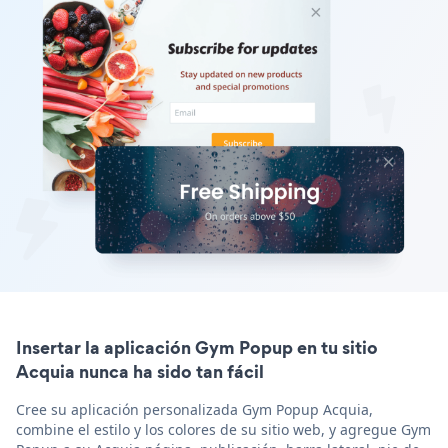
Insertar la aplicación Gym Popup en tu sitio
Acquia nunca ha sido tan fácil
Cree su aplicación personalizada Gym Popup Acquia,
combine el estilo y los colores de su sitio web, y agregue Gym