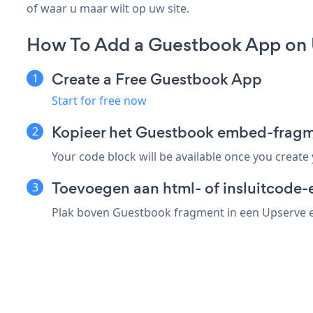
of waar u maar wilt op uw site.
How To Add a Guestbook App on 
Create a Free Guestbook App
Start for free now
Kopieer het Guestbook embed-fragm
Your code block will be available once you create
Toevoegen aan html- of insluitcode-
Plak boven Guestbook fragment in een Upserve el