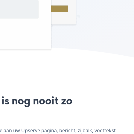
is nog nooit zo
aan uw Upserve pagina, bericht, zijbalk, voettekst