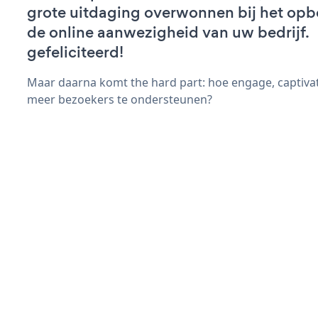
grote uitdaging overwonnen bij het op
de online aanwezigheid van uw bedrijf.
gefeliciteerd!
Maar daarna komt the hard part: hoe engage, captiva
meer bezoekers te ondersteunen?