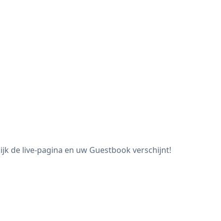
jk de live-pagina en uw Guestbook verschijnt!