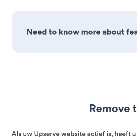
Need to know more about fea
Remove t
Als uw Upserve website actief is, heeft u