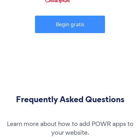
Begin gratis
Frequently Asked Questions
Learn more about how to add POWR apps to
your website.