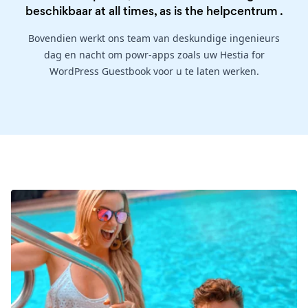
beschikbaar at all times, as is the
helpcentrum
.
Bovendien werkt ons team van deskundige ingenieurs
dag en nacht om powr-apps zoals uw Hestia for
WordPress Guestbook voor u te laten werken.