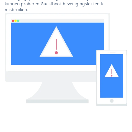
kunnen proberen Guestbook beveiligingslekken te
misbruiken.