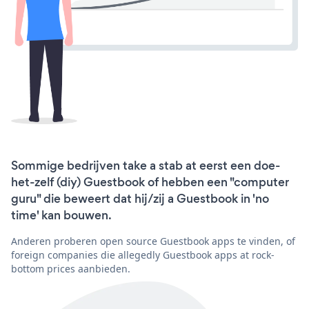
Sommige bedrijven take a stab at eerst een doe-
het-zelf (diy) Guestbook of hebben een "computer
guru" die beweert dat hij/zij a Guestbook in 'no
time' kan bouwen.
Anderen proberen open source Guestbook apps te vinden, of
foreign companies die allegedly Guestbook apps at rock-
bottom prices aanbieden.