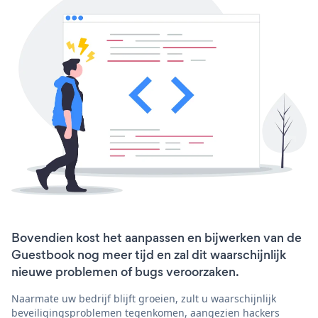
Bovendien kost het aanpassen en bijwerken van de
Guestbook nog meer tijd en zal dit waarschijnlijk
nieuwe problemen of bugs veroorzaken.
Naarmate uw bedrijf blijft groeien, zult u waarschijnlijk
beveiligingsproblemen tegenkomen, aangezien hackers