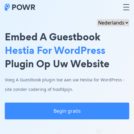
Embed A Guestbook
Hestia For WordPress
Plugin Op Uw Website
Voeg A Guestbook plugin toe aan uw Hestia for WordPress -
site zonder codering of hoofdpijn.
Begin gratis