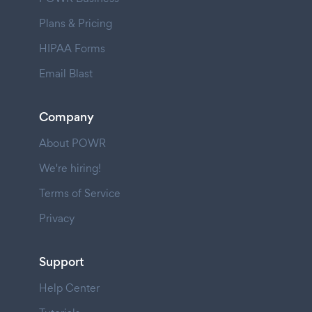
Plans & Pricing
HIPAA Forms
Email Blast
Company
About POWR
We're hiring!
Terms of Service
Privacy
Support
Help Center