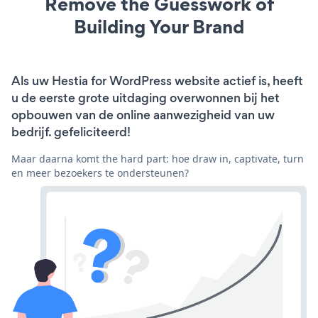
Remove the Guesswork of
Building Your Brand
Als uw Hestia for WordPress website actief is, heeft
u de eerste grote uitdaging overwonnen bij het
opbouwen van de online aanwezigheid van uw
bedrijf. gefeliciteerd!
Maar daarna komt the hard part: hoe draw in, captivate, turn
en meer bezoekers te ondersteunen?