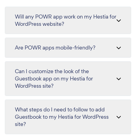
Will any POWR app work on my Hestia for
WordPress website?
Are POWR apps mobile-friendly?
Can I customize the look of the
Guestbook app on my Hestia for
WordPress site?
What steps do I need to follow to add
Guestbook to my Hestia for WordPress
site?