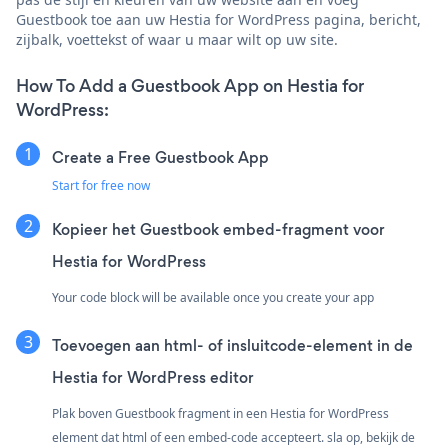
Guestbook toe aan uw Hestia for WordPress pagina, bericht,
zijbalk, voettekst of waar u maar wilt op uw site.
How To Add a Guestbook App on Hestia for
WordPress:
Create a Free Guestbook App
Start for free now
Kopieer het Guestbook embed-fragment voor
Hestia for WordPress
Your code block will be available once you create your app
Toevoegen aan html- of insluitcode-element in de
Hestia for WordPress editor
Plak boven Guestbook fragment in een Hestia for WordPress
element dat html of een embed-code accepteert. sla op, bekijk de