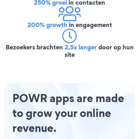
250% groei
in contacten
200% growth
in engagement
Bezoekers brachten
2,5x langer
door op hun
site
POWR apps are made
to grow your online
revenue.