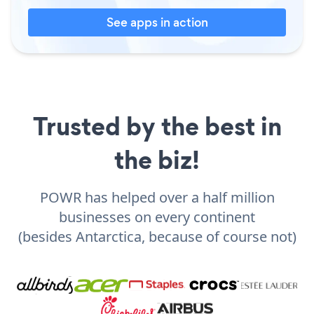
See apps in action
Trusted by the best in
the biz!
POWR has helped over a half million
businesses on every continent
(besides Antarctica, because of course not)