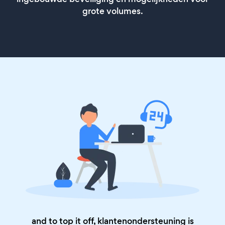
grote volumes.
and to top it off, klantenondersteuning is