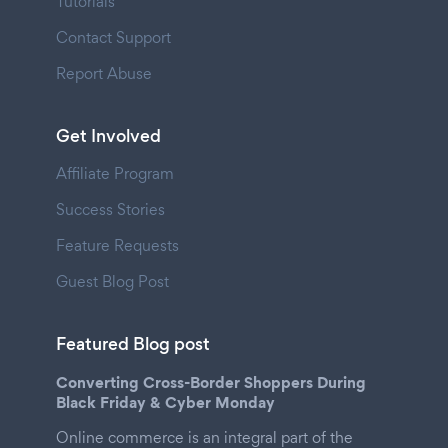
Tutorials
Contact Support
Report Abuse
Get Involved
Affiliate Program
Success Stories
Feature Requests
Guest Blog Post
Featured Blog post
Converting Cross-Border Shoppers During
Black Friday & Cyber Monday
Online commerce is an integral part of the