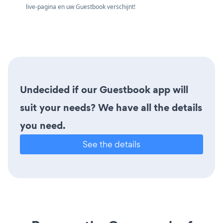
live-pagina en uw Guestbook verschijnt!
Undecided if our Guestbook app will
suit your needs? We have all the details
you need.
See the details