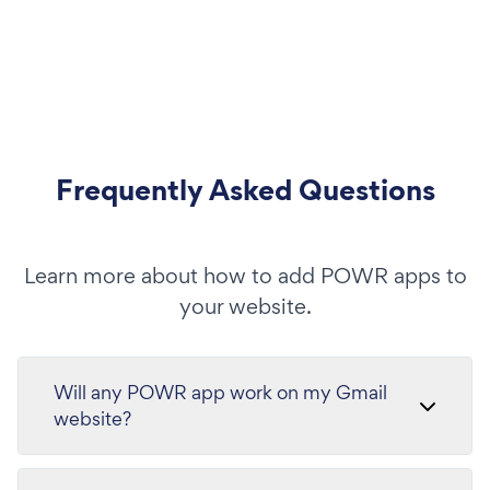
Frequently Asked Questions
Learn more about how to add POWR apps to
your website.
Will any POWR app work on my Gmail
website?