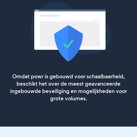
Omdat powr is gebouwd voor schaalbaarheid,
beschikt het over de meest geavanceerde
ingebouwde beveiliging en mogelijkheden voor
grote volumes.