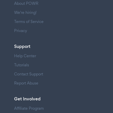
About POWR
We're hiring!
Terms of Service
Privacy
Support
Help Center
Tutorials
Contact Support
Report Abuse
Get Involved
Affiliate Program