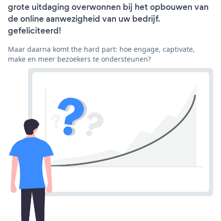
grote uitdaging overwonnen bij het opbouwen van
de online aanwezigheid van uw bedrijf.
gefeliciteerd!
Maar daarna komt the hard part: hoe engage, captivate,
make en meer bezoekers te ondersteunen?