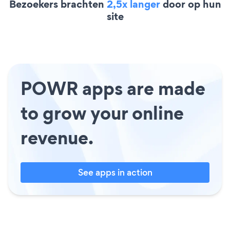
Bezoekers brachten
2,5x langer
door op hun
site
POWR apps are made
to grow your online
revenue.
See apps in action