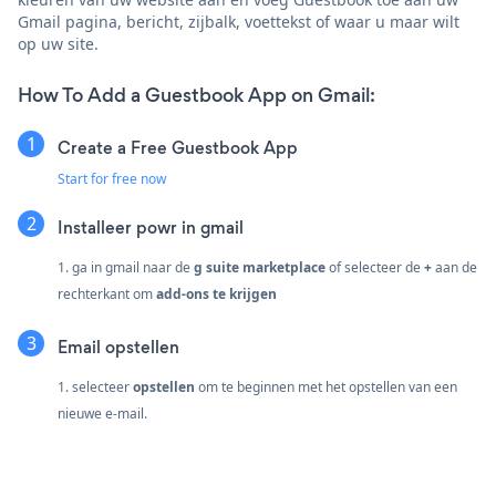
Gmail pagina, bericht, zijbalk, voettekst of waar u maar wilt
op uw site.
How To Add a Guestbook App on Gmail:
Create a Free Guestbook App
Start for free now
Installeer powr in gmail
1. ga in gmail naar de
g suite marketplace
of selecteer de
+
aan de
rechterkant om
add-ons te krijgen
Email opstellen
1. selecteer
opstellen
om te beginnen met het opstellen van een
nieuwe e-mail.