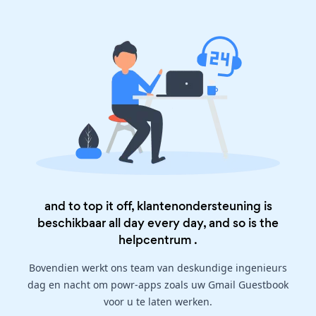
and to top it off, klantenondersteuning is
beschikbaar all day every day, and so is the
helpcentrum
.
Bovendien werkt ons team van deskundige ingenieurs
dag en nacht om powr-apps zoals uw Gmail Guestbook
voor u te laten werken.