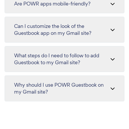
Are POWR apps mobile-friendly?
Can I customize the look of the
Guestbook app on my Gmail site?
What steps do I need to follow to add
Guestbook to my Gmail site?
Why should I use POWR Guestbook on
my Gmail site?