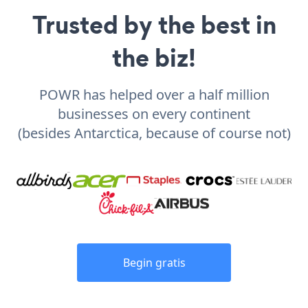
Trusted by the best in
the biz!
POWR has helped over a half million
businesses on every continent
(besides Antarctica, because of course not)
Begin gratis