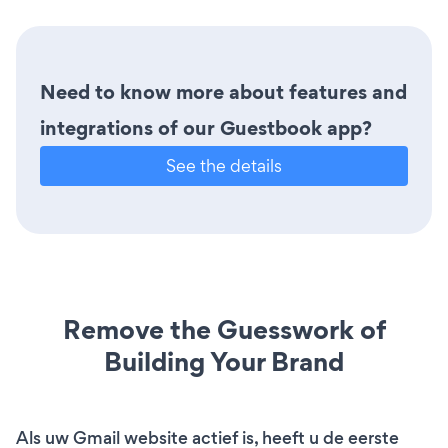
Need to know more about features and
integrations of our Guestbook app?
See the details
Remove the Guesswork of
Building Your Brand
Als uw Gmail website actief is, heeft u de eerste