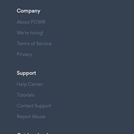
Company
About POWR
We're hiring!
Terms of Service
Privacy
Support
Help Center
Tutorials
Contact Support
Report Abuse