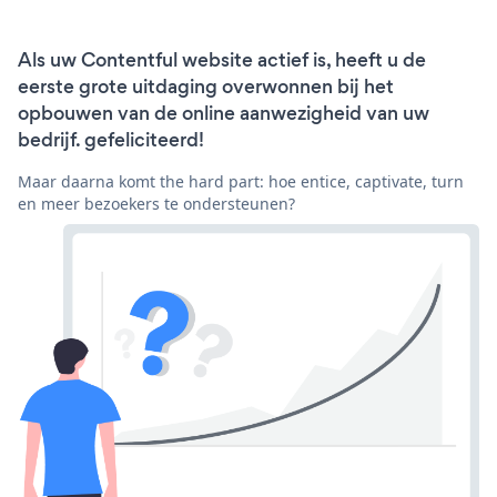
Als uw Contentful website actief is, heeft u de
eerste grote uitdaging overwonnen bij het
opbouwen van de online aanwezigheid van uw
bedrijf. gefeliciteerd!
Maar daarna komt the hard part: hoe entice, captivate, turn
en meer bezoekers te ondersteunen?