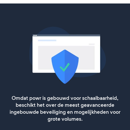
Omdat powr is gebouwd voor schaalbaarheid,
beschikt het over de meest geavanceerde
ingebouwde beveiliging en mogelijkheden voor
grote volumes.