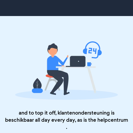
and to top it off, klantenondersteuning is
beschikbaar all day every day, as is the
helpcentrum
.