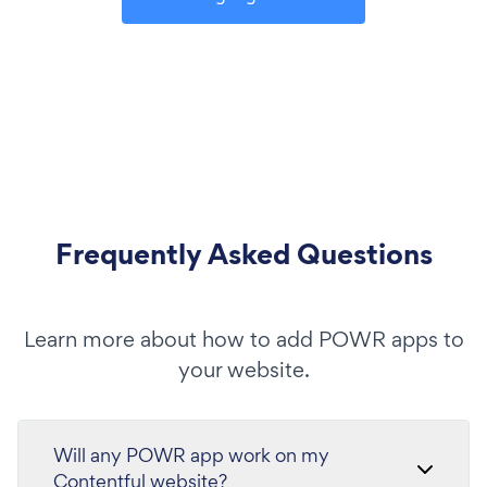
Frequently Asked Questions
Learn more about how to add POWR apps to
your website.
Will any POWR app work on my
Contentful website?