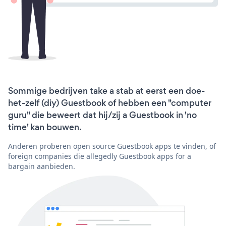
Sommige bedrijven take a stab at eerst een doe-
het-zelf (diy) Guestbook of hebben een "computer
guru" die beweert dat hij/zij a Guestbook in 'no
time' kan bouwen.
Anderen proberen open source Guestbook apps te vinden, of
foreign companies die allegedly Guestbook apps for a
bargain aanbieden.