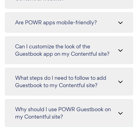
Are POWR apps mobile-friendly?
Can I customize the look of the
Guestbook app on my Contentful site?
What steps do I need to follow to add
Guestbook to my Contentful site?
Why should I use POWR Guestbook on
my Contentful site?