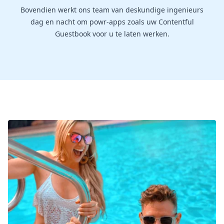
Bovendien werkt ons team van deskundige ingenieurs
dag en nacht om powr-apps zoals uw Contentful
Guestbook voor u te laten werken.