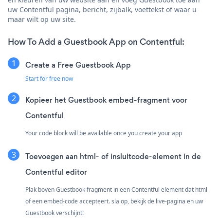
uw Contentful pagina, bericht, zijbalk, voettekst of waar u
maar wilt op uw site.
How To Add a Guestbook App on Contentful:
Create a Free Guestbook App
Start for free now
Kopieer het Guestbook embed-fragment voor
Contentful
Your code block will be available once you create your app
Toevoegen aan html- of insluitcode-element in de
Contentful editor
Plak boven Guestbook fragment in een Contentful element dat html
of een embed-code accepteert. sla op, bekijk de live-pagina en uw
Guestbook verschijnt!