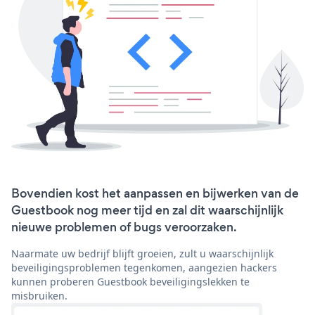
Bovendien kost het aanpassen en bijwerken van de
Guestbook nog meer tijd en zal dit waarschijnlijk
nieuwe problemen of bugs veroorzaken.
Naarmate uw bedrijf blijft groeien, zult u waarschijnlijk
beveiligingsproblemen tegenkomen, aangezien hackers
kunnen proberen Guestbook beveiligingslekken te
misbruiken.