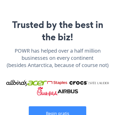
Trusted by the best in
the biz!
POWR has helped over a half million
businesses on every continent
(besides Antarctica, because of course not)
Begin gratis