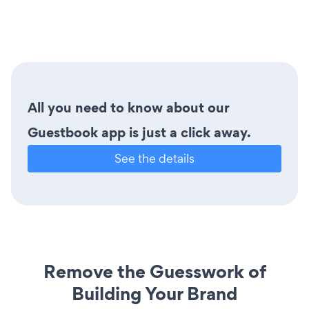
All you need to know about our
Guestbook app is just a click away.
See the details
Remove the Guesswork of
Building Your Brand