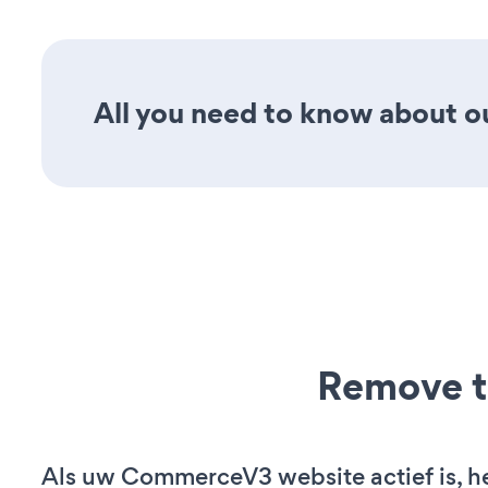
All you need to know about ou
Remove t
Als uw CommerceV3 website actief is, he