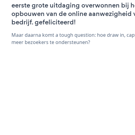
eerste grote uitdaging overwonnen bij h
opbouwen van de online aanwezigheid 
bedrijf. gefeliciteerd!
Maar daarna komt a tough question: hoe draw in, capt
meer bezoekers te ondersteunen?