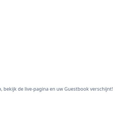
bekijk de live-pagina en uw Guestbook verschijnt!