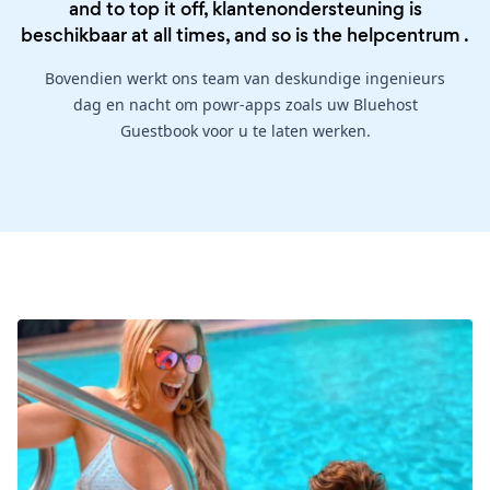
and to top it off, klantenondersteuning is
beschikbaar at all times, and so is the
helpcentrum
.
Bovendien werkt ons team van deskundige ingenieurs
dag en nacht om powr-apps zoals uw Bluehost
Guestbook voor u te laten werken.