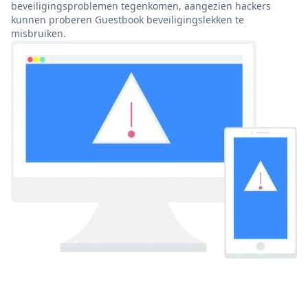
beveiligingsproblemen tegenkomen, aangezien hackers
kunnen proberen Guestbook beveiligingslekken te
misbruiken.