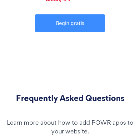
Begin gratis
Frequently Asked Questions
Learn more about how to add POWR apps to
your website.