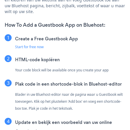
uw Bluehost pagina, bericht, zijbalk, voettekst of waar u maar
wilt op uw site.
How To Add a Guestbook App on Bluehost:
Create a Free Guestbook App
Start for free now
HTML-code kopiëren
Your code block will be available once you create your app
Plak code in een shortcode-blok in Bluehost-editor
Blader in uw Bluehost-editor naar de pagina waar u Guestbook wilt
toevoegen. Klik op het plusteken 'Add box' en voeg een shortcode-
box toe. Plak je code in het tekstvak.
Update en bekijk een voorbeeld van uw online