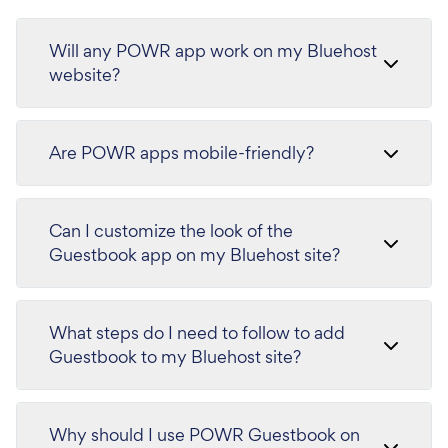
Will any POWR app work on my Bluehost
website?
Are POWR apps mobile-friendly?
Can I customize the look of the
Guestbook app on my Bluehost site?
What steps do I need to follow to add
Guestbook to my Bluehost site?
Why should I use POWR Guestbook on