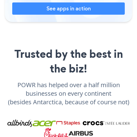
See apps in action
Trusted by the best in
the biz!
POWR has helped over a half million
businesses on every continent
(besides Antarctica, because of course not)