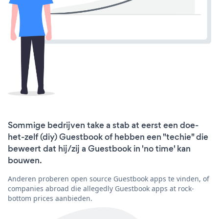
Sommige bedrijven take a stab at eerst een doe-
het-zelf (diy) Guestbook of hebben een "techie" die
beweert dat hij/zij a Guestbook in 'no time' kan
bouwen.
Anderen proberen open source Guestbook apps te vinden, of
companies abroad die allegedly Guestbook apps at rock-
bottom prices aanbieden.