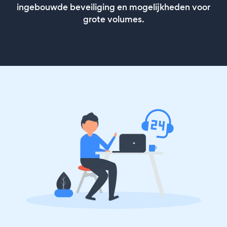
ingebouwde beveiliging en mogelijkheden voor
grote volumes.