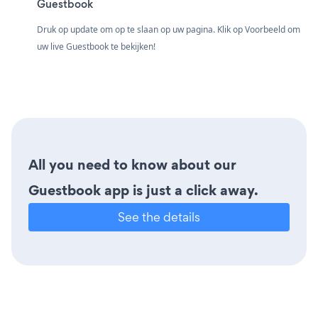
Guestbook
Druk op update om op te slaan op uw pagina. Klik op Voorbeeld om
uw live Guestbook te bekijken!
All you need to know about our
Guestbook app is just a click away.
See the details