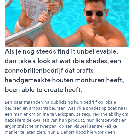
Als je nog steeds find it unbelievable,
dan take a look at wat rbia shades, een
zonnebrillenbedrijf dat crafts
handgemaakte houten monturen heeft,
been able to create heeft.
Een paar maanden na publicizing hun bedrijf op lokale
beurzen en ambachtsbeurzen, was rbia shades op zoek naar
een manier om online te verkopen. ze required the ability om
bezoekers de kwaliteit van hun product, hun lichtgewicht en
ergonomische ontwerpen, op een visueel aantrekkelijke
manier te laten zien. hun Bluehost bood hiervoor geen