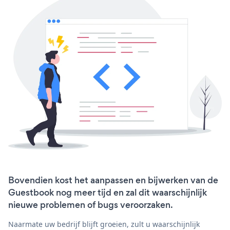
Bovendien kost het aanpassen en bijwerken van de
Guestbook nog meer tijd en zal dit waarschijnlijk
nieuwe problemen of bugs veroorzaken.
Naarmate uw bedrijf blijft groeien, zult u waarschijnlijk