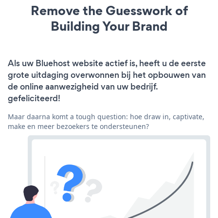
Remove the Guesswork of
Building Your Brand
Als uw Bluehost website actief is, heeft u de eerste
grote uitdaging overwonnen bij het opbouwen van
de online aanwezigheid van uw bedrijf.
gefeliciteerd!
Maar daarna komt a tough question: hoe draw in, captivate,
make en meer bezoekers te ondersteunen?