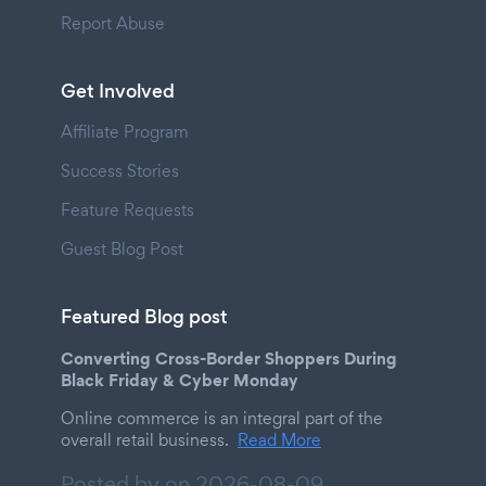
Report Abuse
Get Involved
Affiliate Program
Success Stories
Feature Requests
Guest Blog Post
Featured Blog post
Converting Cross-Border Shoppers During
Black Friday & Cyber Monday
Online commerce is an integral part of the
overall retail business.
Read More
Posted by on
2026-08-09