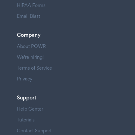
HIPAA Forms
Email Blast
Company
About POWR
We're hiring!
Terms of Service
Privacy
Support
Help Center
Tutorials
Contact Support