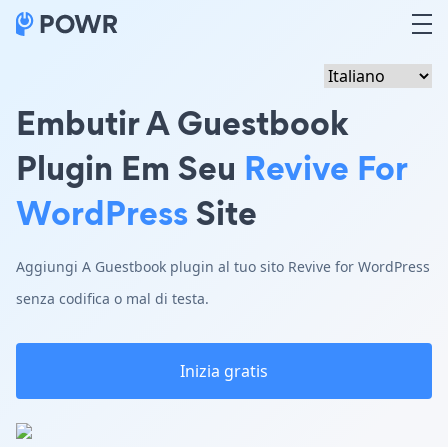
Embutir A Guestbook
Plugin Em Seu
Revive For
WordPress
Site
Aggiungi A Guestbook plugin al tuo sito Revive for WordPress
senza codifica o mal di testa.
Inizia gratis