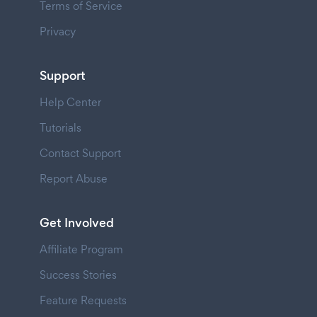
Terms of Service
Privacy
Support
Help Center
Tutorials
Contact Support
Report Abuse
Get Involved
Affiliate Program
Success Stories
Feature Requests