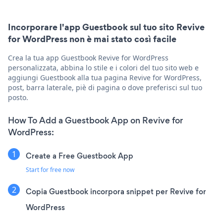
Incorporare l'app Guestbook sul tuo sito Revive
for WordPress non è mai stato così facile
Crea la tua app Guestbook Revive for WordPress
personalizzata, abbina lo stile e i colori del tuo sito web e
aggiungi Guestbook alla tua pagina Revive for WordPress,
post, barra laterale, piè di pagina o dove preferisci sul tuo
posto.
How To Add a Guestbook App on Revive for
WordPress:
Create a Free Guestbook App
Start for free now
Copia Guestbook incorpora snippet per Revive for
WordPress