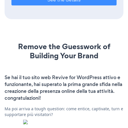
Remove the Guesswork of
Building Your Brand
Se hai il tuo sito web Revive for WordPress attivo e
funzionante, hai superato la prima grande sfida nella
creazione della presenza online della tua attività.
congratulazioni!
Ma poi arriva a tough question: come entice, captivate, turn e
supportare più visitatori?