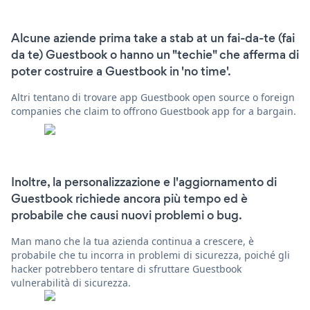
Alcune aziende prima take a stab at un fai-da-te (fai
da te) Guestbook o hanno un "techie" che afferma di
poter costruire a Guestbook in 'no time'.
Altri tentano di trovare app Guestbook open source o foreign
companies che claim to offrono Guestbook app for a bargain.
Inoltre, la personalizzazione e l'aggiornamento di
Guestbook richiede ancora più tempo ed è
probabile che causi nuovi problemi o bug.
Man mano che la tua azienda continua a crescere, è
probabile che tu incorra in problemi di sicurezza, poiché gli
hacker potrebbero tentare di sfruttare Guestbook
vulnerabilità di sicurezza.