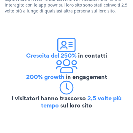
interagito con le app powr sul loro sito sono stati coinvolti 2,5
volte più a lungo di qualsiasi altra persona sul loro sito.
Crescita del 250%
in contatti
200% growth
in engagement
I visitatori hanno trascorso
2,5 volte più
tempo
sul loro sito