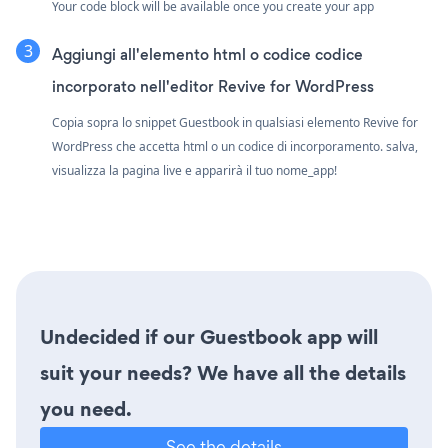
Your code block will be available once you create your app
Aggiungi all'elemento html o codice codice
incorporato nell'editor Revive for WordPress
Copia sopra lo snippet Guestbook in qualsiasi elemento Revive for
WordPress che accetta html o un codice di incorporamento. salva,
visualizza la pagina live e apparirà il tuo nome_app!
Undecided if our Guestbook app will
suit your needs? We have all the details
you need.
See the details