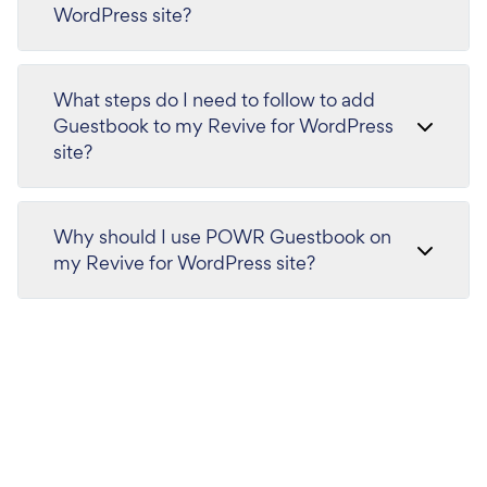
WordPress site?
What steps do I need to follow to add
Guestbook to my Revive for WordPress
site?
Why should I use POWR Guestbook on
my Revive for WordPress site?