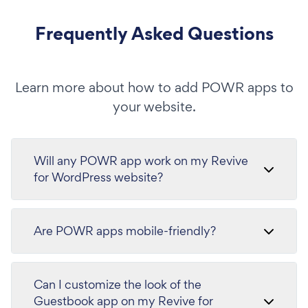
Frequently Asked Questions
Learn more about how to add POWR apps to
your website.
Will any POWR app work on my Revive
for WordPress website?
Are POWR apps mobile-friendly?
Can I customize the look of the
Guestbook app on my Revive for