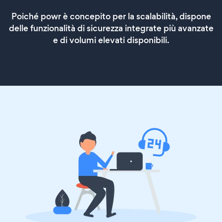
Poiché powr è concepito per la scalabilità, dispone
delle funzionalità di sicurezza integrate più avanzate
e di volumi elevati disponibili.