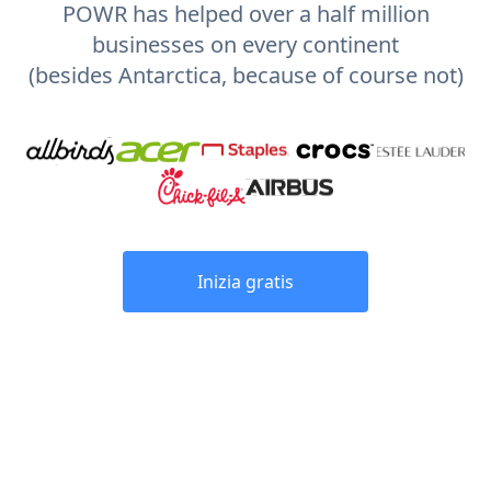
POWR has helped over a half million
businesses on every continent
(besides Antarctica, because of course not)
Inizia gratis