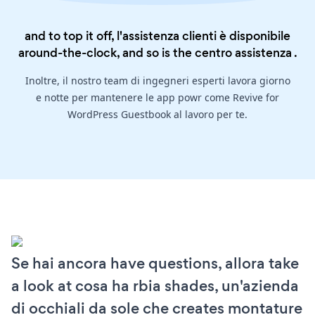
and to top it off, l'assistenza clienti è disponibile
around-the-clock, and so is the
centro assistenza
.
Inoltre, il nostro team di ingegneri esperti lavora giorno
e notte per mantenere le app powr come Revive for
WordPress Guestbook al lavoro per te.
Se hai ancora have questions, allora take
a look at cosa ha rbia shades, un'azienda
di occhiali da sole che creates montature