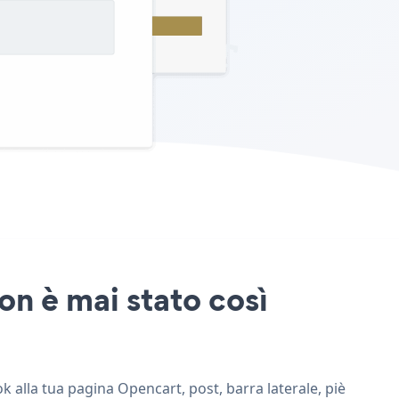
on è mai stato così
k alla tua pagina Opencart, post, barra laterale, piè