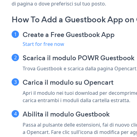
di pagina o dove preferisci sul tuo posto.
How To Add a Guestbook App on 
Create a Free Guestbook App
Start for free now
Scarica il modulo POWR Guestbook
Trova Guestbook e scarica dalla pagina Opencart
Carica il modulo su Opencart
Apri il modulo nei tuoi download per decomprimere 
carica entrambi i moduli dalla cartella estratta.
Abilita il modulo Guestbook
Passa al pulsante delle estensioni, fai di nuovo cli
a Opencart. Fare clic sull'icona di modifica per ag