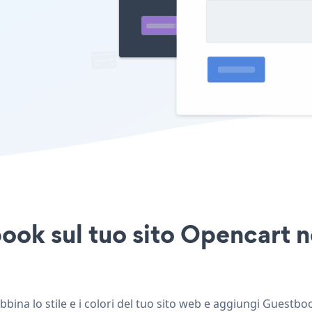
ook sul tuo sito Opencart n
ina lo stile e i colori del tuo sito web e aggiungi Guestboo