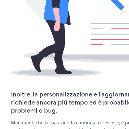
Inoltre, la personalizzazione e l'aggior
richiede ancora più tempo ed è probabil
problemi o bug.
Man mano che la tua azienda continua a crescere, è pr