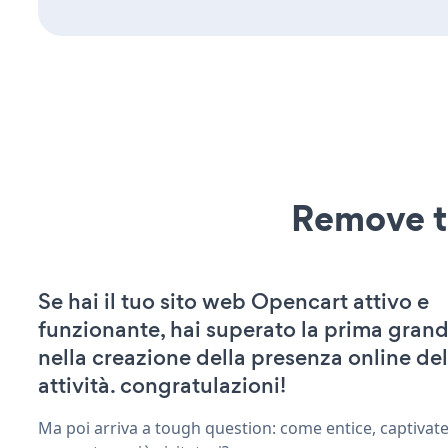
Remove t
Se hai il tuo sito web Opencart attivo e
funzionante, hai superato la prima grand
nella creazione della presenza online del
attività. congratulazioni!
Ma poi arriva a tough question: come entice, captivat