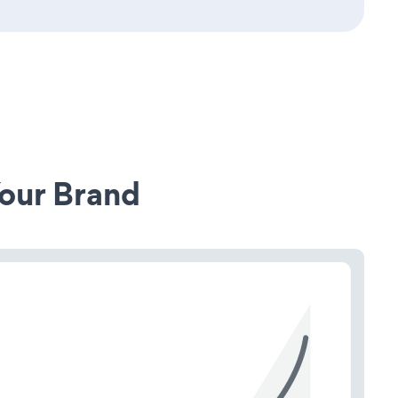
our Brand