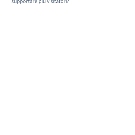
supportare più visitatori?