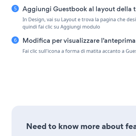
Aggiungi Guestbook al layout della 
In Design, vai su Layout e trova la pagina che de
quindi fai clic su Aggiungi modulo
Modifica per visualizzare l'antepri
Fai clic sull'icona a forma di matita accanto a G
Need to know more about fea