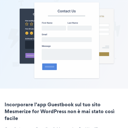
Incorporare l'app Guestbook sul tuo sito
Mesmerize for WordPress non è mai stato così
facile