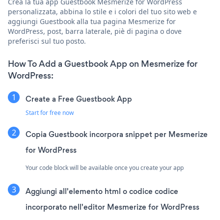
Crea la tua app Guestbook Mesmerize for WordPress
personalizzata, abbina lo stile e i colori del tuo sito web e
aggiungi Guestbook alla tua pagina Mesmerize for
WordPress, post, barra laterale, piè di pagina o dove
preferisci sul tuo posto.
How To Add a Guestbook App on Mesmerize for
WordPress:
Create a Free Guestbook App
Start for free now
Copia Guestbook incorpora snippet per Mesmerize
for WordPress
Your code block will be available once you create your app
Aggiungi all'elemento html o codice codice
incorporato nell'editor Mesmerize for WordPress