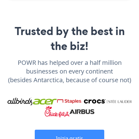
Trusted by the best in
the biz!
POWR has helped over a half million
businesses on every continent
(besides Antarctica, because of course not)
Inizia gratis