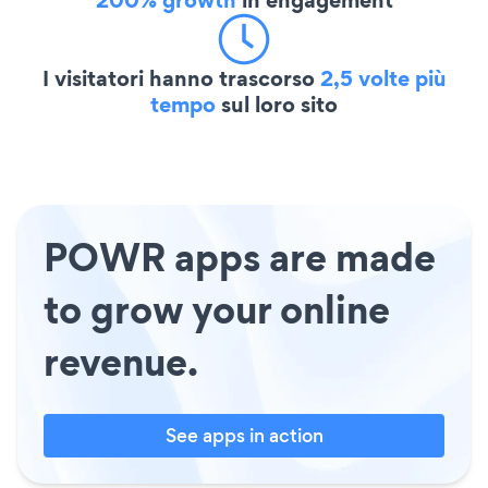
I visitatori hanno trascorso
2,5 volte più
tempo
sul loro sito
POWR apps are made
to grow your online
revenue.
See apps in action