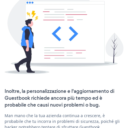
Inoltre, la personalizzazione e l'aggiornamento di
Guestbook richiede ancora più tempo ed è
probabile che causi nuovi problemi o bug.
Man mano che la tua azienda continua a crescere, è
probabile che tu incorra in problemi di sicurezza, poiché gli
hacker potrebbero tentare di sfruttare Guestbook