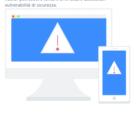
vulnerabilità di sicurezza.