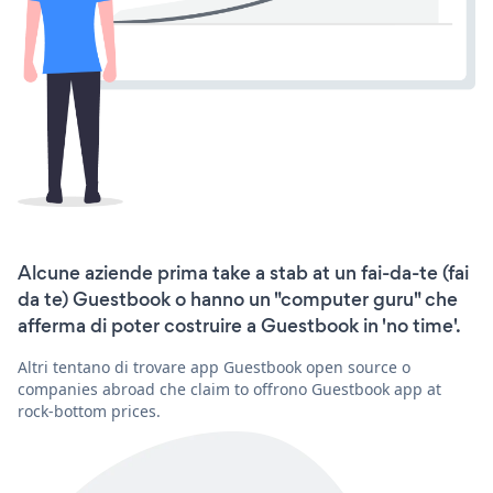
Alcune aziende prima take a stab at un fai-da-te (fai
da te) Guestbook o hanno un "computer guru" che
afferma di poter costruire a Guestbook in 'no time'.
Altri tentano di trovare app Guestbook open source o
companies abroad che claim to offrono Guestbook app at
rock-bottom prices.