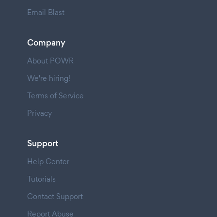
Email Blast
Company
About POWR
We're hiring!
Terms of Service
Privacy
Support
Help Center
Tutorials
Contact Support
Report Abuse