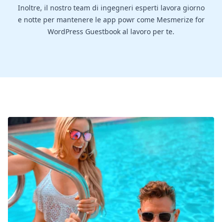
Inoltre, il nostro team di ingegneri esperti lavora giorno
e notte per mantenere le app powr come Mesmerize for
WordPress Guestbook al lavoro per te.