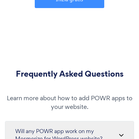
Frequently Asked Questions
Learn more about how to add POWR apps to
your website.
Will any POWR app work on my
Mesmerize for WordPress website?