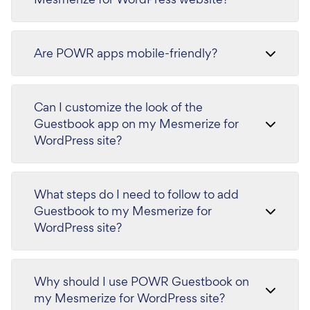
Are POWR apps mobile-friendly?
Can I customize the look of the
Guestbook app on my Mesmerize for
WordPress site?
What steps do I need to follow to add
Guestbook to my Mesmerize for
WordPress site?
Why should I use POWR Guestbook on
my Mesmerize for WordPress site?