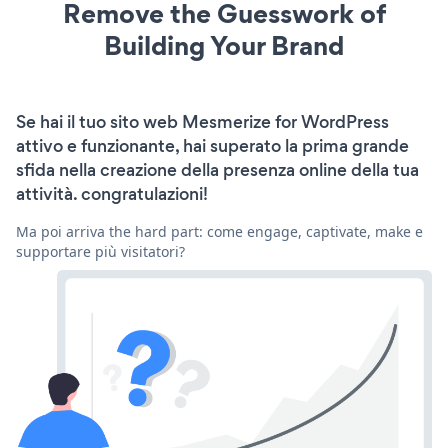
Remove the Guesswork of
Building Your Brand
Se hai il tuo sito web Mesmerize for WordPress
attivo e funzionante, hai superato la prima grande
sfida nella creazione della presenza online della tua
attività. congratulazioni!
Ma poi arriva the hard part: come engage, captivate, make e
supportare più visitatori?