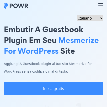
Embutir A Guestbook
Plugin Em Seu
Mesmerize
For WordPress
Site
Aggiungi A Guestbook plugin al tuo sito Mesmerize for
WordPress senza codifica o mal di testa.
Inizia gratis