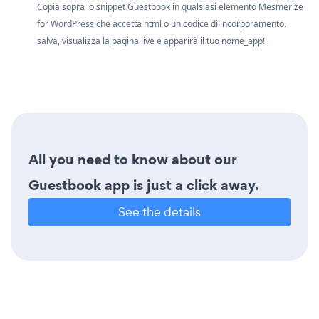
Copia sopra lo snippet Guestbook in qualsiasi elemento Mesmerize
for WordPress che accetta html o un codice di incorporamento.
salva, visualizza la pagina live e apparirà il tuo nome_app!
All you need to know about our
Guestbook app is just a click away.
See the details