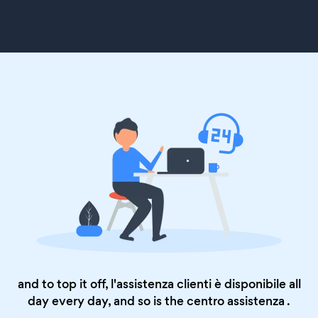
and to top it off, l'assistenza clienti è disponibile all
day every day, and so is the
centro assistenza
.