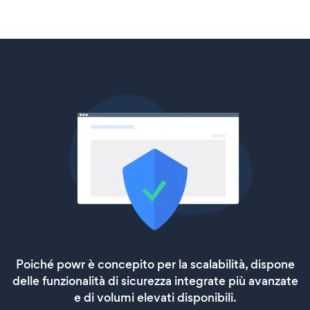
Poiché powr è concepito per la scalabilità, dispone
delle funzionalità di sicurezza integrate più avanzate
e di volumi elevati disponibili.