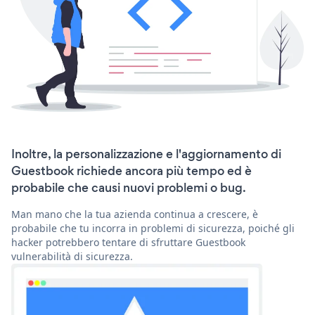
Inoltre, la personalizzazione e l'aggiornamento di
Guestbook richiede ancora più tempo ed è
probabile che causi nuovi problemi o bug.
Man mano che la tua azienda continua a crescere, è
probabile che tu incorra in problemi di sicurezza, poiché gli
hacker potrebbero tentare di sfruttare Guestbook
vulnerabilità di sicurezza.