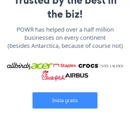
the biz!
POWR has helped over a half million
businesses on every continent
(besides Antarctica, because of course not)
Inizia gratis