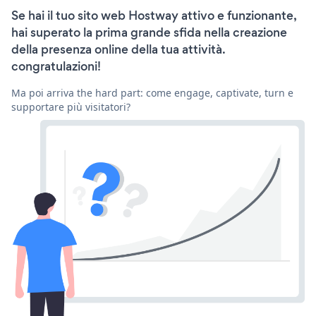
Se hai il tuo sito web Hostway attivo e funzionante,
hai superato la prima grande sfida nella creazione
della presenza online della tua attività.
congratulazioni!
Ma poi arriva the hard part: come engage, captivate, turn e
supportare più visitatori?