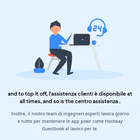
and to top it off, l'assistenza clienti è disponibile at
all times, and so is the
centro assistenza
.
Inoltre, il nostro team di ingegneri esperti lavora giorno
e notte per mantenere le app powr come Hostway
Guestbook al lavoro per te.