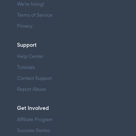
We're hiring!
Terms of Service
Privacy
Support
Help Center
Tutorials
Contact Support
Report Abuse
Get Involved
Affiliate Program
Success Stories