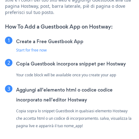
pagina Hostway, post, barra laterale, piè di pagina o dove
preferisci sul tuo posto.
How To Add a Guestbook App on Hostway:
Create a Free Guestbook App
Start for free now
Copia Guestbook incorpora snippet per Hostway
Your code block will be available once you create your app
Aggiungi all'elemento html o codice codice
incorporato nell'editor Hostway
Copia sopra lo snippet Guestbook in qualsiasi elemento Hostway
che accetta html o un codice di incorporamento. salva, visualizza la
pagina live e apparirà il tuo nome_app!