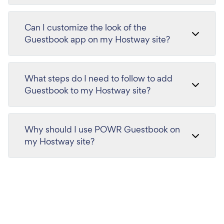
Can I customize the look of the
Guestbook app on my Hostway site?
What steps do I need to follow to add
Guestbook to my Hostway site?
Why should I use POWR Guestbook on
my Hostway site?