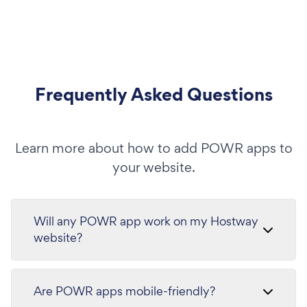
Frequently Asked Questions
Learn more about how to add POWR apps to
your website.
Will any POWR app work on my Hostway
website?
Are POWR apps mobile-friendly?