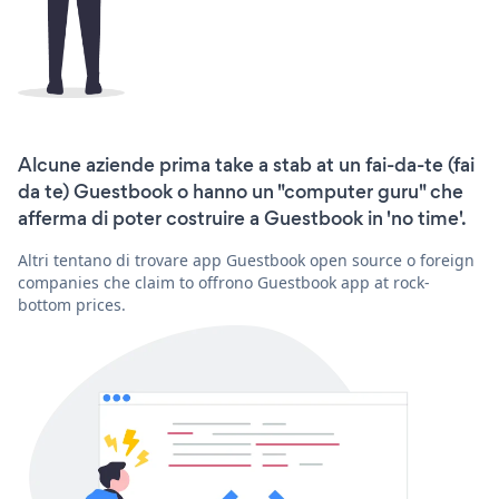
Alcune aziende prima take a stab at un fai-da-te (fai
da te) Guestbook o hanno un "computer guru" che
afferma di poter costruire a Guestbook in 'no time'.
Altri tentano di trovare app Guestbook open source o foreign
companies che claim to offrono Guestbook app at rock-
bottom prices.