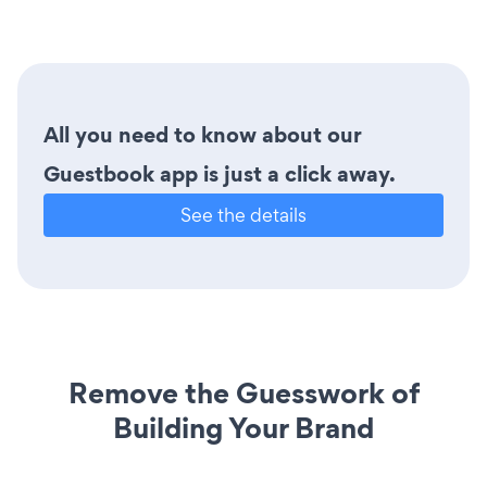
All you need to know about our
Guestbook app is just a click away.
See the details
Remove the Guesswork of
Building Your Brand