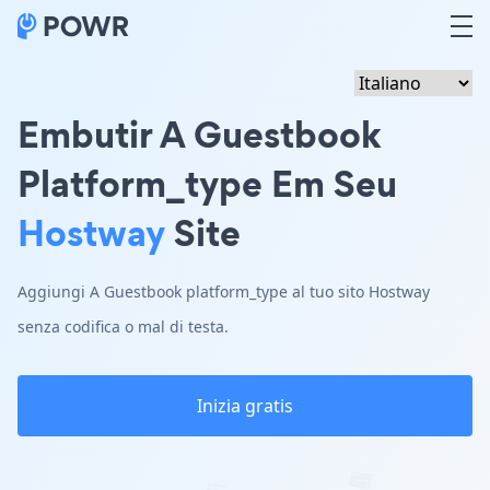
Embutir A Guestbook
Platform_type Em Seu
Hostway
Site
Aggiungi A Guestbook platform_type al tuo sito Hostway
senza codifica o mal di testa.
Inizia gratis