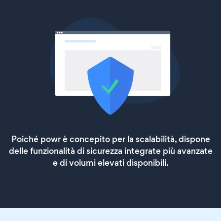
Poiché powr è concepito per la scalabilità, dispone
delle funzionalità di sicurezza integrate più avanzate
e di volumi elevati disponibili.