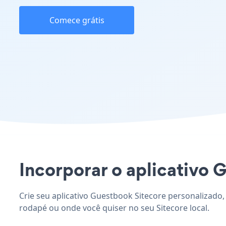
Comece grátis
Incorporar o aplicativo G
Crie seu aplicativo Guestbook Sitecore personalizado,
rodapé ou onde você quiser no seu Sitecore local.