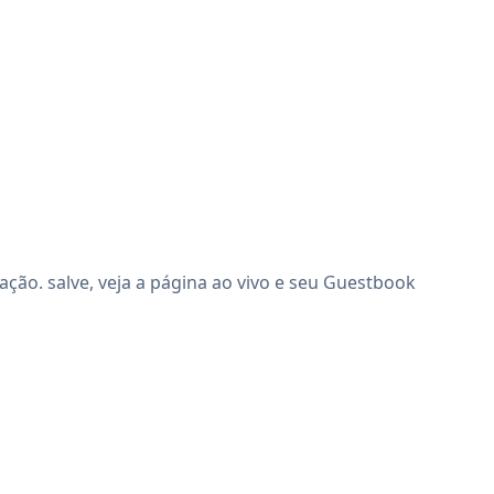
ão. salve, veja a página ao vivo e seu Guestbook