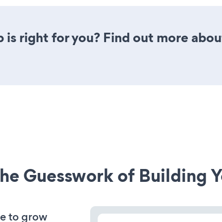
is right for you? Find out more about
he Guesswork of Building Y
ve to grow