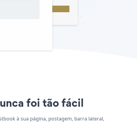
nca foi tão fácil
stbook à sua página, postagem, barra lateral,