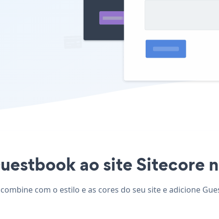
uestbook ao site Sitecore nu
 combine com o estilo e as cores do seu site e adicione Gue