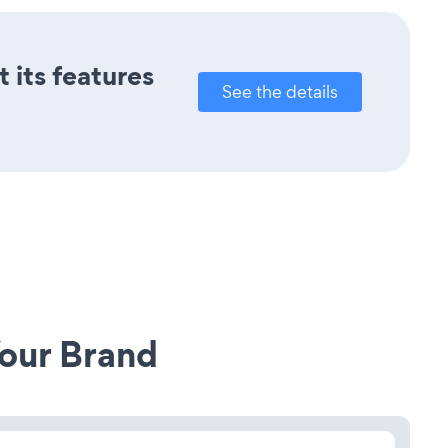
 its features
See the details
our Brand