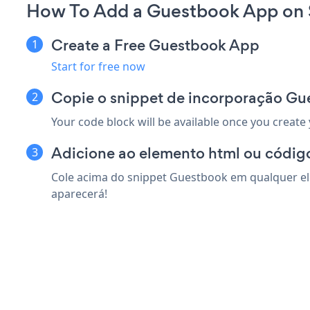
How To Add a Guestbook App on 
Create a Free Guestbook App
Start for free now
Copie o snippet de incorporação Gu
Your code block will be available once you create
Adicione ao elemento html ou código
Cole acima do snippet Guestbook em qualquer ele
aparecerá!