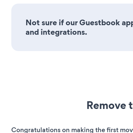
Not sure if our Guestbook app 
and integrations.
Remove t
Congratulations on making the first mo