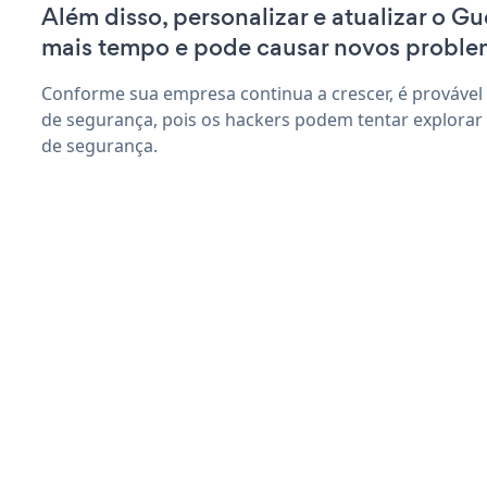
Além disso, personalizar e atualizar o G
mais tempo e pode causar novos proble
Conforme sua empresa continua a crescer, é provável
de segurança, pois os hackers podem tentar explorar
de segurança.