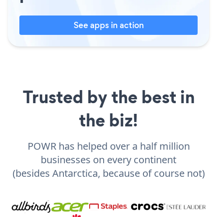
See apps in action
Trusted by the best in
the biz!
POWR has helped over a half million
businesses on every continent
(besides Antarctica, because of course not)