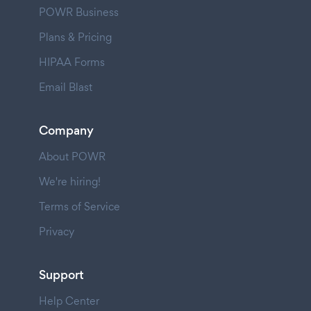
POWR Business
Plans & Pricing
HIPAA Forms
Email Blast
Company
About POWR
We're hiring!
Terms of Service
Privacy
Support
Help Center