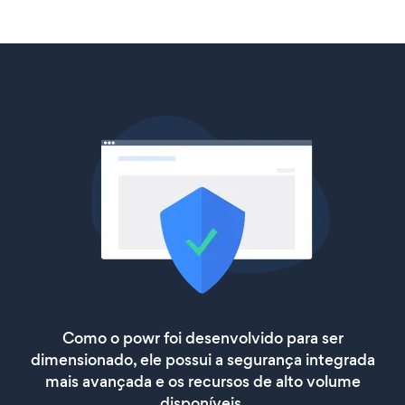
Como o powr foi desenvolvido para ser
dimensionado, ele possui a segurança integrada
mais avançada e os recursos de alto volume
disponíveis.