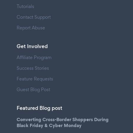
Tutorials
Contact Support
Report Abuse
Get Involved
Affiliate Program
Success Stories
Feature Requests
Guest Blog Post
Featured Blog post
Converting Cross-Border Shoppers During
Black Friday & Cyber Monday