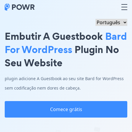
Embutir A Guestbook
Bard
For WordPress
Plugin No
Seu Website
plugin adicione A Guestbook ao seu site Bard for WordPress
sem codificação nem dores de cabeça.
Comece grátis