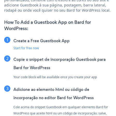
adicione Guestbook à sua página, postagem, barra lateral,
rodapé ou onde você quiser no seu Bard for WordPress local.
How To Add a Guestbook App on Bard for
WordPress:
Create a Free Guestbook App
Start for free now
Copie o snippet de incorporação Guestbook para
Bard for WordPress
Your code block will be available once you create your app
Adicione ao elemento html ou código de
incorporação no editor Bard for WordPress
Cole acima do snippet Guestbook em qualquer elemento Bard for
WordPress que aceite html ou um código de incorporação. salve,