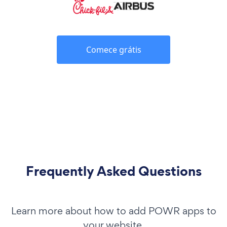
Comece grátis
Frequently Asked Questions
Learn more about how to add POWR apps to
your website.