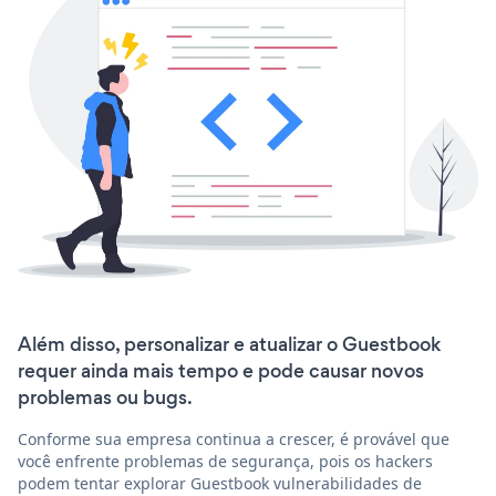
Além disso, personalizar e atualizar o Guestbook
requer ainda mais tempo e pode causar novos
problemas ou bugs.
Conforme sua empresa continua a crescer, é provável que
você enfrente problemas de segurança, pois os hackers
podem tentar explorar Guestbook vulnerabilidades de