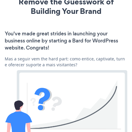
Remove the Guesswork of
Building Your Brand
You've made great strides in launching your
business online by starting a Bard for WordPress
website. Congrats!
Mas a seguir vem the hard part: como entice, captivate, turn
e oferecer suporte a mais visitantes?