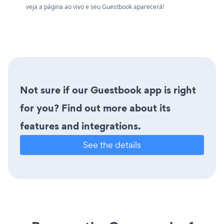
veja a página ao vivo e seu Guestbook aparecerá!
Not sure if our Guestbook app is right
for you? Find out more about its
features and integrations.
See the details