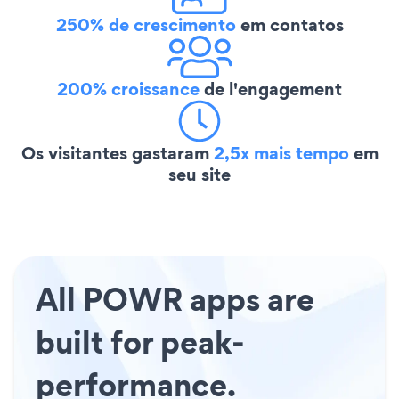
250% de crescimento
em contatos
200% croissance
de l'engagement
Os visitantes gastaram
2,5x mais tempo
em
seu site
All POWR apps are
built for peak-
performance.