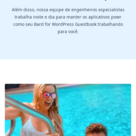
Além disso, nossa equipe de engenheiros especialistas
trabalha noite e dia para manter os aplicativos powr
como seu Bard for WordPress Guestbook trabalhando
para você.