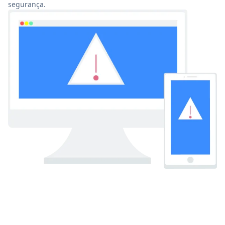
segurança.