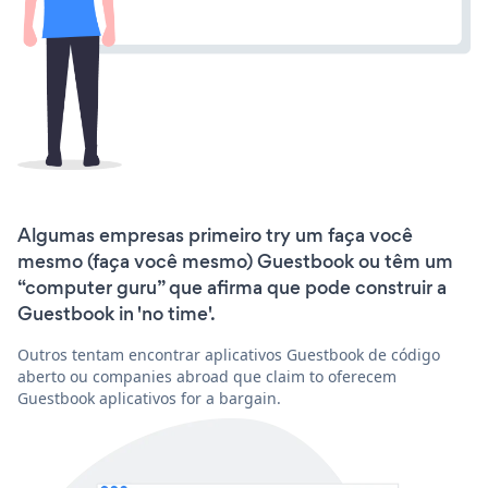
Algumas empresas primeiro try um faça você
mesmo (faça você mesmo) Guestbook ou têm um
“computer guru” que afirma que pode construir a
Guestbook in 'no time'.
Outros tentam encontrar aplicativos Guestbook de código
aberto ou companies abroad que claim to oferecem
Guestbook aplicativos for a bargain.