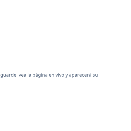
uarde, vea la página en vivo y aparecerá su