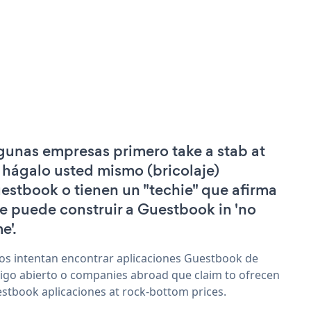
gunas empresas primero take a stab at
 hágalo usted mismo (bricolaje)
estbook o tienen un "techie" que afirma
e puede construir a Guestbook in 'no
e'.
os intentan encontrar aplicaciones Guestbook de
igo abierto o companies abroad que claim to ofrecen
stbook aplicaciones at rock-bottom prices.