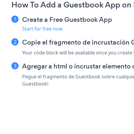
How To Add a Guestbook App on 
Create a Free Guestbook App
Start for free now
Copie el fragmento de incrustación
Your code block will be available once you create
Agregar a html o incrustar elemento 
Pegue el fragmento de Guestbook sobre cualquier
Guestbook!