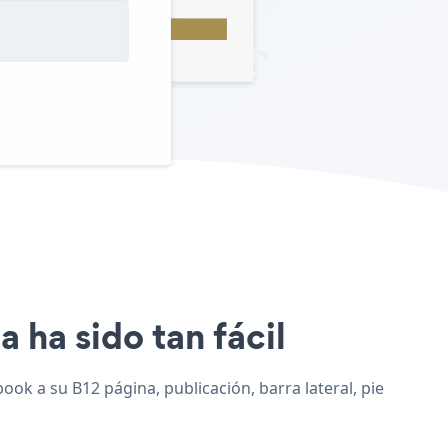
 ha sido tan fácil
ook a su B12 página, publicación, barra lateral, pie