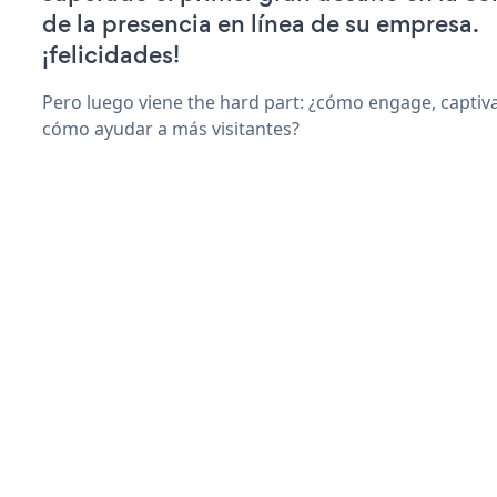
de la presencia en línea de su empresa.
¡felicidades!
Pero luego viene the hard part: ¿cómo engage, captiva
cómo ayudar a más visitantes?