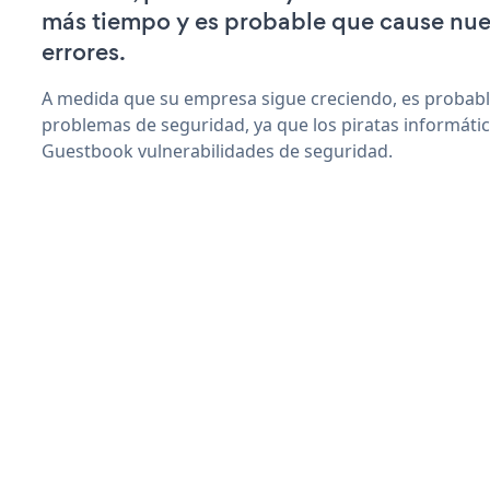
más tiempo y es probable que cause nu
errores.
A medida que su empresa sigue creciendo, es probab
problemas de seguridad, ya que los piratas informáti
Guestbook vulnerabilidades de seguridad.