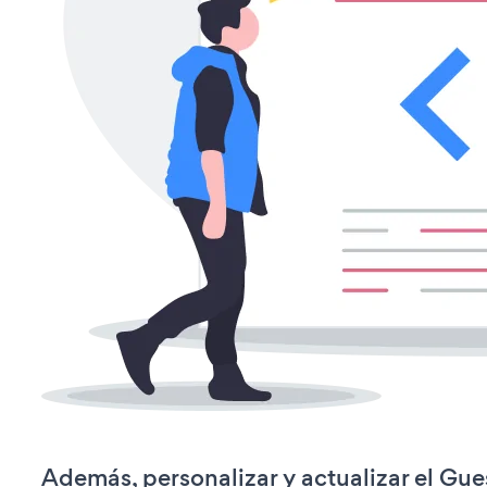
Además, personalizar y actualizar el Gu