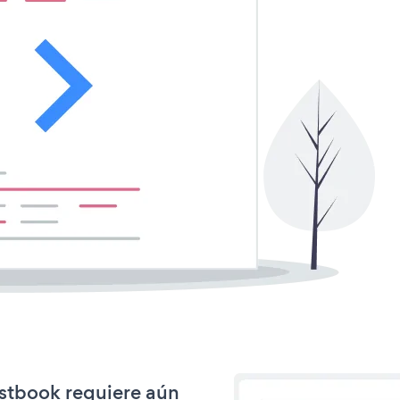
estbook requiere aún