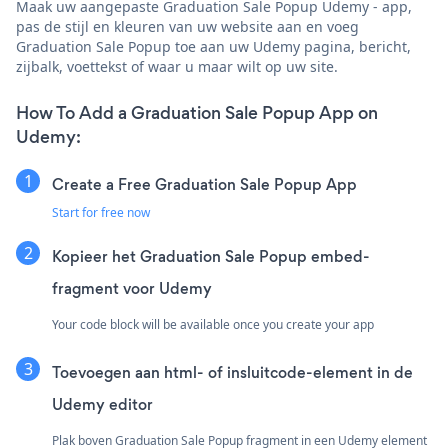
Maak uw aangepaste Graduation Sale Popup Udemy - app,
pas de stijl en kleuren van uw website aan en voeg
Graduation Sale Popup toe aan uw Udemy pagina, bericht,
zijbalk, voettekst of waar u maar wilt op uw site.
How To Add a Graduation Sale Popup App on
Udemy:
Create a Free Graduation Sale Popup App
Start for free now
Kopieer het Graduation Sale Popup embed-
fragment voor Udemy
Your code block will be available once you create your app
Toevoegen aan html- of insluitcode-element in de
Udemy editor
Plak boven Graduation Sale Popup fragment in een Udemy element