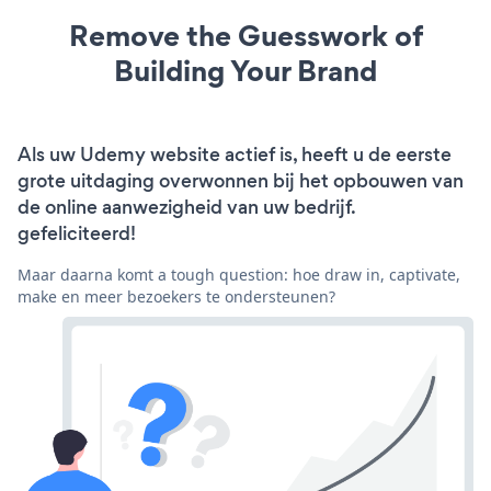
Remove the Guesswork of
Building Your Brand
Als uw Udemy website actief is, heeft u de eerste
grote uitdaging overwonnen bij het opbouwen van
de online aanwezigheid van uw bedrijf.
gefeliciteerd!
Maar daarna komt a tough question: hoe draw in, captivate,
make en meer bezoekers te ondersteunen?