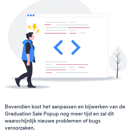
Bovendien kost het aanpassen en bijwerken van de
Graduation Sale Popup nog meer tijd en zal dit
waarschijnlijk nieuwe problemen of bugs
veroorzaken.