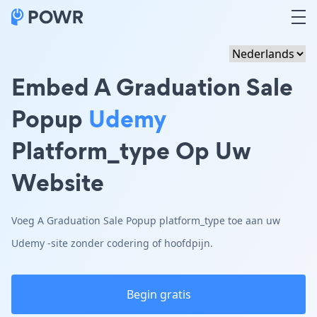
Embed A Graduation Sale
Popup
Udemy
Platform_type Op Uw
Website
Voeg A Graduation Sale Popup platform_type toe aan uw
Udemy -site zonder codering of hoofdpijn.
Begin gratis