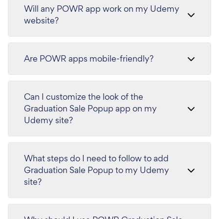
Will any POWR app work on my Udemy
website?
Are POWR apps mobile-friendly?
Can I customize the look of the
Graduation Sale Popup app on my
Udemy site?
What steps do I need to follow to add
Graduation Sale Popup to my Udemy
site?