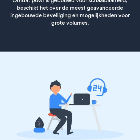
Omdat powr is gebouwd voor schaalbaarheid,
beschikt het over de meest geavanceerde
ingebouwde beveiliging en mogelijkheden voor
grote volumes.