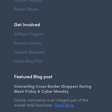
Contact Support
Report Abuse
Get Involved
Affiliate Program
Success Stories
Feature Requests
Guest Blog Post
Featured Blog post
Converting Cross-Border Shoppers During
Black Friday & Cyber Monday
Online commerce is an integral part of the
overall retail business.
Read More