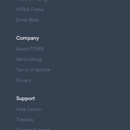
HIPAA Forms
Email Blast
Company
About POWR
We're hiring!
Terms of Service
Privacy
Support
Help Center
Tutorials