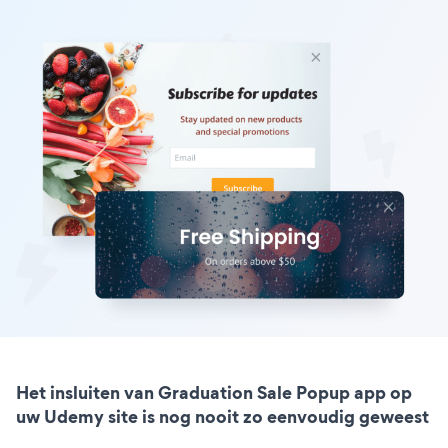
Het insluiten van Graduation Sale Popup app op
uw Udemy site is nog nooit zo eenvoudig geweest