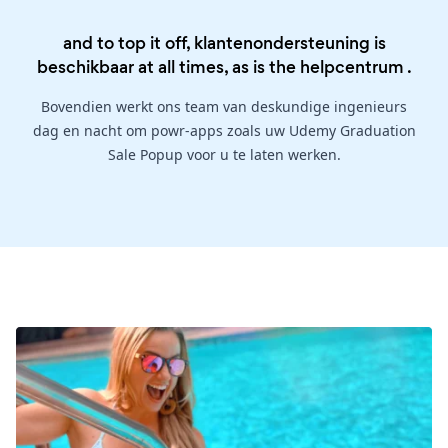
and to top it off, klantenondersteuning is
beschikbaar at all times, as is the
helpcentrum
.
Bovendien werkt ons team van deskundige ingenieurs
dag en nacht om powr-apps zoals uw Udemy Graduation
Sale Popup voor u te laten werken.