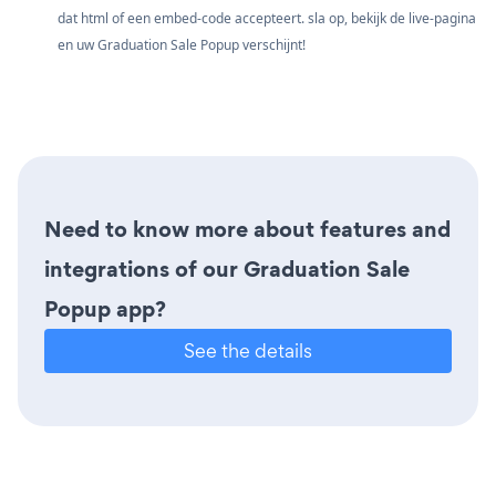
dat html of een embed-code accepteert. sla op, bekijk de live-pagina
en uw Graduation Sale Popup verschijnt!
Need to know more about features and
integrations of our Graduation Sale
Popup app?
See the details