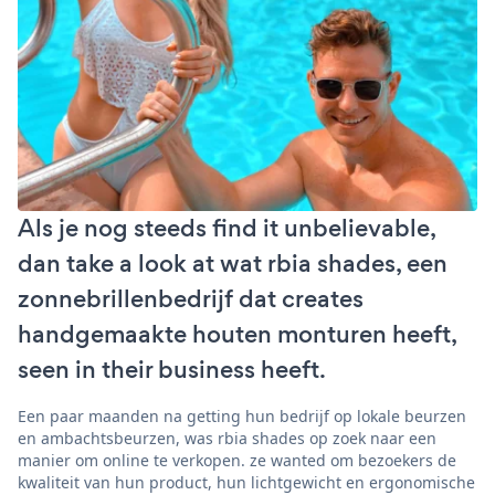
Als je nog steeds find it unbelievable,
dan take a look at wat rbia shades, een
zonnebrillenbedrijf dat creates
handgemaakte houten monturen heeft,
seen in their business heeft.
Een paar maanden na getting hun bedrijf op lokale beurzen
en ambachtsbeurzen, was rbia shades op zoek naar een
manier om online te verkopen. ze wanted om bezoekers de
kwaliteit van hun product, hun lichtgewicht en ergonomische