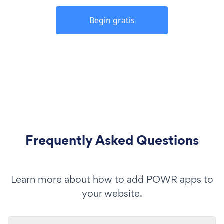
Begin gratis
Frequently Asked Questions
Learn more about how to add POWR apps to
your website.