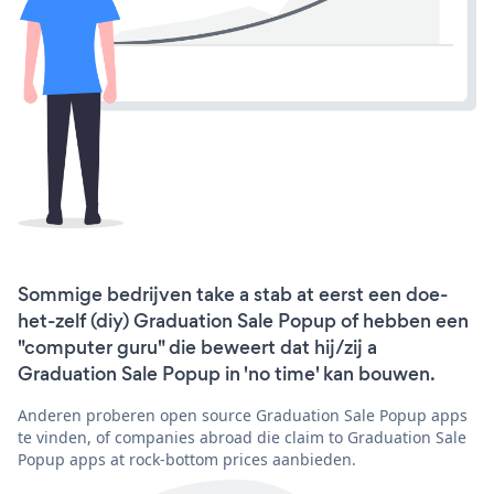
Sommige bedrijven take a stab at eerst een doe-
het-zelf (diy) Graduation Sale Popup of hebben een
"computer guru" die beweert dat hij/zij a
Graduation Sale Popup in 'no time' kan bouwen.
Anderen proberen open source Graduation Sale Popup apps
te vinden, of companies abroad die claim to Graduation Sale
Popup apps at rock-bottom prices aanbieden.