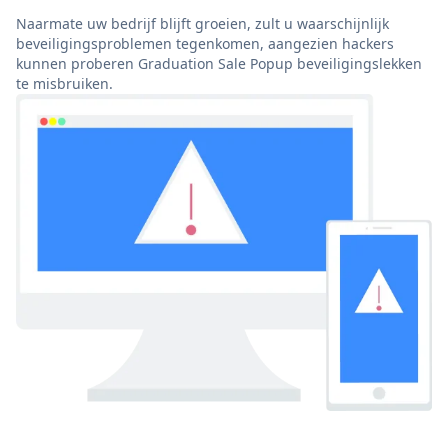
Naarmate uw bedrijf blijft groeien, zult u waarschijnlijk
beveiligingsproblemen tegenkomen, aangezien hackers
kunnen proberen Graduation Sale Popup beveiligingslekken
te misbruiken.