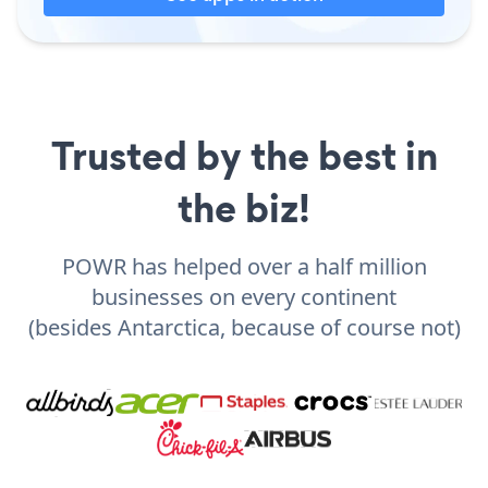
Trusted by the best in
the biz!
POWR has helped over a half million
businesses on every continent
(besides Antarctica, because of course not)