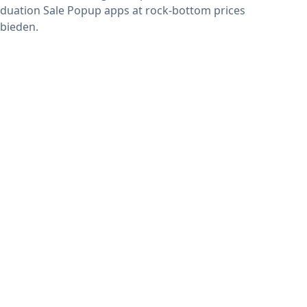
duation Sale Popup apps at rock-bottom prices
bieden.