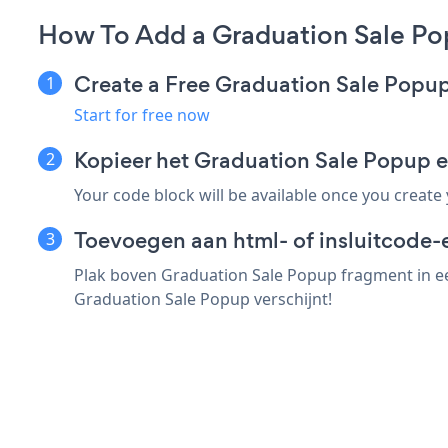
How To Add a Graduation Sale Po
Create a Free Graduation Sale Popu
Start for free now
Kopieer het Graduation Sale Popup 
Your code block will be available once you create
Toevoegen aan html- of insluitcode-
Plak boven Graduation Sale Popup fragment in ee
Graduation Sale Popup verschijnt!