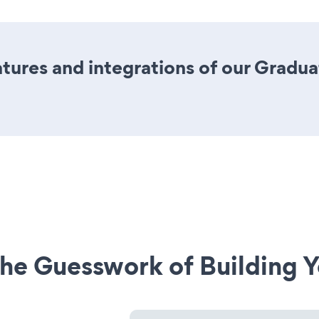
ures and integrations of our Gradua
he Guesswork of Building Y