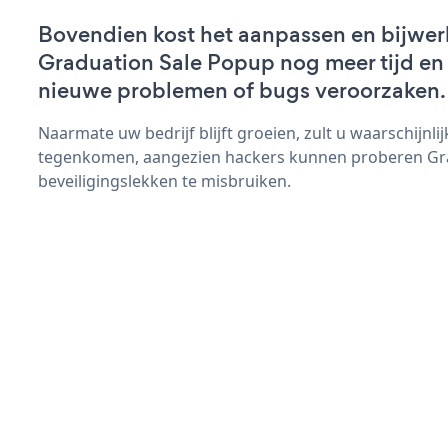
Bovendien kost het aanpassen en bijwer
Graduation Sale Popup nog meer tijd en z
nieuwe problemen of bugs veroorzaken.
Naarmate uw bedrijf blijft groeien, zult u waarschijnl
tegenkomen, aangezien hackers kunnen proberen Gr
beveiligingslekken te misbruiken.