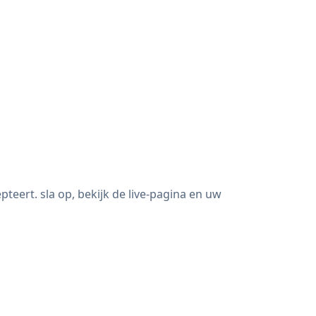
eert. sla op, bekijk de live-pagina en uw