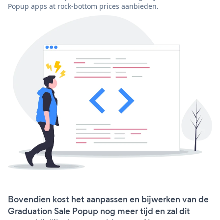
Popup apps at rock-bottom prices aanbieden.
Bovendien kost het aanpassen en bijwerken van de
Graduation Sale Popup nog meer tijd en zal dit