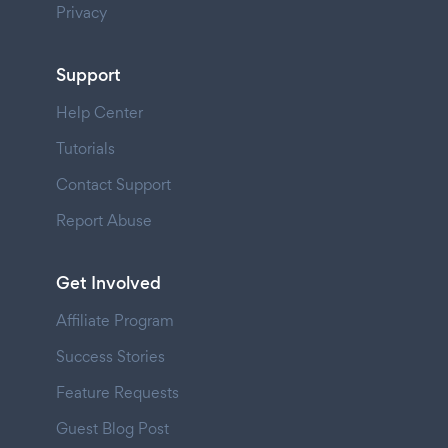
Privacy
Support
Help Center
Tutorials
Contact Support
Report Abuse
Get Involved
Affiliate Program
Success Stories
Feature Requests
Guest Blog Post