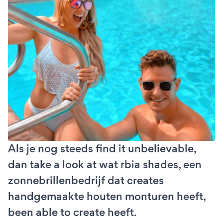
Als je nog steeds find it unbelievable,
dan take a look at wat rbia shades, een
zonnebrillenbedrijf dat creates
handgemaakte houten monturen heeft,
been able to create heeft.