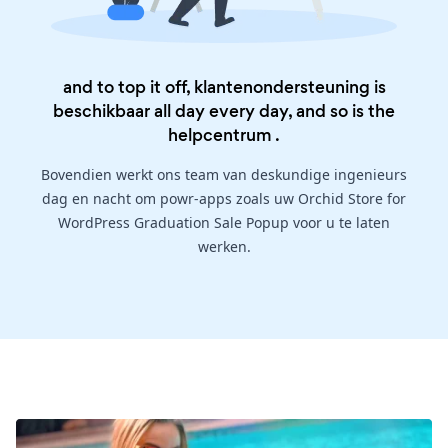
and to top it off, klantenondersteuning is
beschikbaar all day every day, and so is the
helpcentrum
.
Bovendien werkt ons team van deskundige ingenieurs
dag en nacht om powr-apps zoals uw Orchid Store for
WordPress Graduation Sale Popup voor u te laten
werken.