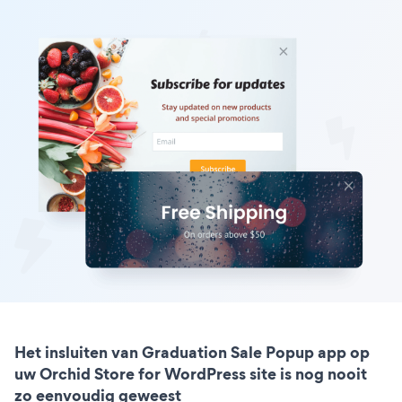
Het insluiten van Graduation Sale Popup app op
uw Orchid Store for WordPress site is nog nooit
zo eenvoudig geweest