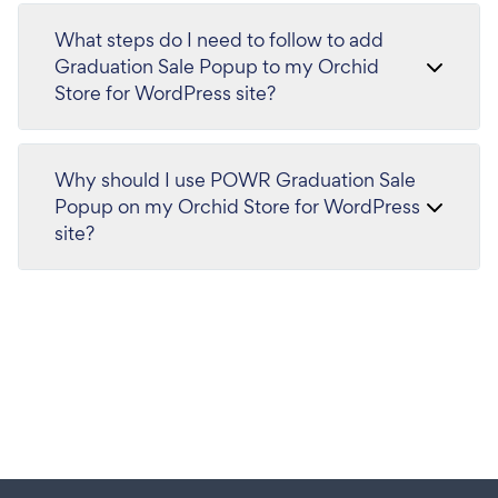
What steps do I need to follow to add
Graduation Sale Popup to my Orchid
Store for WordPress site?
Why should I use POWR Graduation Sale
Popup on my Orchid Store for WordPress
site?