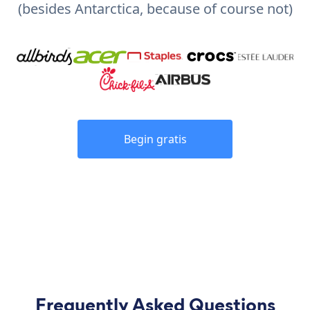
(besides Antarctica, because of course not)
Begin gratis
Frequently Asked Questions