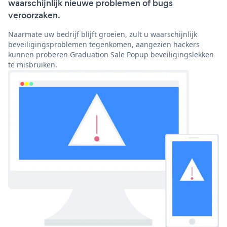
waarschijnlijk nieuwe problemen of bugs
veroorzaken.
Naarmate uw bedrijf blijft groeien, zult u waarschijnlijk
beveiligingsproblemen tegenkomen, aangezien hackers
kunnen proberen Graduation Sale Popup beveiligingslekken
te misbruiken.