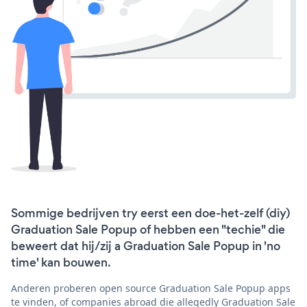
Sommige bedrijven try eerst een doe-het-zelf (diy)
Graduation Sale Popup of hebben een "techie" die
beweert dat hij/zij a Graduation Sale Popup in 'no
time' kan bouwen.
Anderen proberen open source Graduation Sale Popup apps
te vinden, of companies abroad die allegedly Graduation Sale