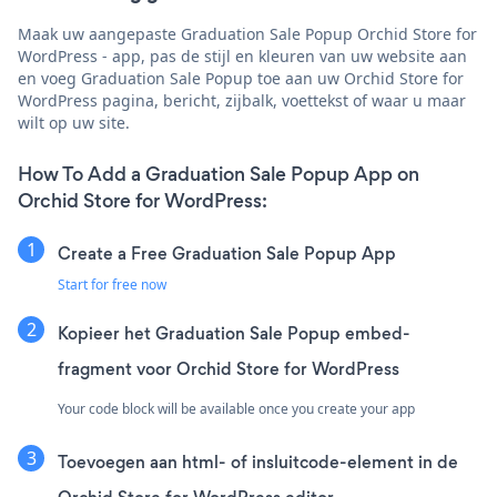
Maak uw aangepaste Graduation Sale Popup Orchid Store for
WordPress - app, pas de stijl en kleuren van uw website aan
en voeg Graduation Sale Popup toe aan uw Orchid Store for
WordPress pagina, bericht, zijbalk, voettekst of waar u maar
wilt op uw site.
How To Add a Graduation Sale Popup App on
Orchid Store for WordPress:
Create a Free Graduation Sale Popup App
Start for free now
Kopieer het Graduation Sale Popup embed-
fragment voor Orchid Store for WordPress
Your code block will be available once you create your app
Toevoegen aan html- of insluitcode-element in de