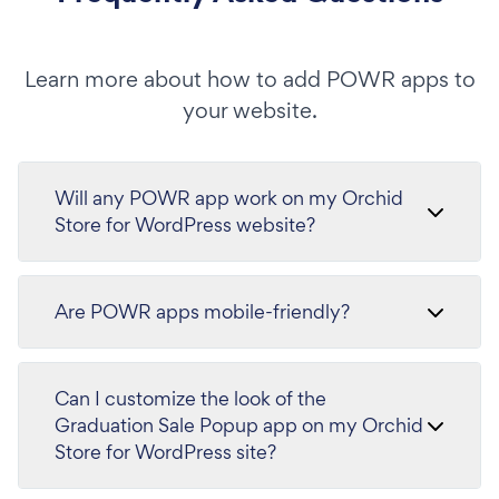
Learn more about how to add POWR apps to
your website.
Will any POWR app work on my Orchid
Store for WordPress website?
Are POWR apps mobile-friendly?
Can I customize the look of the
Graduation Sale Popup app on my Orchid
Store for WordPress site?