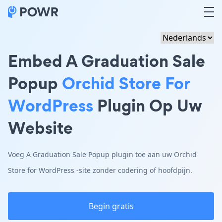
Embed A Graduation Sale
Popup
Orchid Store For
WordPress
Plugin Op Uw
Website
Voeg A Graduation Sale Popup plugin toe aan uw Orchid
Store for WordPress -site zonder codering of hoofdpijn.
Begin gratis