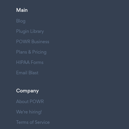
Main
Blog
Plugin Library
POWR Business
Plans & Pricing
HIPAA Forms
Email Blast
Company
About POWR
We're hiring!
Terms of Service