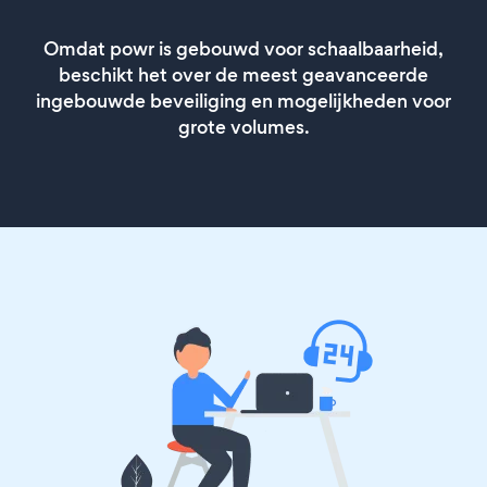
Omdat powr is gebouwd voor schaalbaarheid,
beschikt het over de meest geavanceerde
ingebouwde beveiliging en mogelijkheden voor
grote volumes.