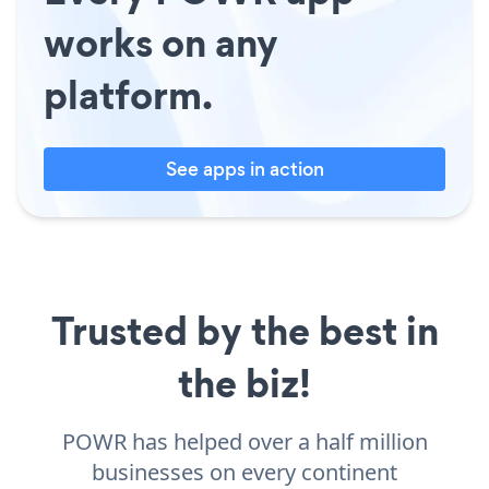
works on any
platform.
See apps in action
Trusted by the best in
the biz!
POWR has helped over a half million
businesses on every continent