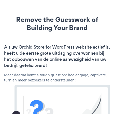
Remove the Guesswork of
Building Your Brand
Als uw Orchid Store for WordPress website actief is,
heeft u de eerste grote uitdaging overwonnen bij
het opbouwen van de online aanwezigheid van uw
bedrijf. gefeliciteerd!
Maar daarna komt a tough question: hoe engage, captivate,
turn en meer bezoekers te ondersteunen?