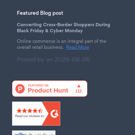
Featured Blog post
Converting Cross-Border Shoppers During
Black Friday & Cyber Monday
Online commerce is an integral part of the
overall retail business.
Read More
Posted by on
2026-08-06