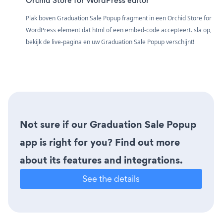
Orchid Store for WordPress editor
Plak boven Graduation Sale Popup fragment in een Orchid Store for
WordPress element dat html of een embed-code accepteert. sla op,
bekijk de live-pagina en uw Graduation Sale Popup verschijnt!
Not sure if our Graduation Sale Popup
app is right for you? Find out more
about its features and integrations.
See the details