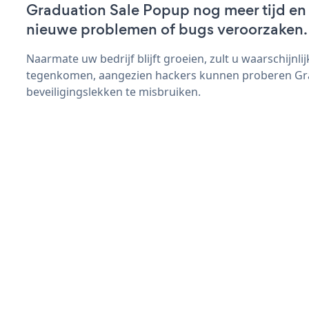
Graduation Sale Popup nog meer tijd en z
nieuwe problemen of bugs veroorzaken.
Naarmate uw bedrijf blijft groeien, zult u waarschijnl
tegenkomen, aangezien hackers kunnen proberen Gr
beveiligingslekken te misbruiken.