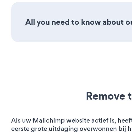
All you need to know about ou
Remove t
Als uw Mailchimp website actief is, heef
eerste grote uitdaging overwonnen bij h