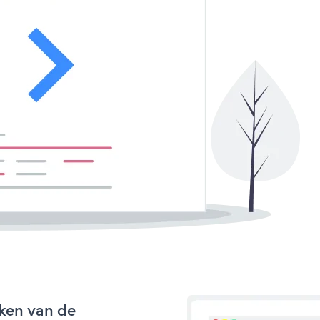
ken van de