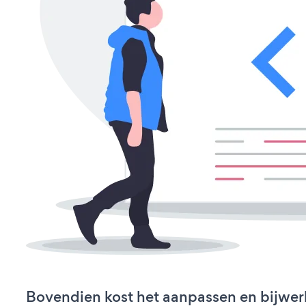
Bovendien kost het aanpassen en bijwer