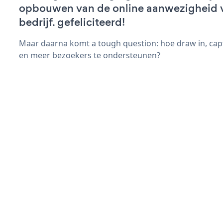
opbouwen van de online aanwezigheid 
bedrijf. gefeliciteerd!
Maar daarna komt a tough question: hoe draw in, cap
en meer bezoekers te ondersteunen?