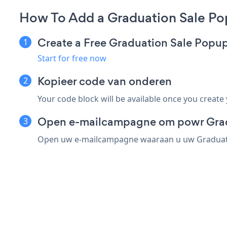
How To Add a Graduation Sale Po
Create a Free Graduation Sale Popu
Start for free now
Kopieer code van onderen
Your code block will be available once you create
Open e-mailcampagne om powr Gradu
Open uw e-mailcampagne waaraan u uw Graduation