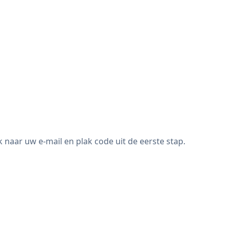
aar uw e-mail en plak code uit de eerste stap.