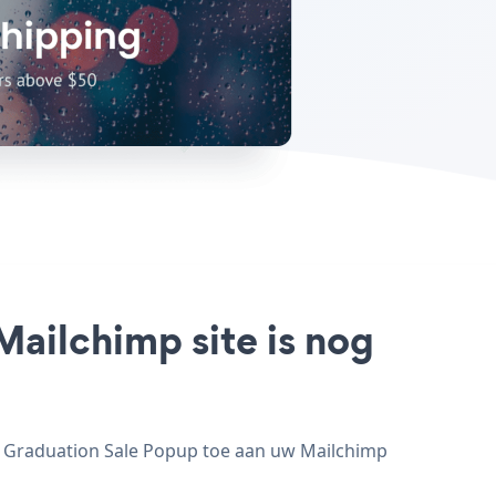
Mailchimp site is nog
g Graduation Sale Popup toe aan uw Mailchimp