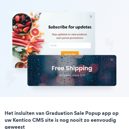
Het insluiten van Graduation Sale Popup app op
uw Kentico CMS site is nog nooit zo eenvoudig
geweest