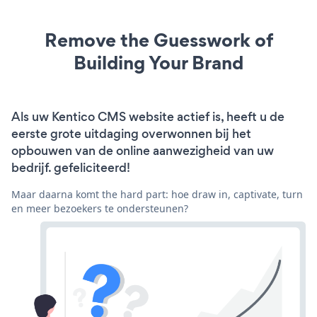
Remove the Guesswork of
Building Your Brand
Als uw Kentico CMS website actief is, heeft u de
eerste grote uitdaging overwonnen bij het
opbouwen van de online aanwezigheid van uw
bedrijf. gefeliciteerd!
Maar daarna komt the hard part: hoe draw in, captivate, turn
en meer bezoekers te ondersteunen?