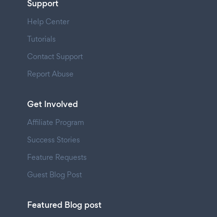
Support
Help Center
Tutorials
Contact Support
Report Abuse
Get Involved
Affiliate Program
Success Stories
Feature Requests
Guest Blog Post
Featured Blog post