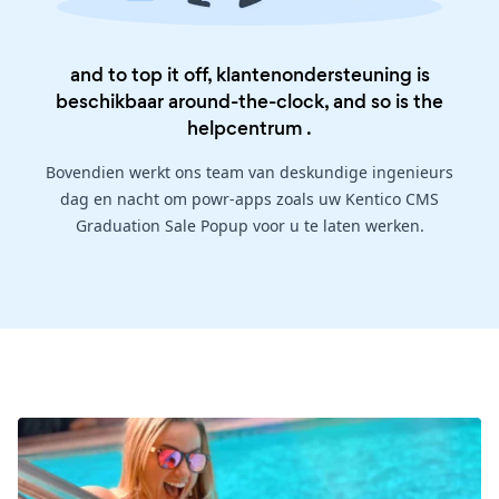
and to top it off, klantenondersteuning is
beschikbaar around-the-clock, and so is the
helpcentrum
.
Bovendien werkt ons team van deskundige ingenieurs
dag en nacht om powr-apps zoals uw Kentico CMS
Graduation Sale Popup voor u te laten werken.