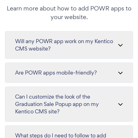
Learn more about how to add POWR apps to
your website.
Will any POWR app work on my Kentico
CMS website?
Are POWR apps mobile-friendly?
Can I customize the look of the
Graduation Sale Popup app on my
Kentico CMS site?
What steps do I need to follow to add