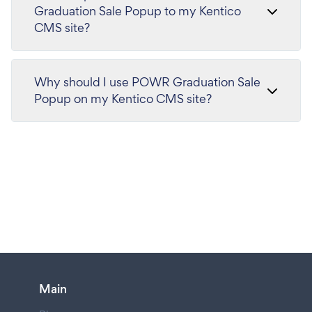
Graduation Sale Popup to my Kentico
CMS site?
Why should I use POWR Graduation Sale
Popup on my Kentico CMS site?
Main