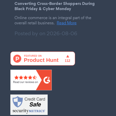
Converting Cross-Border Shoppers During
Black Friday & Cyber Monday
Online commerce is an integral part of the
overall retail business.
Read More
Posted by on
2026-08-06