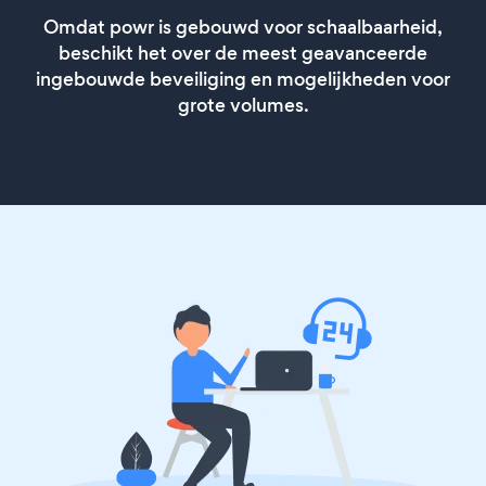
Omdat powr is gebouwd voor schaalbaarheid,
beschikt het over de meest geavanceerde
ingebouwde beveiliging en mogelijkheden voor
grote volumes.