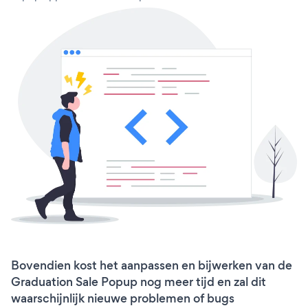
Bovendien kost het aanpassen en bijwerken van de
Graduation Sale Popup nog meer tijd en zal dit
waarschijnlijk nieuwe problemen of bugs