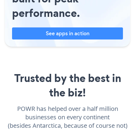
performance.
See apps in action
Trusted by the best in
the biz!
POWR has helped over a half million
businesses on every continent
(besides Antarctica, because of course not)