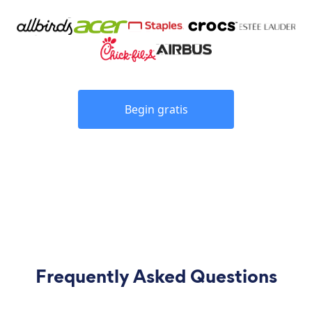
Begin gratis
Frequently Asked Questions