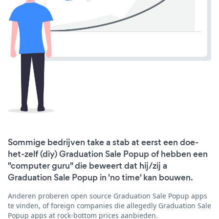
Sommige bedrijven take a stab at eerst een doe-
het-zelf (diy) Graduation Sale Popup of hebben een
"computer guru" die beweert dat hij/zij a
Graduation Sale Popup in 'no time' kan bouwen.
Anderen proberen open source Graduation Sale Popup apps
te vinden, of foreign companies die allegedly Graduation Sale
Popup apps at rock-bottom prices aanbieden.