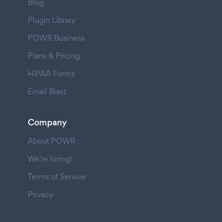
Blog
Plugin Library
POWR Business
Plans & Pricing
HIPAA Forms
Email Blast
Company
About POWR
We're hiring!
Terms of Service
Privacy