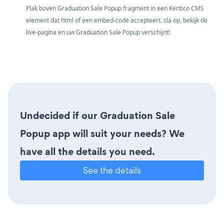
Plak boven Graduation Sale Popup fragment in een Kentico CMS
element dat html of een embed-code accepteert. sla op, bekijk de
live-pagina en uw Graduation Sale Popup verschijnt!
Undecided if our Graduation Sale
Popup app will suit your needs? We
have all the details you need.
See the details