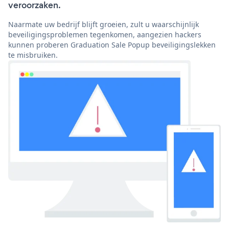
veroorzaken.
Naarmate uw bedrijf blijft groeien, zult u waarschijnlijk
beveiligingsproblemen tegenkomen, aangezien hackers
kunnen proberen Graduation Sale Popup beveiligingslekken
te misbruiken.