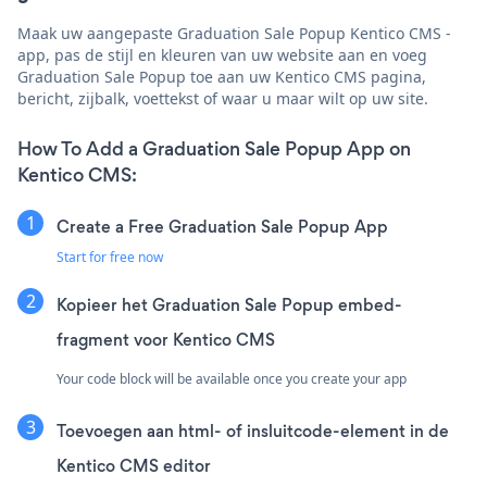
Maak uw aangepaste Graduation Sale Popup Kentico CMS -
app, pas de stijl en kleuren van uw website aan en voeg
Graduation Sale Popup toe aan uw Kentico CMS pagina,
bericht, zijbalk, voettekst of waar u maar wilt op uw site.
How To Add a Graduation Sale Popup App on
Kentico CMS:
Create a Free Graduation Sale Popup App
Start for free now
Kopieer het Graduation Sale Popup embed-
fragment voor Kentico CMS
Your code block will be available once you create your app
Toevoegen aan html- of insluitcode-element in de
Kentico CMS editor