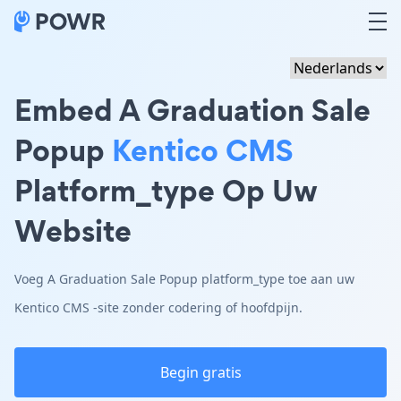
Embed A Graduation Sale
Popup
Kentico CMS
Platform_type Op Uw
Website
Voeg A Graduation Sale Popup platform_type toe aan uw
Kentico CMS -site zonder codering of hoofdpijn.
Begin gratis