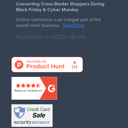
Converting Cross-Border Shoppers During
Black Friday & Cyber Monday
Online commerce is an integral part of the
overall retail business.
Read More
Posted by on
2026-08-06