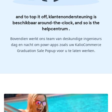
and to top it off, klantenondersteuning is
beschikbaar around-the-clock, and so is the
helpcentrum
.
Bovendien werkt ons team van deskundige ingenieurs
dag en nacht om powr-apps zoals uw KalioCommerce
Graduation Sale Popup voor u te laten werken.