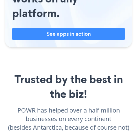
platform.
See apps in action
Trusted by the best in
the biz!
POWR has helped over a half million
businesses on every continent
(besides Antarctica, because of course not)