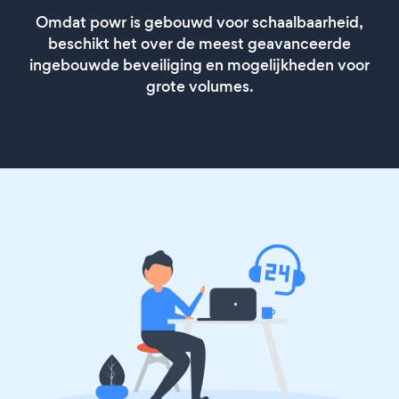
Omdat powr is gebouwd voor schaalbaarheid,
beschikt het over de meest geavanceerde
ingebouwde beveiliging en mogelijkheden voor
grote volumes.