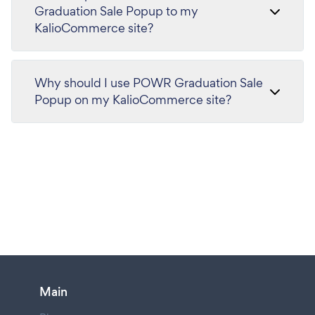
Graduation Sale Popup to my
KalioCommerce site?
Why should I use POWR Graduation Sale
Popup on my KalioCommerce site?
Main