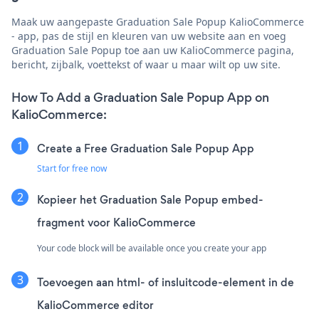
Maak uw aangepaste Graduation Sale Popup KalioCommerce
- app, pas de stijl en kleuren van uw website aan en voeg
Graduation Sale Popup toe aan uw KalioCommerce pagina,
bericht, zijbalk, voettekst of waar u maar wilt op uw site.
How To Add a Graduation Sale Popup App on
KalioCommerce:
Create a Free Graduation Sale Popup App
Start for free now
Kopieer het Graduation Sale Popup embed-
fragment voor KalioCommerce
Your code block will be available once you create your app
Toevoegen aan html- of insluitcode-element in de
KalioCommerce editor