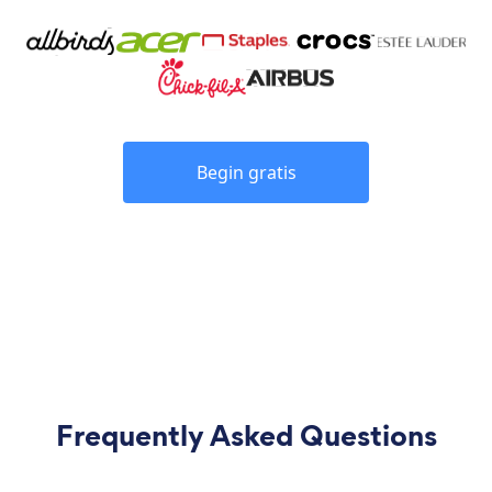
Begin gratis
Frequently Asked Questions