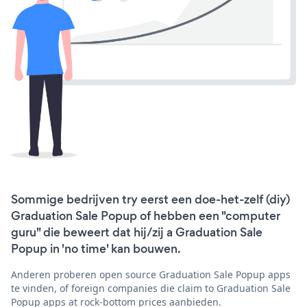
Sommige bedrijven try eerst een doe-het-zelf (diy)
Graduation Sale Popup of hebben een "computer
guru" die beweert dat hij/zij a Graduation Sale
Popup in 'no time' kan bouwen.
Anderen proberen open source Graduation Sale Popup apps
te vinden, of foreign companies die claim to Graduation Sale
Popup apps at rock-bottom prices aanbieden.