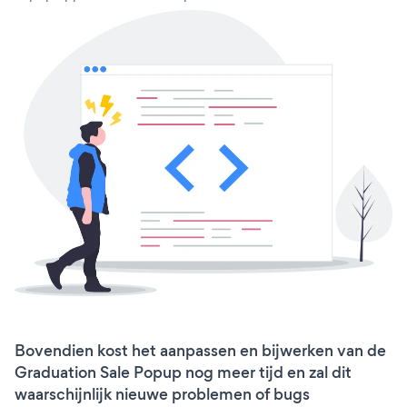
Bovendien kost het aanpassen en bijwerken van de
Graduation Sale Popup nog meer tijd en zal dit
waarschijnlijk nieuwe problemen of bugs