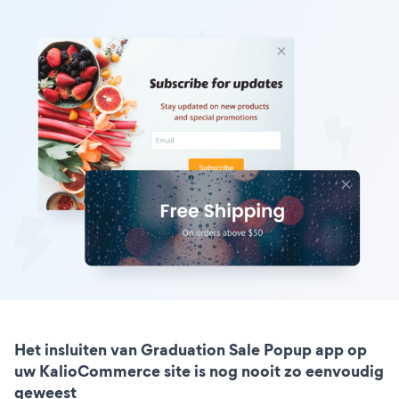
Het insluiten van Graduation Sale Popup app op
uw KalioCommerce site is nog nooit zo eenvoudig
geweest