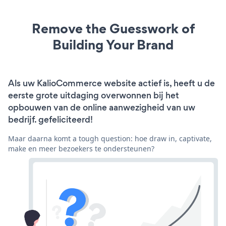
Remove the Guesswork of
Building Your Brand
Als uw KalioCommerce website actief is, heeft u de
eerste grote uitdaging overwonnen bij het
opbouwen van de online aanwezigheid van uw
bedrijf. gefeliciteerd!
Maar daarna komt a tough question: hoe draw in, captivate,
make en meer bezoekers te ondersteunen?