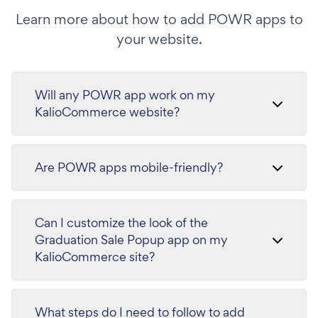
Learn more about how to add POWR apps to
your website.
Will any POWR app work on my
KalioCommerce website?
Are POWR apps mobile-friendly?
Can I customize the look of the
Graduation Sale Popup app on my
KalioCommerce site?
What steps do I need to follow to add