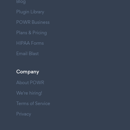
Blog
Plugin Library
POWR Business
Plans & Pricing
HIPAA Forms
Email Blast
Company
About POWR
We're hiring!
Terms of Service
Privacy