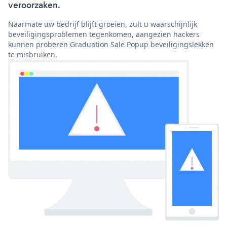
veroorzaken.
Naarmate uw bedrijf blijft groeien, zult u waarschijnlijk
beveiligingsproblemen tegenkomen, aangezien hackers
kunnen proberen Graduation Sale Popup beveiligingslekken
te misbruiken.