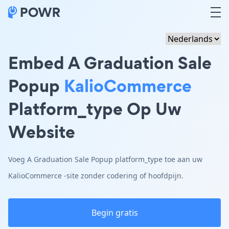
Embed A Graduation Sale
Popup
KalioCommerce
Platform_type Op Uw
Website
Voeg A Graduation Sale Popup platform_type toe aan uw
KalioCommerce -site zonder codering of hoofdpijn.
Begin gratis