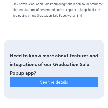
Plak boven Graduation Sale Popup fragment in een KalioCommerce
element dat html of een embed-code accepteert. sla op, bekijk de
live-pagina en uw Graduation Sale Popup verschijnt!
Need to know more about features and
integrations of our Graduation Sale
Popup app?
See the details