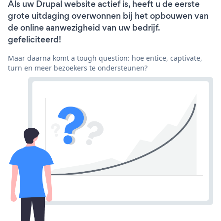
Als uw Drupal website actief is, heeft u de eerste
grote uitdaging overwonnen bij het opbouwen van
de online aanwezigheid van uw bedrijf.
gefeliciteerd!
Maar daarna komt a tough question: hoe entice, captivate,
turn en meer bezoekers te ondersteunen?