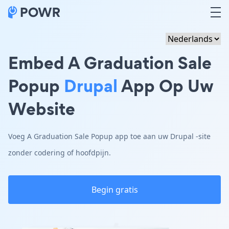
Embed A Graduation Sale
Popup
Drupal
App Op Uw
Website
Voeg A Graduation Sale Popup app toe aan uw Drupal -site
zonder codering of hoofdpijn.
Begin gratis