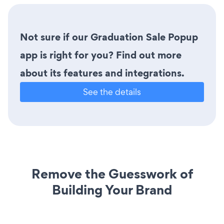
Not sure if our Graduation Sale Popup
app is right for you? Find out more
about its features and integrations.
See the details
Remove the Guesswork of
Building Your Brand