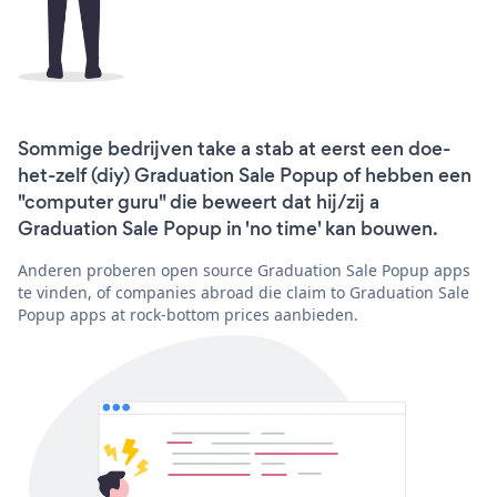
Sommige bedrijven take a stab at eerst een doe-
het-zelf (diy) Graduation Sale Popup of hebben een
"computer guru" die beweert dat hij/zij a
Graduation Sale Popup in 'no time' kan bouwen.
Anderen proberen open source Graduation Sale Popup apps
te vinden, of companies abroad die claim to Graduation Sale
Popup apps at rock-bottom prices aanbieden.