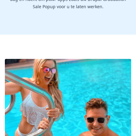
Sale Popup voor u te laten werken.