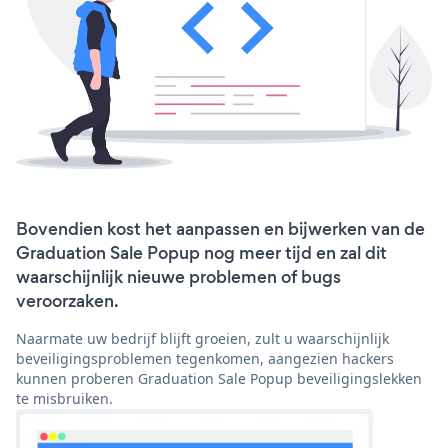
Bovendien kost het aanpassen en bijwerken van de
Graduation Sale Popup nog meer tijd en zal dit
waarschijnlijk nieuwe problemen of bugs
veroorzaken.
Naarmate uw bedrijf blijft groeien, zult u waarschijnlijk
beveiligingsproblemen tegenkomen, aangezien hackers
kunnen proberen Graduation Sale Popup beveiligingslekken
te misbruiken.