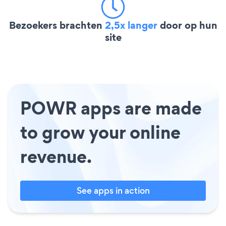
Bezoekers brachten
2,5x langer
door op hun
site
POWR apps are made
to grow your online
revenue.
See apps in action