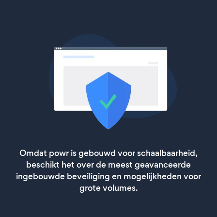
Omdat powr is gebouwd voor schaalbaarheid,
beschikt het over de meest geavanceerde
ingebouwde beveiliging en mogelijkheden voor
grote volumes.