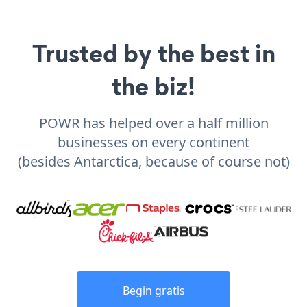
Trusted by the best in
the biz!
POWR has helped over a half million
businesses on every continent
(besides Antarctica, because of course not)
Begin gratis