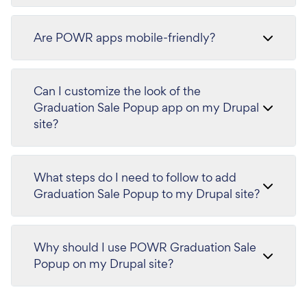
Are POWR apps mobile-friendly?
Can I customize the look of the
Graduation Sale Popup app on my Drupal
site?
What steps do I need to follow to add
Graduation Sale Popup to my Drupal site?
Why should I use POWR Graduation Sale
Popup on my Drupal site?