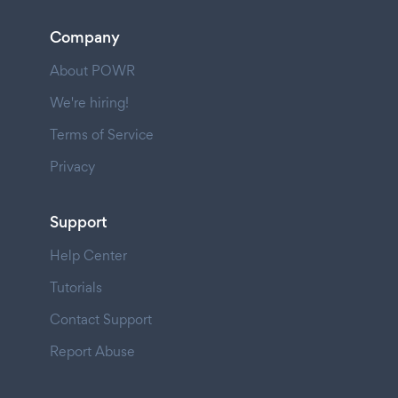
Company
About POWR
We're hiring!
Terms of Service
Privacy
Support
Help Center
Tutorials
Contact Support
Report Abuse