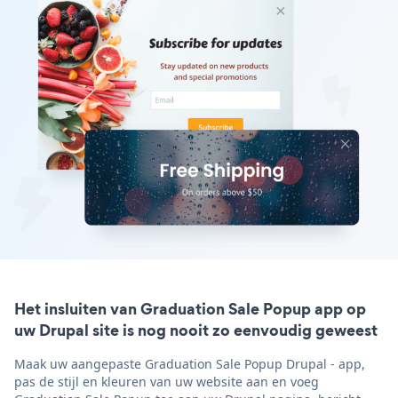
Het insluiten van Graduation Sale Popup app op
uw Drupal site is nog nooit zo eenvoudig geweest
Maak uw aangepaste Graduation Sale Popup Drupal - app,
pas de stijl en kleuren van uw website aan en voeg