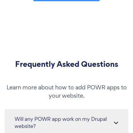
Frequently Asked Questions
Learn more about how to add POWR apps to
your website.
Will any POWR app work on my Drupal
website?