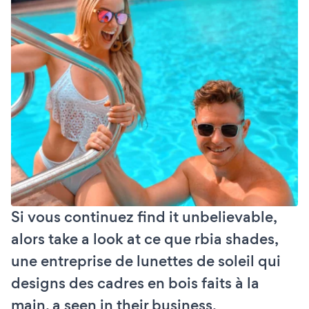
Si vous continuez find it unbelievable,
alors take a look at ce que rbia shades,
une entreprise de lunettes de soleil qui
designs des cadres en bois faits à la
main, a seen in their business.