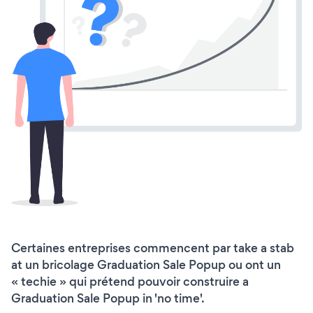
Certaines entreprises commencent par take a stab
at un bricolage Graduation Sale Popup ou ont un
« techie » qui prétend pouvoir construire a
Graduation Sale Popup in 'no time'.