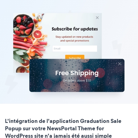
L'intégration de l'application Graduation Sale
Popup sur votre NewsPortal Theme for
WordPress site n'a jamais été aussi simple