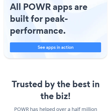
All POWR apps are
built for peak-
performance.
See apps in action
Trusted by the best in
the biz!
POWR has helped over a half million