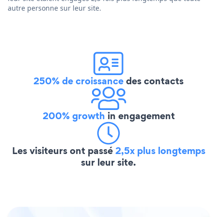
autre personne sur leur site.
250% de croissance
des contacts
200% growth
in engagement
Les visiteurs ont passé
2,5x plus longtemps
sur leur site.