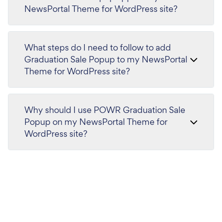
NewsPortal Theme for WordPress site?
What steps do I need to follow to add
Graduation Sale Popup to my NewsPortal
Theme for WordPress site?
Why should I use POWR Graduation Sale
Popup on my NewsPortal Theme for
WordPress site?