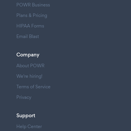
POWR Business
Plans & Pricing
HIPAA Forms
Email Blast
Company
About POWR
We're hiring!
Terms of Service
Privacy
Support
Help Center