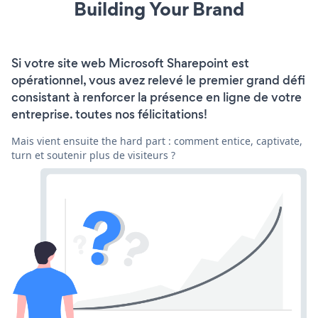
Building Your Brand
Si votre site web Microsoft Sharepoint est
opérationnel, vous avez relevé le premier grand défi
consistant à renforcer la présence en ligne de votre
entreprise. toutes nos félicitations!
Mais vient ensuite the hard part : comment entice, captivate,
turn et soutenir plus de visiteurs ?