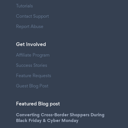
Tutorials
Contact Support
Report Abuse
Get Involved
Affiliate Program
Success Stories
Feature Requests
Guest Blog Post
Featured Blog post
Converting Cross-Border Shoppers During
Black Friday & Cyber Monday