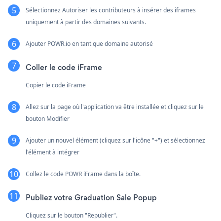
Sélectionnez Autoriser les contributeurs à insérer des iframes
uniquement à partir des domaines suivants.
Ajouter POWR.io en tant que domaine autorisé
Coller le code iFrame
Copier le code iFrame
Allez sur la page où l'application va être installée et cliquez sur le
bouton Modifier
Ajouter un nouvel élément (cliquez sur l'icône "+") et sélectionnez
l'élément à intégrer
Collez le code POWR iFrame dans la boîte.
Publiez votre Graduation Sale Popup
Cliquez sur le bouton "Republier".