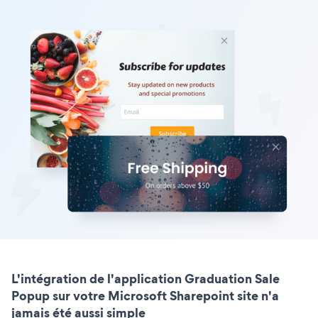
L'intégration de l'application Graduation Sale
Popup sur votre Microsoft Sharepoint site n'a
jamais été aussi simple