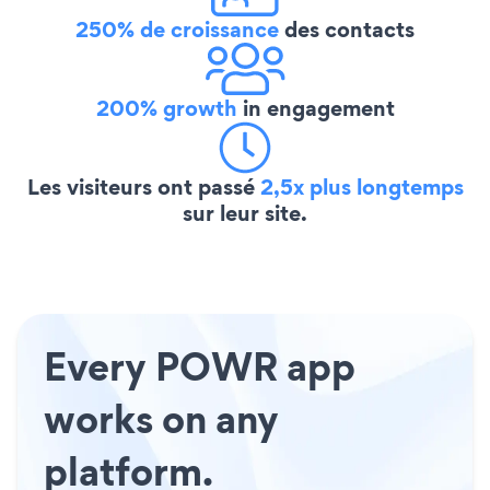
250% de croissance
des contacts
200% growth
in engagement
Les visiteurs ont passé
2,5x plus longtemps
sur leur site.
Every POWR app
works on any
platform.