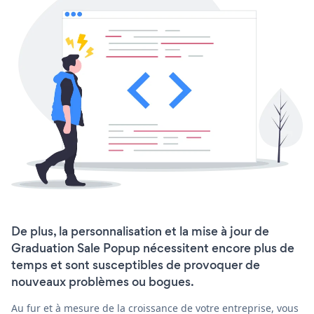
De plus, la personnalisation et la mise à jour de
Graduation Sale Popup nécessitent encore plus de
temps et sont susceptibles de provoquer de
nouveaux problèmes ou bogues.
Au fur et à mesure de la croissance de votre entreprise, vous