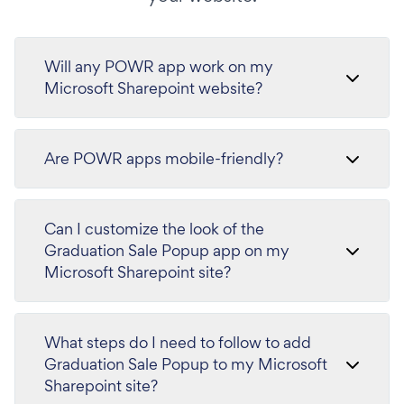
Will any POWR app work on my
Microsoft Sharepoint website?
Are POWR apps mobile-friendly?
Can I customize the look of the
Graduation Sale Popup app on my
Microsoft Sharepoint site?
What steps do I need to follow to add
Graduation Sale Popup to my Microsoft
Sharepoint site?