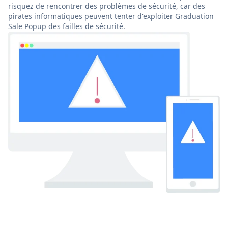
risquez de rencontrer des problèmes de sécurité, car des
pirates informatiques peuvent tenter d'exploiter Graduation
Sale Popup des failles de sécurité.