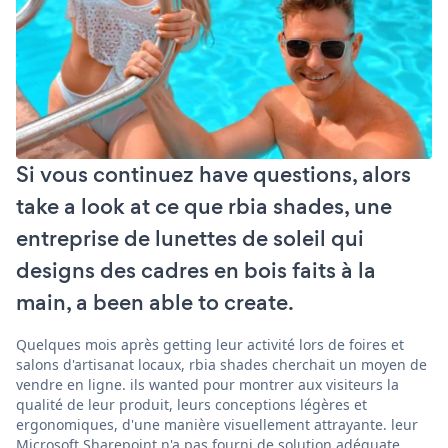
Si vous continuez have questions, alors
take a look at ce que rbia shades, une
entreprise de lunettes de soleil qui
designs des cadres en bois faits à la
main, a been able to create.
Quelques mois après getting leur activité lors de foires et
salons d'artisanat locaux, rbia shades cherchait un moyen de
vendre en ligne. ils wanted pour montrer aux visiteurs la
qualité de leur produit, leurs conceptions légères et
ergonomiques, d'une manière visuellement attrayante. leur
Microsoft Sharepoint n'a pas fourni de solution adéquate