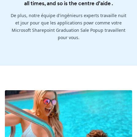
all times, and so is the
centre d'aide
.
De plus, notre équipe d'ingénieurs experts travaille nuit
et jour pour que les applications powr comme votre
Microsoft Sharepoint Graduation Sale Popup travaillent
pour vous.