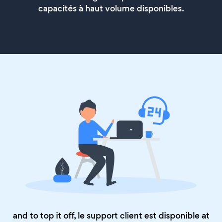
capacités à haut volume disponibles.
and to top it off, le support client est disponible at