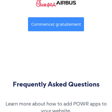
Commencez gratuitement
Frequently Asked Questions
Learn more about how to add POWR apps to
your website.