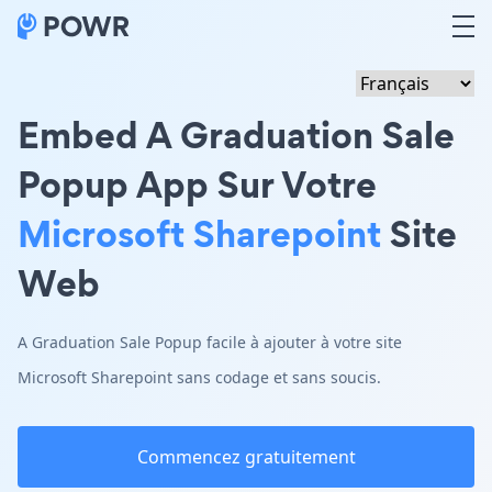
Embed A Graduation Sale
Popup App Sur Votre
Microsoft Sharepoint
Site
Web
A Graduation Sale Popup facile à ajouter à votre site
Microsoft Sharepoint sans codage et sans soucis.
Commencez gratuitement