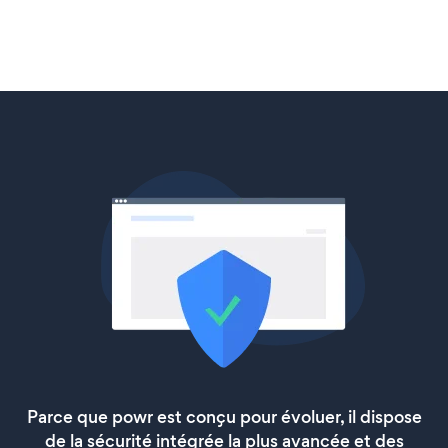
Parce que powr est conçu pour évoluer, il dispose
de la sécurité intégrée la plus avancée et des