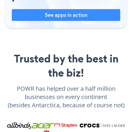
See apps in action
Trusted by the best in
the biz!
POWR has helped over a half million
businesses on every continent
(besides Antarctica, because of course not)