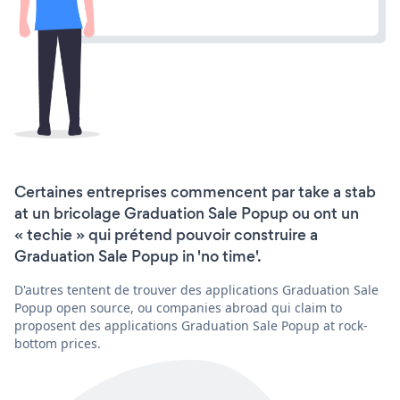
Certaines entreprises commencent par take a stab
at un bricolage Graduation Sale Popup ou ont un
« techie » qui prétend pouvoir construire a
Graduation Sale Popup in 'no time'.
D'autres tentent de trouver des applications Graduation Sale
Popup open source, ou companies abroad qui claim to
proposent des applications Graduation Sale Popup at rock-
bottom prices.