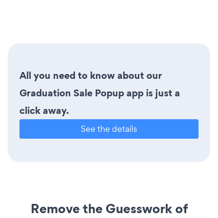
All you need to know about our
Graduation Sale Popup app is just a
click away.
See the details
Remove the Guesswork of