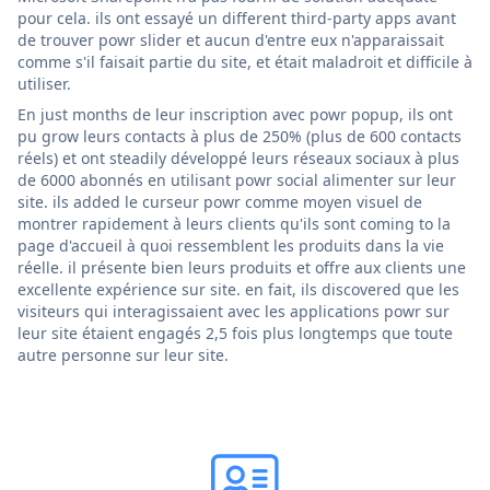
pour cela. ils ont essayé un different third-party apps avant
de trouver powr slider et aucun d'entre eux n'apparaissait
comme s'il faisait partie du site, et était maladroit et difficile à
utiliser.
En just months de leur inscription avec powr popup, ils ont
pu grow leurs contacts à plus de 250% (plus de 600 contacts
réels) et ont steadily développé leurs réseaux sociaux à plus
de 6000 abonnés en utilisant powr social alimenter sur leur
site. ils added le curseur powr comme moyen visuel de
montrer rapidement à leurs clients qu'ils sont coming to la
page d'accueil à quoi ressemblent les produits dans la vie
réelle. il présente bien leurs produits et offre aux clients une
excellente expérience sur site. en fait, ils discovered que les
visiteurs qui interagissaient avec les applications powr sur
leur site étaient engagés 2,5 fois plus longtemps que toute
autre personne sur leur site.