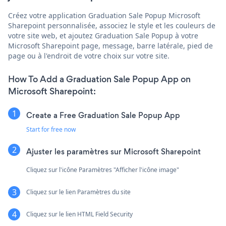
Créez votre application Graduation Sale Popup Microsoft
Sharepoint personnalisée, associez le style et les couleurs de
votre site web, et ajoutez Graduation Sale Popup à votre
Microsoft Sharepoint page, message, barre latérale, pied de
page ou à l'endroit de votre choix sur votre site.
How To Add a Graduation Sale Popup App on
Microsoft Sharepoint:
Create a Free Graduation Sale Popup App
Start for free now
Ajuster les paramètres sur Microsoft Sharepoint
Cliquez sur l'icône Paramètres "Afficher l'icône image"
Cliquez sur le lien Paramètres du site
Cliquez sur le lien HTML Field Security