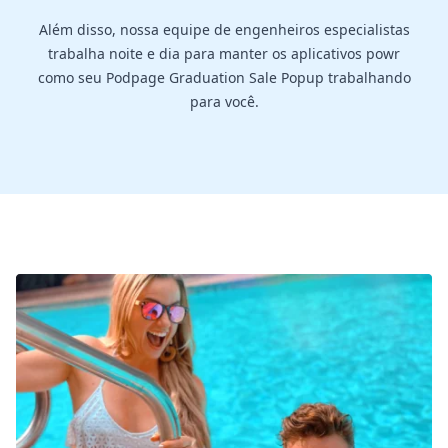
Além disso, nossa equipe de engenheiros especialistas
trabalha noite e dia para manter os aplicativos powr
como seu Podpage Graduation Sale Popup trabalhando
para você.