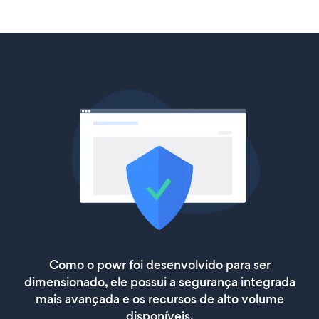
Como o powr foi desenvolvido para ser
dimensionado, ele possui a segurança integrada
mais avançada e os recursos de alto volume
disponíveis.