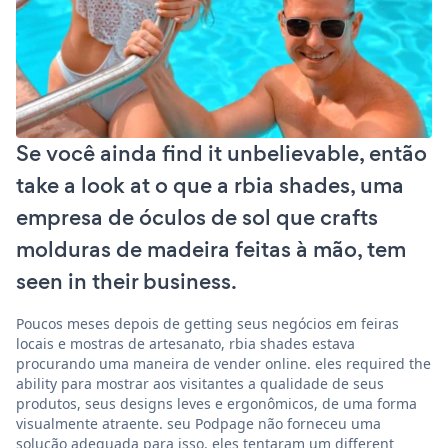
Se você ainda find it unbelievable, então
take a look at o que a rbia shades, uma
empresa de óculos de sol que crafts
molduras de madeira feitas à mão, tem
seen in their business.
Poucos meses depois de getting seus negócios em feiras
locais e mostras de artesanato, rbia shades estava
procurando uma maneira de vender online. eles required the
ability para mostrar aos visitantes a qualidade de seus
produtos, seus designs leves e ergonômicos, de uma forma
visualmente atraente. seu Podpage não forneceu uma
solução adequada para isso. eles tentaram um different