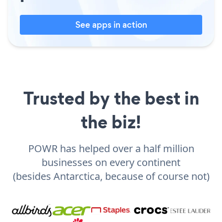
See apps in action
Trusted by the best in
the biz!
POWR has helped over a half million
businesses on every continent
(besides Antarctica, because of course not)