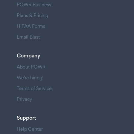
POWR Business
Plans & Pricing
HIPAA Forms
Email Blast
Company
About POWR
We're hiring!
Terms of Service
Privacy
Support
Help Center