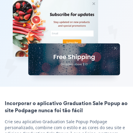
Incorporar o aplicativo Graduation Sale Popup ao
site Podpage nunca foi tão fácil
Crie seu aplicativo Graduation Sale Popup Podpage
personalizado, combine com o estilo e as cores do seu site e