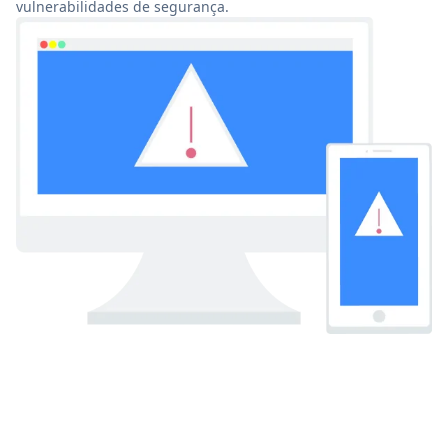
vulnerabilidades de segurança.