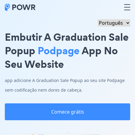
Embutir A Graduation Sale
Popup
Podpage
App No
Seu Website
app adicione A Graduation Sale Popup ao seu site Podpage
sem codificação nem dores de cabeça.
Comece grátis