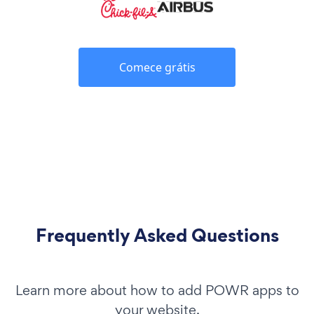
Comece grátis
Frequently Asked Questions
Learn more about how to add POWR apps to
your website.