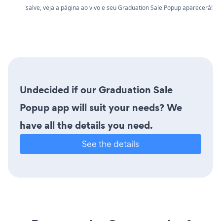
salve, veja a página ao vivo e seu Graduation Sale Popup aparecerá!
Undecided if our Graduation Sale
Popup app will suit your needs? We
have all the details you need.
See the details