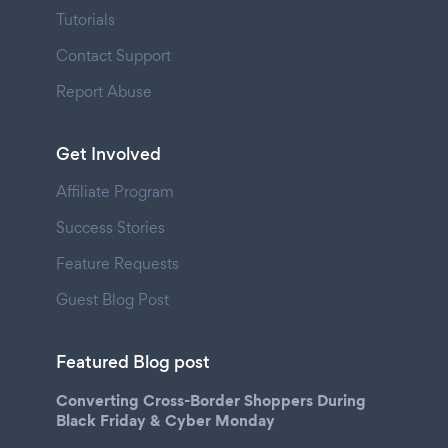
Tutorials
Contact Support
Report Abuse
Get Involved
Affiliate Program
Success Stories
Feature Requests
Guest Blog Post
Featured Blog post
Converting Cross-Border Shoppers During
Black Friday & Cyber Monday