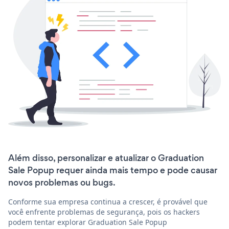
Além disso, personalizar e atualizar o Graduation
Sale Popup requer ainda mais tempo e pode causar
novos problemas ou bugs.
Conforme sua empresa continua a crescer, é provável que
você enfrente problemas de segurança, pois os hackers
podem tentar explorar Graduation Sale Popup