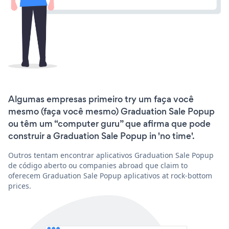
Algumas empresas primeiro try um faça você
mesmo (faça você mesmo) Graduation Sale Popup
ou têm um “computer guru” que afirma que pode
construir a Graduation Sale Popup in 'no time'.
Outros tentam encontrar aplicativos Graduation Sale Popup
de código aberto ou companies abroad que claim to
oferecem Graduation Sale Popup aplicativos at rock-bottom
prices.