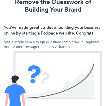
Remove the Guesswork of
Building Your Brand
You've made great strides in building your business
online by starting a Podpage website. Congrats!
Mas a seguir vem a tough question: como draw in, captivate,
make e oferecer suporte a mais visitantes?