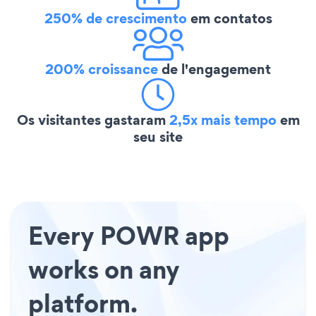
250% de crescimento
em contatos
200% croissance
de l'engagement
Os visitantes gastaram
2,5x mais tempo
em
seu site
Every POWR app
works on any
platform.