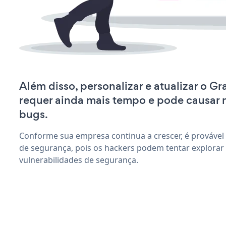
Além disso, personalizar e atualizar o G
requer ainda mais tempo e pode causar
bugs.
Conforme sua empresa continua a crescer, é provável
de segurança, pois os hackers podem tentar explorar
vulnerabilidades de segurança.