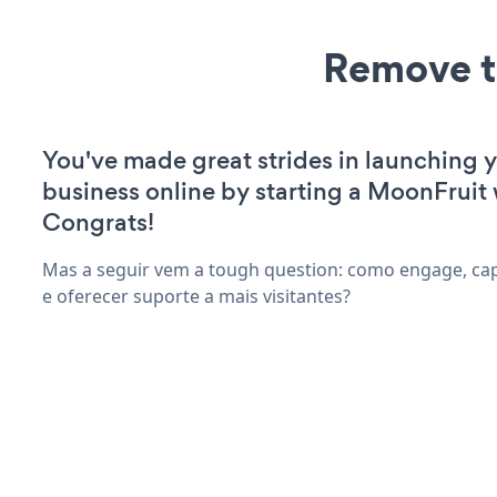
Remove t
You've made great strides in launching 
business online by starting a MoonFruit 
Congrats!
Mas a seguir vem a tough question: como engage, cap
e oferecer suporte a mais visitantes?