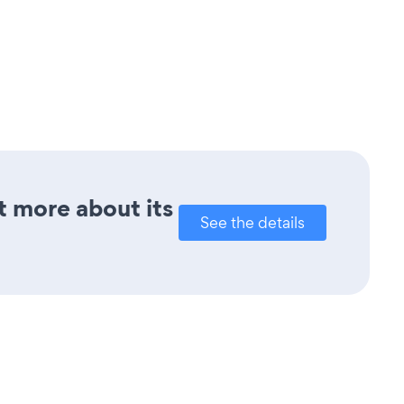
t more about its
See the details