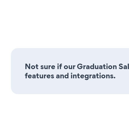
Not sure if our Graduation Sa
features and integrations.