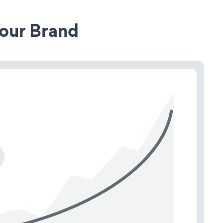
our Brand