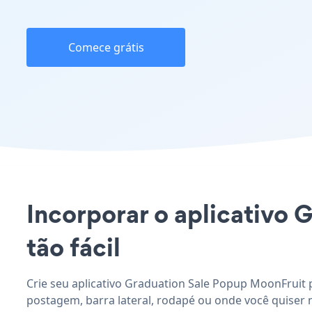
Comece grátis
Incorporar o aplicativo 
tão fácil
Crie seu aplicativo Graduation Sale Popup MoonFruit p
postagem, barra lateral, rodapé ou onde você quiser 