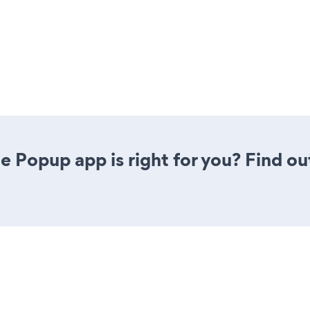
le Popup app is right for you? Find ou