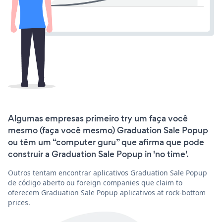
Algumas empresas primeiro try um faça você
mesmo (faça você mesmo) Graduation Sale Popup
ou têm um “computer guru” que afirma que pode
construir a Graduation Sale Popup in 'no time'.
Outros tentam encontrar aplicativos Graduation Sale Popup
de código aberto ou foreign companies que claim to
oferecem Graduation Sale Popup aplicativos at rock-bottom
prices.