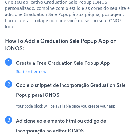
Crie seu aplicativo Graduation Sale Popup IONOS
personalizado, combine com o estilo e as cores do seu site e
adicione Graduation Sale Popup à sua página, postagem,
barra lateral, rodapé ou onde você quiser no seu IONOS
local.
How To Add a Graduation Sale Popup App on
IONOS:
Create a Free Graduation Sale Popup App
Start for free now
Copie o snippet de incorporação Graduation Sale
Popup para IONOS
Your code block will be available once you create your app
Adicione ao elemento html ou código de
incorporação no editor IONOS