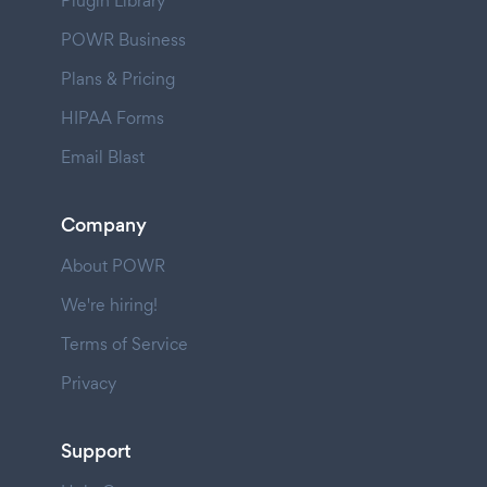
Plugin Library
POWR Business
Plans & Pricing
HIPAA Forms
Email Blast
Company
About POWR
We're hiring!
Terms of Service
Privacy
Support