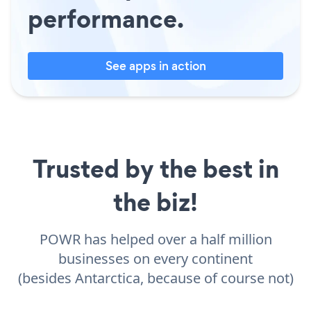
performance.
See apps in action
Trusted by the best in
the biz!
POWR has helped over a half million
businesses on every continent
(besides Antarctica, because of course not)