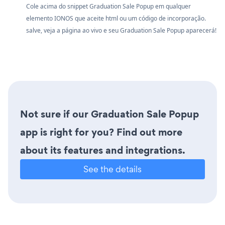
Cole acima do snippet Graduation Sale Popup em qualquer
elemento IONOS que aceite html ou um código de incorporação.
salve, veja a página ao vivo e seu Graduation Sale Popup aparecerá!
Not sure if our Graduation Sale Popup
app is right for you? Find out more
about its features and integrations.
See the details