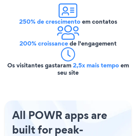
250% de crescimento
em contatos
200% croissance
de l'engagement
Os visitantes gastaram
2,5x mais tempo
em
seu site
All POWR apps are
built for peak-