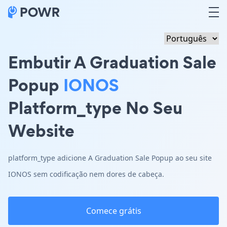
Embutir A Graduation Sale
Popup
IONOS
Platform_type No Seu
Website
platform_type adicione A Graduation Sale Popup ao seu site
IONOS sem codificação nem dores de cabeça.
Comece grátis