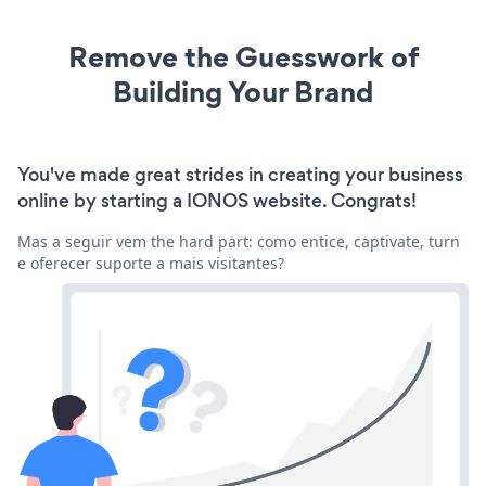
Remove the Guesswork of
Building Your Brand
You've made great strides in creating your business
online by starting a IONOS website. Congrats!
Mas a seguir vem the hard part: como entice, captivate, turn
e oferecer suporte a mais visitantes?