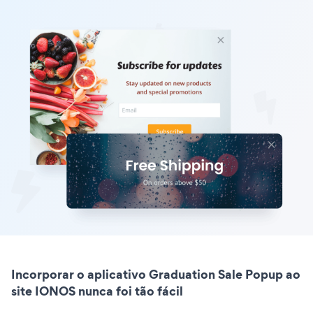
Incorporar o aplicativo Graduation Sale Popup ao
site IONOS nunca foi tão fácil