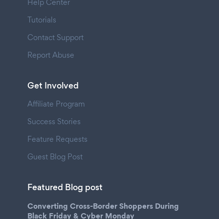
Help Center
Tutorials
Contact Support
Report Abuse
Get Involved
Affiliate Program
Success Stories
Feature Requests
Guest Blog Post
Featured Blog post
Converting Cross-Border Shoppers During
Black Friday & Cyber Monday