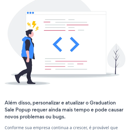
Além disso, personalizar e atualizar o Graduation
Sale Popup requer ainda mais tempo e pode causar
novos problemas ou bugs.
Conforme sua empresa continua a crescer, é provável que