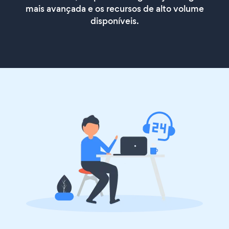
mais avançada e os recursos de alto volume
disponíveis.