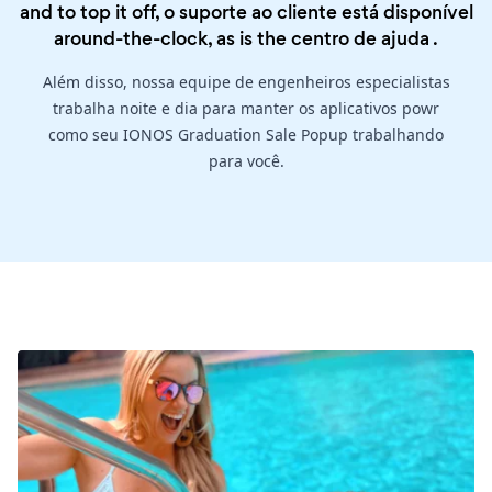
and to top it off, o suporte ao cliente está disponível
around-the-clock, as is the
centro de ajuda
.
Além disso, nossa equipe de engenheiros especialistas
trabalha noite e dia para manter os aplicativos powr
como seu IONOS Graduation Sale Popup trabalhando
para você.