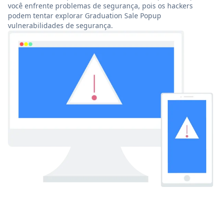
você enfrente problemas de segurança, pois os hackers
podem tentar explorar Graduation Sale Popup
vulnerabilidades de segurança.