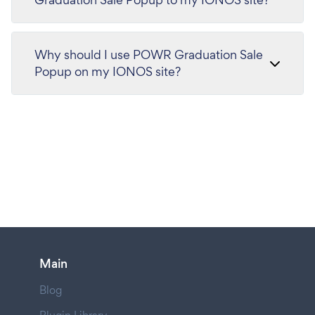
Why should I use POWR Graduation Sale
Popup on my IONOS site?
Main
Blog