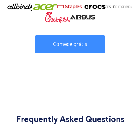
Comece grátis
Frequently Asked Questions