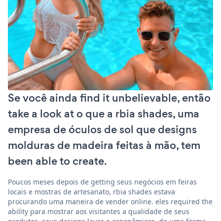
Se você ainda find it unbelievable, então
take a look at o que a rbia shades, uma
empresa de óculos de sol que designs
molduras de madeira feitas à mão, tem
been able to create.
Poucos meses depois de getting seus negócios em feiras
locais e mostras de artesanato, rbia shades estava
procurando uma maneira de vender online. eles required the
ability para mostrar aos visitantes a qualidade de seus