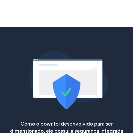
Como o powr foi desenvolvido para ser
dimensionado, ele possui a segurança integrada