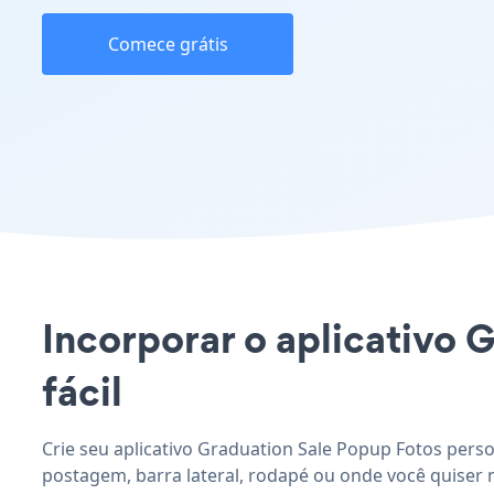
Comece grátis
Incorporar o aplicativo 
fácil
Crie seu aplicativo Graduation Sale Popup Fotos perso
postagem, barra lateral, rodapé ou onde você quiser n