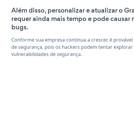
Além disso, personalizar e atualizar o G
requer ainda mais tempo e pode causar
bugs.
Conforme sua empresa continua a crescer, é provável
de segurança, pois os hackers podem tentar explorar
vulnerabilidades de segurança.