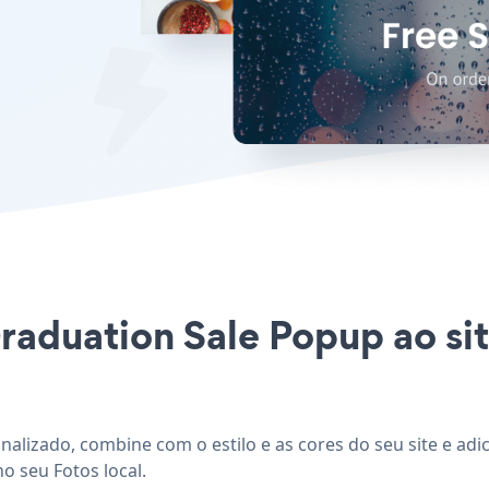
Graduation Sale Popup ao sit
nalizado, combine com o estilo e as cores do seu site e ad
o seu Fotos local.