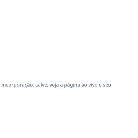
ncorporação. salve, veja a página ao vivo e seu