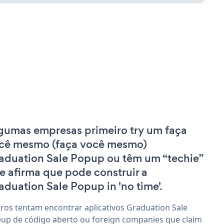
gumas empresas primeiro try um faça
cê mesmo (faça você mesmo)
aduation Sale Popup ou têm um “techie”
e afirma que pode construir a
aduation Sale Popup in 'no time'.
ros tentam encontrar aplicativos Graduation Sale
up de código aberto ou foreign companies que claim