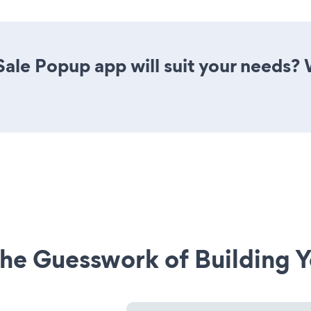
ale Popup app will suit your needs? 
he Guesswork of Building Y