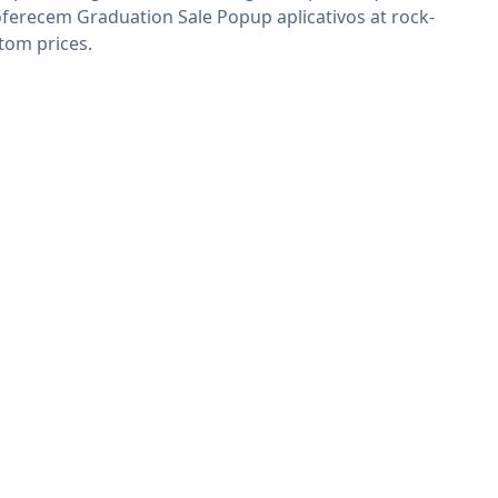
oferecem Graduation Sale Popup aplicativos at rock-
tom prices.