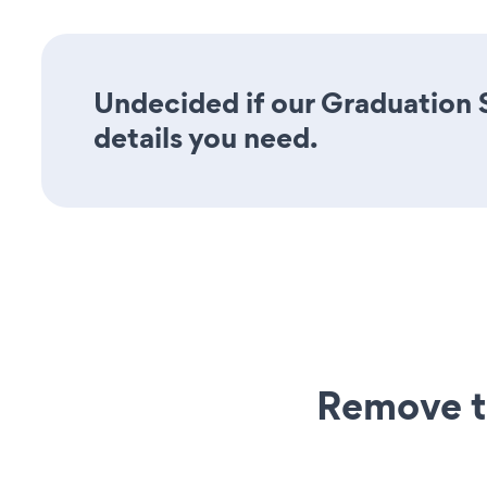
Undecided if our Graduation S
details you need.
Remove t