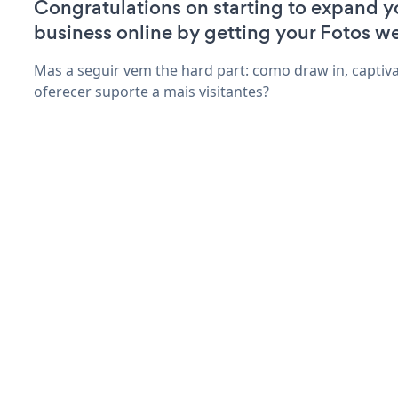
Congratulations on starting to expand y
business online by getting your Fotos we
Mas a seguir vem the hard part: como draw in, captiva
oferecer suporte a mais visitantes?