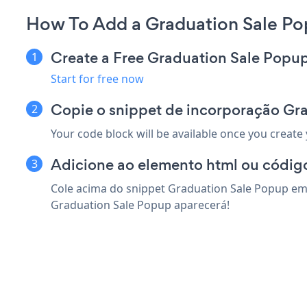
How To Add a Graduation Sale Po
Create a Free Graduation Sale Popu
Start for free now
Copie o snippet de incorporação Gr
Your code block will be available once you create
Adicione ao elemento html ou código
Cole acima do snippet Graduation Sale Popup em 
Graduation Sale Popup aparecerá!