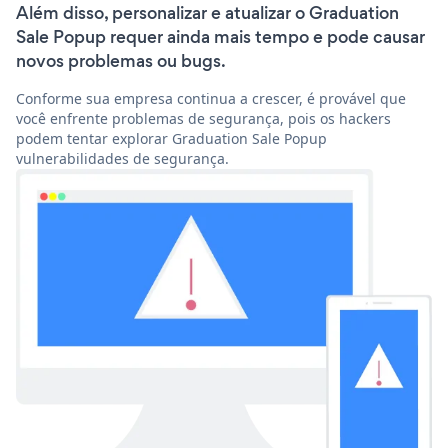
Além disso, personalizar e atualizar o Graduation
Sale Popup requer ainda mais tempo e pode causar
novos problemas ou bugs.
Conforme sua empresa continua a crescer, é provável que
você enfrente problemas de segurança, pois os hackers
podem tentar explorar Graduation Sale Popup
vulnerabilidades de segurança.