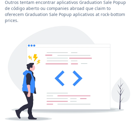
Outros tentam encontrar aplicativos Graduation Sale Popup
de código aberto ou companies abroad que claim to
oferecem Graduation Sale Popup aplicativos at rock-bottom
prices.