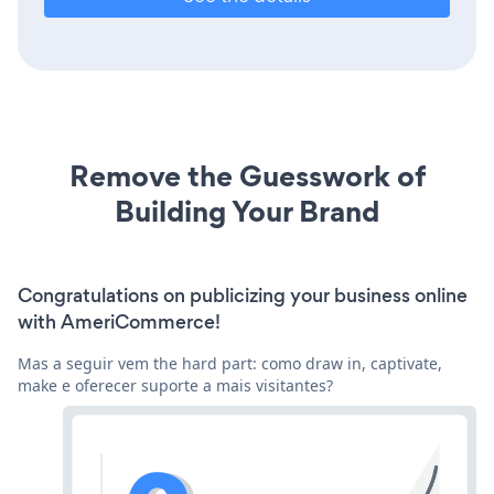
Remove the Guesswork of
Building Your Brand
Congratulations on publicizing your business online
with AmeriCommerce!
Mas a seguir vem the hard part: como draw in, captivate,
make e oferecer suporte a mais visitantes?