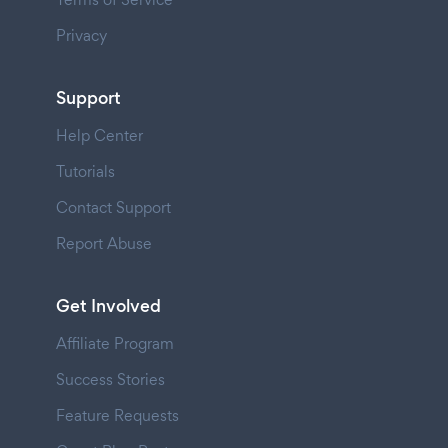
Privacy
Support
Help Center
Tutorials
Contact Support
Report Abuse
Get Involved
Affiliate Program
Success Stories
Feature Requests