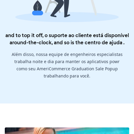
and to top it off, o suporte ao cliente está disponível
around-the-clock, and so is the
centro de ajuda
.
Além disso, nossa equipe de engenheiros especialistas
trabalha noite e dia para manter os aplicativos powr
como seu AmeriCommerce Graduation Sale Popup
trabalhando para você.