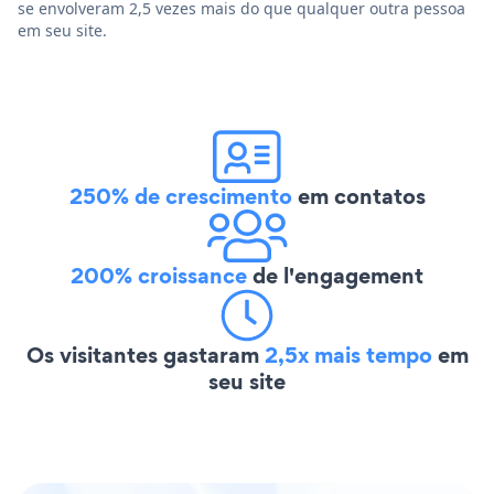
se envolveram 2,5 vezes mais do que qualquer outra pessoa
em seu site.
250% de crescimento
em contatos
200% croissance
de l'engagement
Os visitantes gastaram
2,5x mais tempo
em
seu site