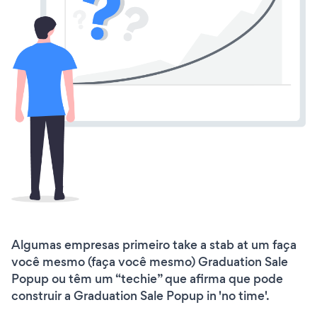
Algumas empresas primeiro take a stab at um faça
você mesmo (faça você mesmo) Graduation Sale
Popup ou têm um “techie” que afirma que pode
construir a Graduation Sale Popup in 'no time'.