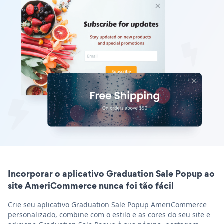
Incorporar o aplicativo Graduation Sale Popup ao
site AmeriCommerce nunca foi tão fácil
Crie seu aplicativo Graduation Sale Popup AmeriCommerce
personalizado, combine com o estilo e as cores do seu site e