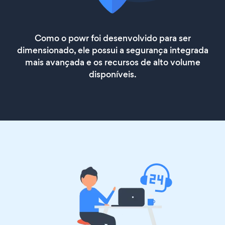
Como o powr foi desenvolvido para ser
dimensionado, ele possui a segurança integrada
mais avançada e os recursos de alto volume
disponíveis.