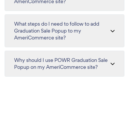
AmeriCommerce site?
What steps do I need to follow to add
Graduation Sale Popup to my
AmeriCommerce site?
Why should I use POWR Graduation Sale
Popup on my AmeriCommerce site?