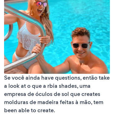
Se você ainda have questions, então take
a look at o que a rbia shades, uma
empresa de óculos de sol que creates
molduras de madeira feitas à mão, tem
been able to create.