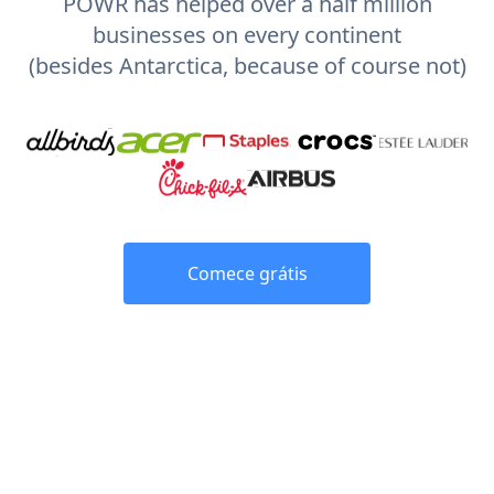
POWR has helped over a half million
businesses on every continent
(besides Antarctica, because of course not)
Comece grátis