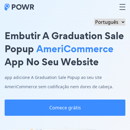
Embutir A Graduation Sale
Popup
AmeriCommerce
App No Seu Website
app adicione A Graduation Sale Popup ao seu site
AmeriCommerce sem codificação nem dores de cabeça.
Comece grátis