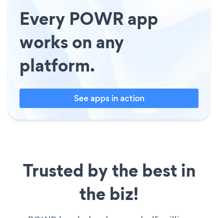
Every POWR app
works on any
platform.
See apps in action
Trusted by the best in
the biz!