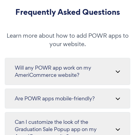
Frequently Asked Questions
Learn more about how to add POWR apps to
your website.
Will any POWR app work on my
AmeriCommerce website?
Are POWR apps mobile-friendly?
Can I customize the look of the
Graduation Sale Popup app on my