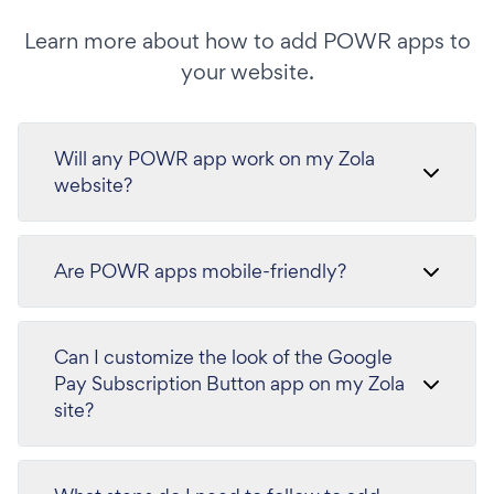
Learn more about how to add POWR apps to
your website.
Will any POWR app work on my Zola
website?
Are POWR apps mobile-friendly?
Can I customize the look of the Google
Pay Subscription Button app on my Zola
site?