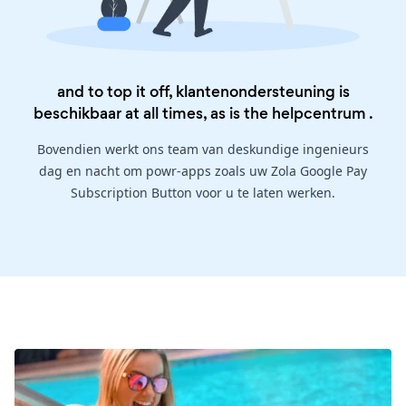
and to top it off, klantenondersteuning is
beschikbaar at all times, as is the
helpcentrum
.
Bovendien werkt ons team van deskundige ingenieurs
dag en nacht om powr-apps zoals uw Zola Google Pay
Subscription Button voor u te laten werken.