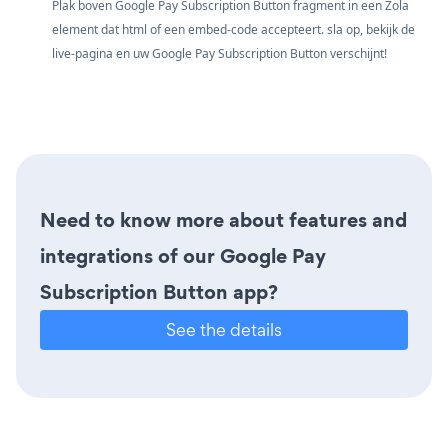
Plak boven Google Pay Subscription Button fragment in een Zola
element dat html of een embed-code accepteert. sla op, bekijk de
live-pagina en uw Google Pay Subscription Button verschijnt!
Need to know more about features and
integrations of our Google Pay
Subscription Button app?
See the details