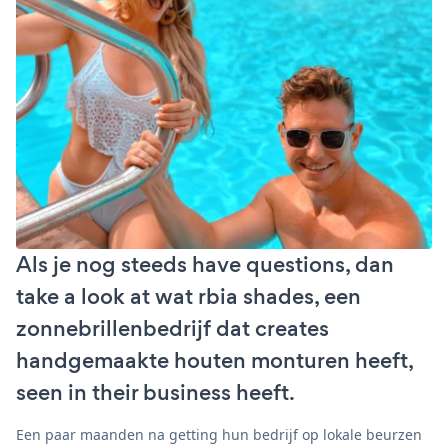
Als je nog steeds have questions, dan
take a look at wat rbia shades, een
zonnebrillenbedrijf dat creates
handgemaakte houten monturen heeft,
seen in their business heeft.
Een paar maanden na getting hun bedrijf op lokale beurzen