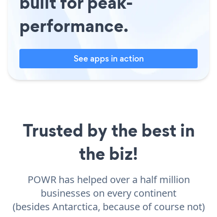
built for peak-
performance.
See apps in action
Trusted by the best in
the biz!
POWR has helped over a half million
businesses on every continent
(besides Antarctica, because of course not)