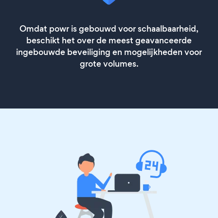
Omdat powr is gebouwd voor schaalbaarheid,
beschikt het over de meest geavanceerde
ingebouwde beveiliging en mogelijkheden voor
grote volumes.