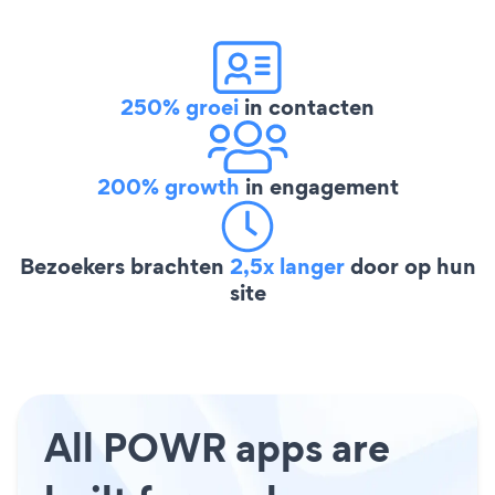
250% groei
in contacten
200% growth
in engagement
Bezoekers brachten
2,5x langer
door op hun
site
All POWR apps are