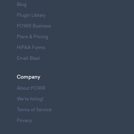
Blog
Plugin Library
POWR Business
Plans & Pricing
HIPAA Forms
Email Blast
Company
About POWR
We're hiring!
Terms of Service
Privacy