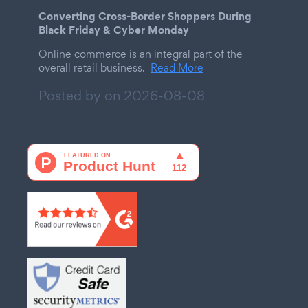
Converting Cross-Border Shoppers During
Black Friday & Cyber Monday
Online commerce is an integral part of the
overall retail business.
Read More
Posted by on
2026-08-08