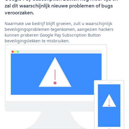
zal dit waarschijnlijk nieuwe problemen of bugs
veroorzaken.
Naarmate uw bedrijf blijft groeien, zult u waarschijnlijk
beveiligingsproblemen tegenkomen, aangezien hackers
kunnen proberen Google Pay Subscription Button
beveiligingslekken te misbruiken.