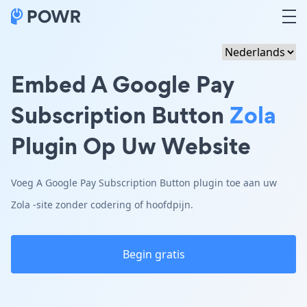
Embed A Google Pay
Subscription Button
Zola
Plugin Op Uw Website
Voeg A Google Pay Subscription Button plugin toe aan uw
Zola -site zonder codering of hoofdpijn.
Begin gratis