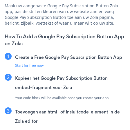
Maak uw aangepaste Google Pay Subscription Button Zola -
app, pas de stijl en kleuren van uw website aan en voeg
Google Pay Subscription Button toe aan uw Zola pagina,
bericht, zijbalk, voettekst of waar u maar wilt op uw site.
How To Add a Google Pay Subscription Button App
on Zola:
Create a Free Google Pay Subscription Button App
Start for free now
Kopieer het Google Pay Subscription Button
embed-fragment voor Zola
Your code block will be available once you create your app
Toevoegen aan html- of insluitcode-element in de
Zola editor