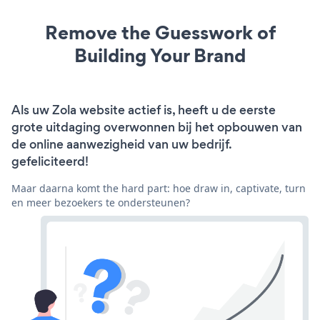
Remove the Guesswork of
Building Your Brand
Als uw Zola website actief is, heeft u de eerste
grote uitdaging overwonnen bij het opbouwen van
de online aanwezigheid van uw bedrijf.
gefeliciteerd!
Maar daarna komt the hard part: hoe draw in, captivate, turn
en meer bezoekers te ondersteunen?