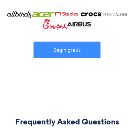
Begin gratis
Frequently Asked Questions