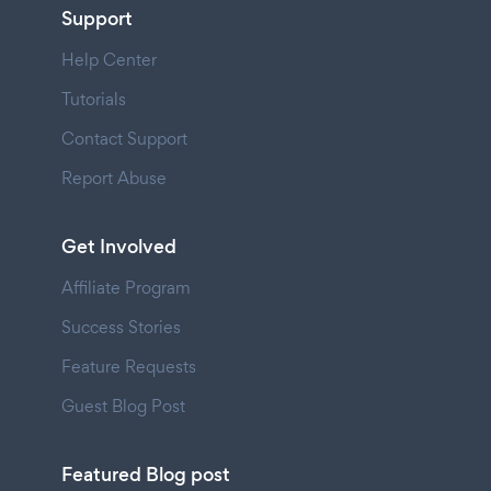
Support
Help Center
Tutorials
Contact Support
Report Abuse
Get Involved
Affiliate Program
Success Stories
Feature Requests
Guest Blog Post
Featured Blog post