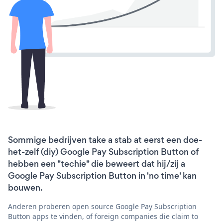
Sommige bedrijven take a stab at eerst een doe-
het-zelf (diy) Google Pay Subscription Button of
hebben een "techie" die beweert dat hij/zij a
Google Pay Subscription Button in 'no time' kan
bouwen.
Anderen proberen open source Google Pay Subscription
Button apps te vinden, of foreign companies die claim to