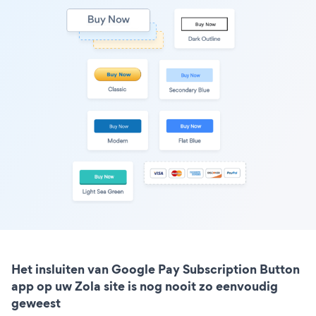
Het insluiten van Google Pay Subscription Button
app op uw Zola site is nog nooit zo eenvoudig
geweest