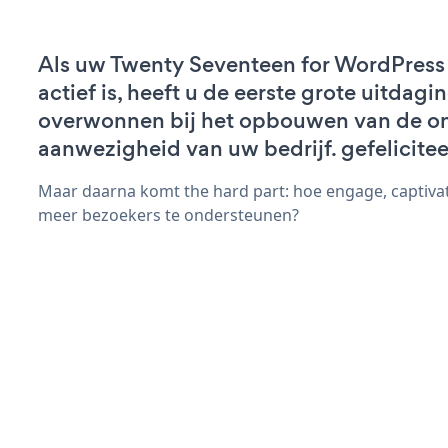
Als uw Twenty Seventeen for WordPress
actief is, heeft u de eerste grote uitdagi
overwonnen bij het opbouwen van de on
aanwezigheid van uw bedrijf. gefelicitee
Maar daarna komt the hard part: hoe engage, captivat
meer bezoekers te ondersteunen?