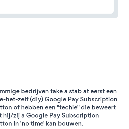
mmige bedrijven take a stab at eerst een
e-het-zelf (diy) Google Pay Subscription
tton of hebben een "techie" die beweert
t hij/zij a Google Pay Subscription
tton in 'no time' kan bouwen.