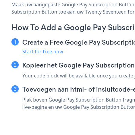
Maak uw aangepaste Google Pay Subscription Button T
Subscription Button toe aan uw Twenty Seventeen for W
How To Add a Google Pay Subscri
Create a Free Google Pay Subscript
Start for free now
Kopieer het Google Pay Subscriptio
Your code block will be available once you create
Toevoegen aan html- of insluitcode-
Plak boven Google Pay Subscription Button fragm
live-pagina en uw Google Pay Subscription Button