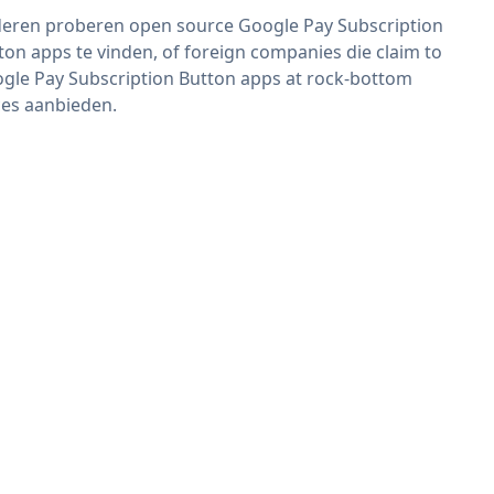
eren proberen open source Google Pay Subscription
ton apps te vinden, of foreign companies die claim to
gle Pay Subscription Button apps at rock-bottom
ces aanbieden.