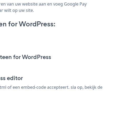
uren van uw website aan en voeg Google Pay
 wilt op uw site.
en for WordPress:
teen for WordPress
ss editor
ml of een embed-code accepteert. sla op, bekijk de