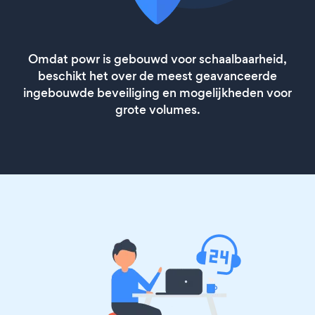
Omdat powr is gebouwd voor schaalbaarheid,
beschikt het over de meest geavanceerde
ingebouwde beveiliging en mogelijkheden voor
grote volumes.