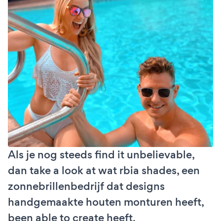
Als je nog steeds find it unbelievable,
dan take a look at wat rbia shades, een
zonnebrillenbedrijf dat designs
handgemaakte houten monturen heeft,
been able to create heeft.