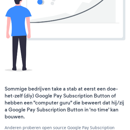
Sommige bedrijven take a stab at eerst een doe-
het-zelf (diy) Google Pay Subscription Button of
hebben een "computer guru" die beweert dat hij/zij
a Google Pay Subscription Button in 'no time' kan
bouwen.
Anderen proberen open source Google Pay Subscription