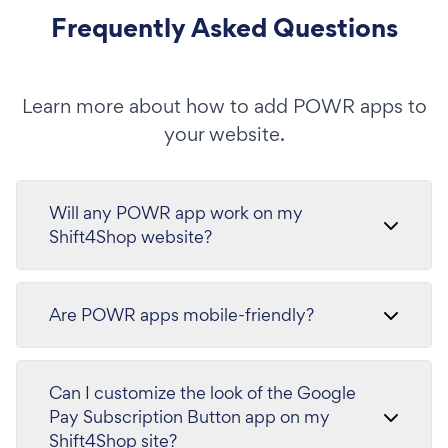
Frequently Asked Questions
Learn more about how to add POWR apps to
your website.
Will any POWR app work on my
Shift4Shop website?
Are POWR apps mobile-friendly?
Can I customize the look of the Google
Pay Subscription Button app on my
Shift4Shop site?