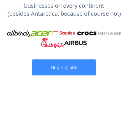
businesses on every continent
(besides Antarctica, because of course not)
Begin gratis