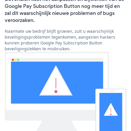
Google Pay Subscription Button nog meer tijd en
zal dit waarschijnlijk nieuwe problemen of bugs
veroorzaken.
Naarmate uw bedrijf blijft groeien, zult u waarschijnlijk
beveiligingsproblemen tegenkomen, aangezien hackers
kunnen proberen Google Pay Subscription Button
beveiligingslekken te misbruiken.