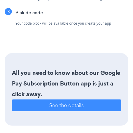
Plak de code
Your code block will be available once you create your app
All you need to know about our Google
Pay Subscription Button app is just a
click away.
See the details