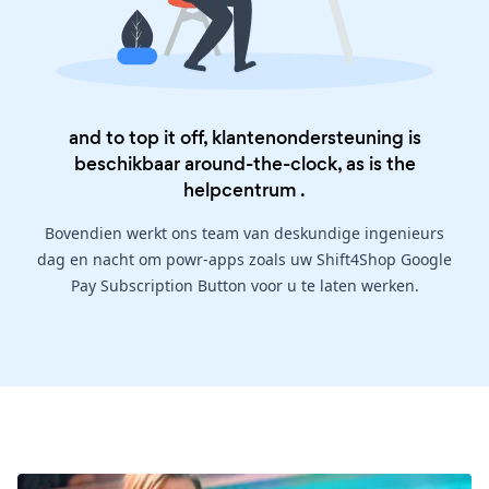
and to top it off, klantenondersteuning is
beschikbaar around-the-clock, as is the
helpcentrum
.
Bovendien werkt ons team van deskundige ingenieurs
dag en nacht om powr-apps zoals uw Shift4Shop Google
Pay Subscription Button voor u te laten werken.