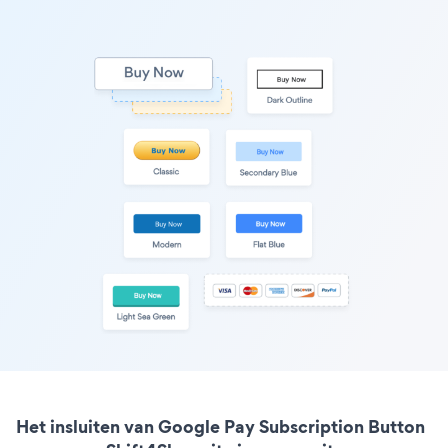
Het insluiten van Google Pay Subscription Button