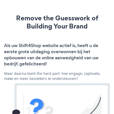
Remove the Guesswork of
Building Your Brand
Als uw Shift4Shop website actief is, heeft u de
eerste grote uitdaging overwonnen bij het
opbouwen van de online aanwezigheid van uw
bedrijf. gefeliciteerd!
Maar daarna komt the hard part: hoe engage, captivate,
make en meer bezoekers te ondersteunen?