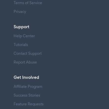
Terms of Service
Privacy
Support
Help Center
Tutorials
Contact Support
Report Abuse
Get Involved
Affiliate Program
Success Stories
Feature Requests