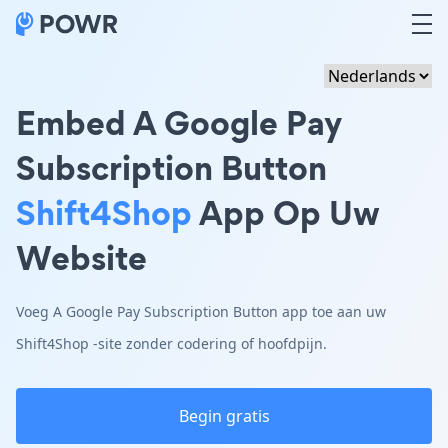
Embed A Google Pay
Subscription Button
Shift4Shop
App Op Uw
Website
Voeg A Google Pay Subscription Button app toe aan uw
Shift4Shop -site zonder codering of hoofdpijn.
Begin gratis