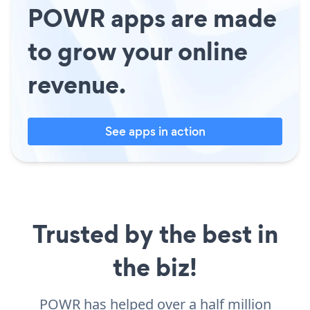
POWR apps are made
to grow your online
revenue.
See apps in action
Trusted by the best in
the biz!
POWR has helped over a half million