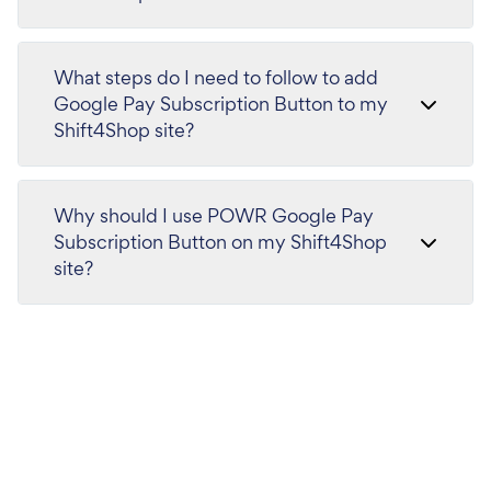
What steps do I need to follow to add
Google Pay Subscription Button to my
Shift4Shop site?
Why should I use POWR Google Pay
Subscription Button on my Shift4Shop
site?