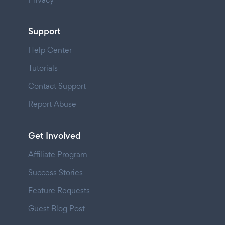
Support
Help Center
Tutorials
Contact Support
Report Abuse
Get Involved
Affiliate Program
Success Stories
Feature Requests
Guest Blog Post