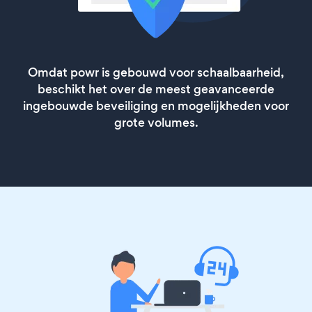
Omdat powr is gebouwd voor schaalbaarheid,
beschikt het over de meest geavanceerde
ingebouwde beveiliging en mogelijkheden voor
grote volumes.