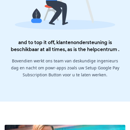
and to top it off, klantenondersteuning is
beschikbaar at all times, as is the
helpcentrum
.
Bovendien werkt ons team van deskundige ingenieurs
dag en nacht om powr-apps zoals uw Setup Google Pay
Subscription Button voor u te laten werken.