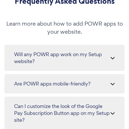
Frequently Asked Questions
Learn more about how to add POWR apps to
your website.
Will any POWR app work on my Setup
website?
Are POWR apps mobile-friendly?
Can I customize the look of the Google
Pay Subscription Button app on my Setup
site?