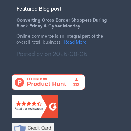
Featured Blog post
Converting Cross-Border Shoppers During
Black Friday & Cyber Monday
Online commerce is an integral part of the
overall retail business.
Read More
Posted by on
2026-08-06