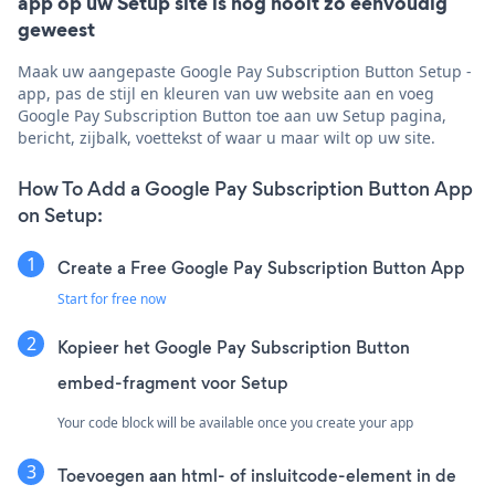
app op uw Setup site is nog nooit zo eenvoudig
geweest
Maak uw aangepaste Google Pay Subscription Button Setup -
app, pas de stijl en kleuren van uw website aan en voeg
Google Pay Subscription Button toe aan uw Setup pagina,
bericht, zijbalk, voettekst of waar u maar wilt op uw site.
How To Add a Google Pay Subscription Button App
on Setup:
Create a Free Google Pay Subscription Button App
Start for free now
Kopieer het Google Pay Subscription Button
embed-fragment voor Setup
Your code block will be available once you create your app
Toevoegen aan html- of insluitcode-element in de