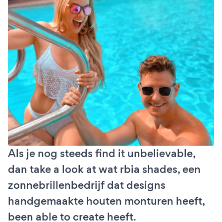
Als je nog steeds find it unbelievable,
dan take a look at wat rbia shades, een
zonnebrillenbedrijf dat designs
handgemaakte houten monturen heeft,
been able to create heeft.