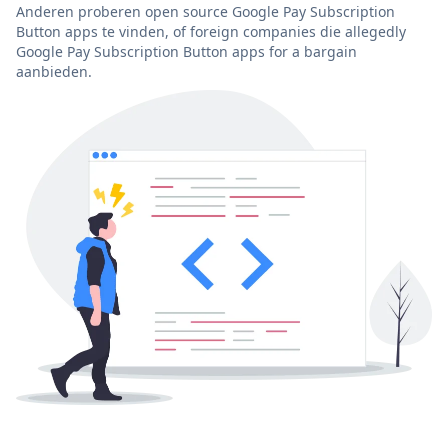
Anderen proberen open source Google Pay Subscription
Button apps te vinden, of foreign companies die allegedly
Google Pay Subscription Button apps for a bargain
aanbieden.