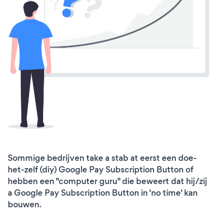
Sommige bedrijven take a stab at eerst een doe-
het-zelf (diy) Google Pay Subscription Button of
hebben een "computer guru" die beweert dat hij/zij
a Google Pay Subscription Button in 'no time' kan
bouwen.