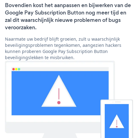
Bovendien kost het aanpassen en bijwerken van de
Google Pay Subscription Button nog meer tijd en
zal dit waarschijnlijk nieuwe problemen of bugs
veroorzaken.
Naarmate uw bedrijf blijft groeien, zult u waarschijnlijk
beveiligingsproblemen tegenkomen, aangezien hackers
kunnen proberen Google Pay Subscription Button
beveiligingslekken te misbruiken.