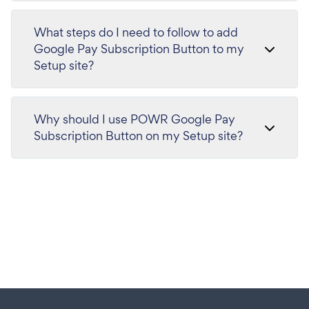
What steps do I need to follow to add
Google Pay Subscription Button to my
Setup site?
Why should I use POWR Google Pay
Subscription Button on my Setup site?