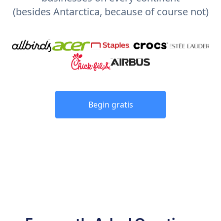
(besides Antarctica, because of course not)
Begin gratis