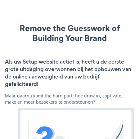
Remove the Guesswork of
Building Your Brand
Als uw Setup website actief is, heeft u de eerste
grote uitdaging overwonnen bij het opbouwen van
de online aanwezigheid van uw bedrijf.
gefeliciteerd!
Maar daarna komt the hard part: hoe draw in, captivate,
make en meer bezoekers te ondersteunen?