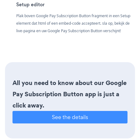
Setup editor
Plak boven Google Pay Subscription Button fragment in een Setup
element dat html of een embed-code accepteert. sla op, bekijk de
live-pagina en uw Google Pay Subscription Button verschijnt!
All you need to know about our Google
Pay Subscription Button app is just a
click away.
See the details