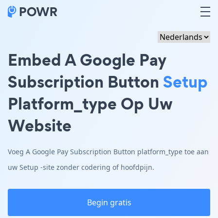
Embed A Google Pay
Subscription Button
Setup
Platform_type Op Uw
Website
Voeg A Google Pay Subscription Button platform_type toe aan
uw Setup -site zonder codering of hoofdpijn.
Begin gratis