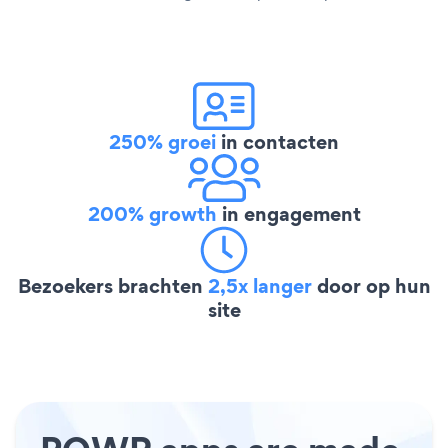
250% groei
in contacten
200% growth
in engagement
Bezoekers brachten
2,5x langer
door op hun
site