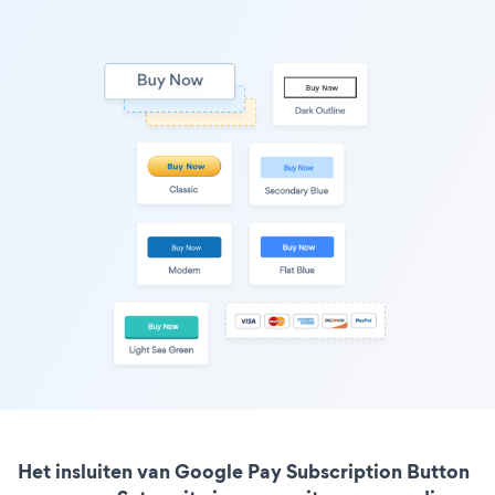
Het insluiten van Google Pay Subscription Button