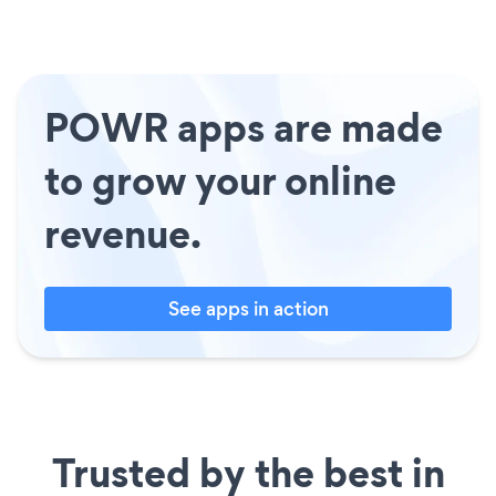
POWR apps are made
to grow your online
revenue.
See apps in action
Trusted by the best in