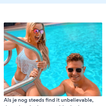
Als je nog steeds find it unbelievable,