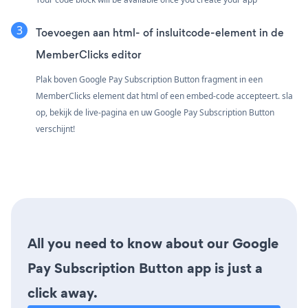
Toevoegen aan html- of insluitcode-element in de
MemberClicks editor
Plak boven Google Pay Subscription Button fragment in een
MemberClicks element dat html of een embed-code accepteert. sla
op, bekijk de live-pagina en uw Google Pay Subscription Button
verschijnt!
All you need to know about our Google
Pay Subscription Button app is just a
click away.