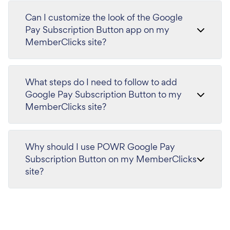
Can I customize the look of the Google
Pay Subscription Button app on my
MemberClicks site?
What steps do I need to follow to add
Google Pay Subscription Button to my
MemberClicks site?
Why should I use POWR Google Pay
Subscription Button on my MemberClicks
site?