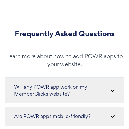
Frequently Asked Questions
Learn more about how to add POWR apps to
your website.
Will any POWR app work on my
MemberClicks website?
Are POWR apps mobile-friendly?