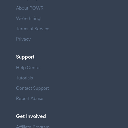
About POWR
We're hiring!
Terms of Service
Privacy
Support
Help Center
Tutorials
Contact Support
Report Abuse
Get Involved
Affiliate Program