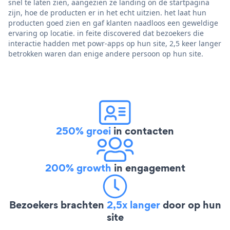
snel te laten zien, aangezien ze landing on de startpagina
zijn, hoe de producten er in het echt uitzien. het laat hun
producten goed zien en gaf klanten naadloos een geweldige
ervaring op locatie. in feite discovered dat bezoekers die
interactie hadden met powr-apps op hun site, 2,5 keer langer
betrokken waren dan enige andere persoon op hun site.
250% groei
in contacten
200% growth
in engagement
Bezoekers brachten
2,5x langer
door op hun
site