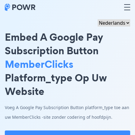
Embed A Google Pay
Subscription Button
MemberClicks
Platform_type Op Uw
Website
Voeg A Google Pay Subscription Button platform_type toe aan
uw MemberClicks -site zonder codering of hoofdpijn.