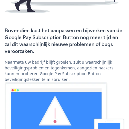
Bovendien kost het aanpassen en bijwerken van de
Google Pay Subscription Button nog meer tijd en
zal dit waarschijnlijk nieuwe problemen of bugs
veroorzaken.
Naarmate uw bedrijf blijft groeien, zult u waarschijnlijk
beveiligingsproblemen tegenkomen, aangezien hackers
kunnen proberen Google Pay Subscription Button
beveiligingslekken te misbruiken.