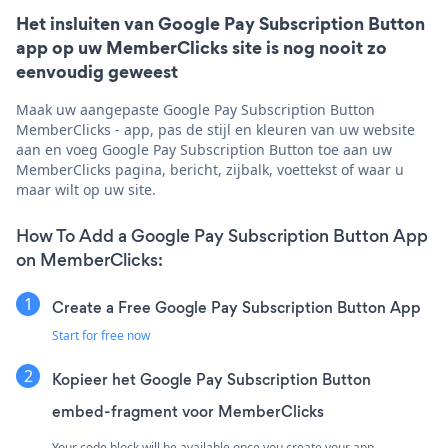
Het insluiten van Google Pay Subscription Button
app op uw MemberClicks site is nog nooit zo
eenvoudig geweest
Maak uw aangepaste Google Pay Subscription Button
MemberClicks - app, pas de stijl en kleuren van uw website
aan en voeg Google Pay Subscription Button toe aan uw
MemberClicks pagina, bericht, zijbalk, voettekst of waar u
maar wilt op uw site.
How To Add a Google Pay Subscription Button App
on MemberClicks:
Create a Free Google Pay Subscription Button App
Start for free now
Kopieer het Google Pay Subscription Button
embed-fragment voor MemberClicks
Your code block will be available once you create your app