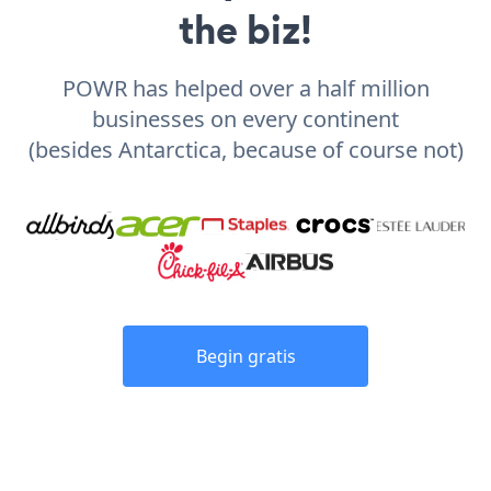
the biz!
POWR has helped over a half million
businesses on every continent
(besides Antarctica, because of course not)
Begin gratis