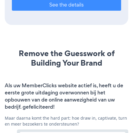
See the details
Remove the Guesswork of
Building Your Brand
Als uw MemberClicks website actief is, heeft u de
eerste grote uitdaging overwonnen bij het
opbouwen van de online aanwezigheid van uw
bedrijf. gefeliciteerd!
Maar daarna komt the hard part: hoe draw in, captivate, turn
en meer bezoekers te ondersteunen?