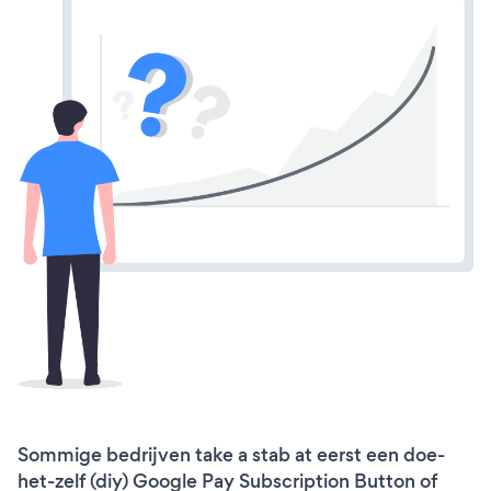
Sommige bedrijven take a stab at eerst een doe-
het-zelf (diy) Google Pay Subscription Button of