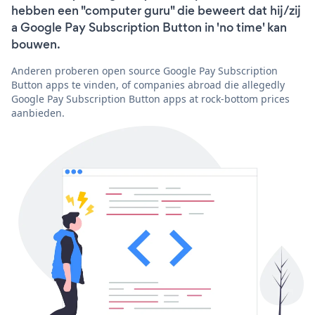
hebben een "computer guru" die beweert dat hij/zij
a Google Pay Subscription Button in 'no time' kan
bouwen.
Anderen proberen open source Google Pay Subscription
Button apps te vinden, of companies abroad die allegedly
Google Pay Subscription Button apps at rock-bottom prices
aanbieden.