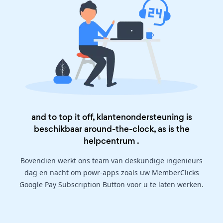
and to top it off, klantenondersteuning is
beschikbaar around-the-clock, as is the
helpcentrum
.
Bovendien werkt ons team van deskundige ingenieurs
dag en nacht om powr-apps zoals uw MemberClicks
Google Pay Subscription Button voor u te laten werken.