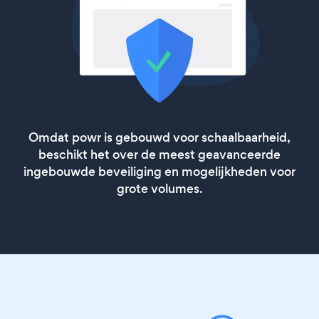
Omdat powr is gebouwd voor schaalbaarheid,
beschikt het over de meest geavanceerde
ingebouwde beveiliging en mogelijkheden voor
grote volumes.