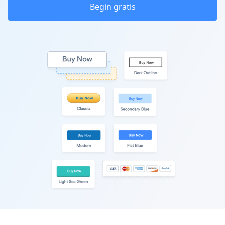
Begin gratis