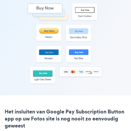
Het insluiten van Google Pay Subscription Button
app op uw Fotos site is nog nooit zo eenvoudig
geweest