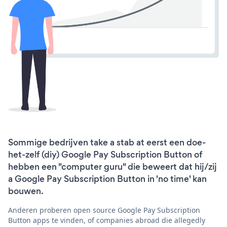
Sommige bedrijven take a stab at eerst een doe-
het-zelf (diy) Google Pay Subscription Button of
hebben een "computer guru" die beweert dat hij/zij
a Google Pay Subscription Button in 'no time' kan
bouwen.
Anderen proberen open source Google Pay Subscription
Button apps te vinden, of companies abroad die allegedly