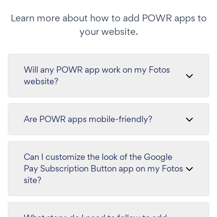
Learn more about how to add POWR apps to
your website.
Will any POWR app work on my Fotos
website?
Are POWR apps mobile-friendly?
Can I customize the look of the Google
Pay Subscription Button app on my Fotos
site?