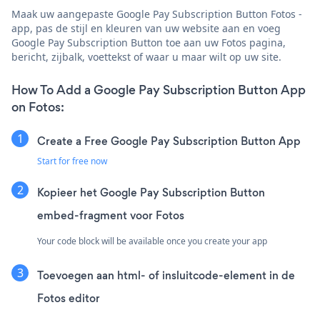
Maak uw aangepaste Google Pay Subscription Button Fotos -
app, pas de stijl en kleuren van uw website aan en voeg
Google Pay Subscription Button toe aan uw Fotos pagina,
bericht, zijbalk, voettekst of waar u maar wilt op uw site.
How To Add a Google Pay Subscription Button App
on Fotos:
Create a Free Google Pay Subscription Button App
Start for free now
Kopieer het Google Pay Subscription Button
embed-fragment voor Fotos
Your code block will be available once you create your app
Toevoegen aan html- of insluitcode-element in de
Fotos editor