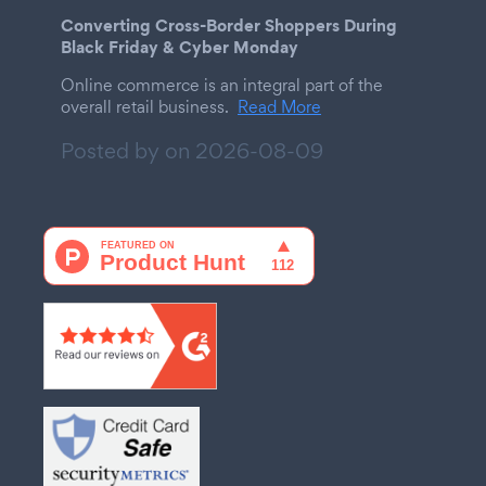
Converting Cross-Border Shoppers During
Black Friday & Cyber Monday
Online commerce is an integral part of the
overall retail business.
Read More
Posted by on
2026-08-09