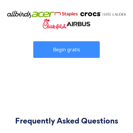
Begin gratis
Frequently Asked Questions