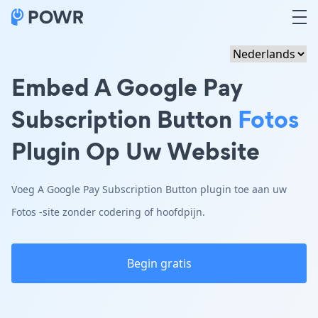
Embed A Google Pay
Subscription Button
Fotos
Plugin Op Uw Website
Voeg A Google Pay Subscription Button plugin toe aan uw
Fotos -site zonder codering of hoofdpijn.
Begin gratis