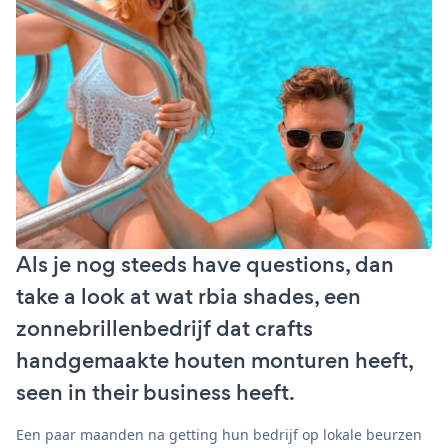
Als je nog steeds have questions, dan
take a look at wat rbia shades, een
zonnebrillenbedrijf dat crafts
handgemaakte houten monturen heeft,
seen in their business heeft.
Een paar maanden na getting hun bedrijf op lokale beurzen