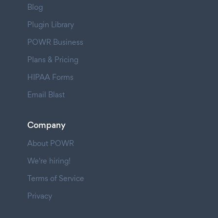
Blog
Plugin Library
POWR Business
Plans & Pricing
HIPAA Forms
Email Blast
Company
About POWR
We're hiring!
Terms of Service
Privacy