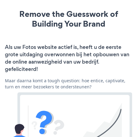
Remove the Guesswork of
Building Your Brand
Als uw Fotos website actief is, heeft u de eerste
grote uitdaging overwonnen bij het opbouwen van
de online aanwezigheid van uw bedrijf.
gefeliciteerd!
Maar daarna komt a tough question: hoe entice, captivate,
turn en meer bezoekers te ondersteunen?