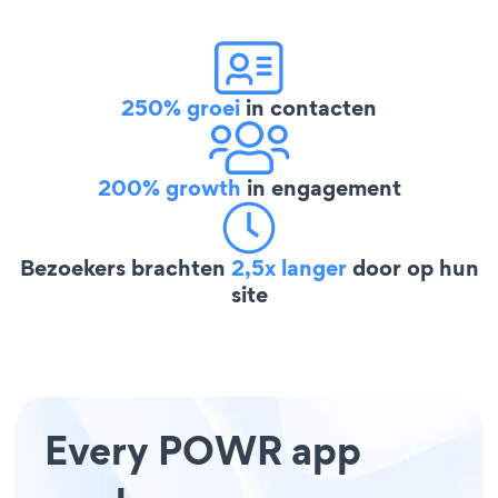
250% groei
in contacten
200% growth
in engagement
Bezoekers brachten
2,5x langer
door op hun
site
Every POWR app