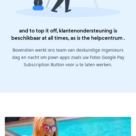
and to top it off, klantenondersteuning is
beschikbaar at all times, as is the
helpcentrum
.
Bovendien werkt ons team van deskundige ingenieurs
dag en nacht om powr-apps zoals uw Fotos Google Pay
Subscription Button voor u te laten werken.