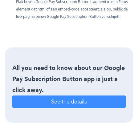
Plak boven Google Pay Subscription Button fragment in een Fotos
element dat html of een embed-code accepteert. sla op, bekijk de
live-pagina en uw Google Pay Subscription Button verschijnt!
All you need to know about our Google
Pay Subscription Button app is just a
click away.
See the details