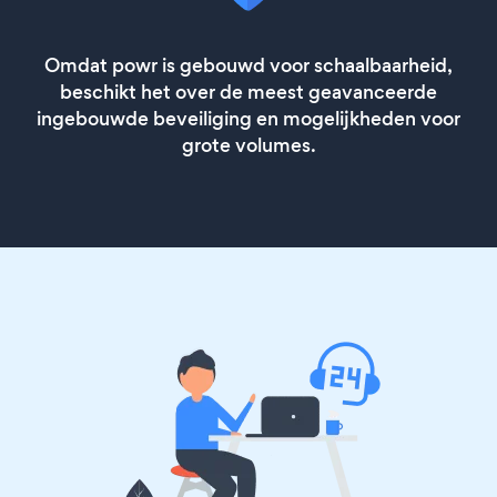
Omdat powr is gebouwd voor schaalbaarheid,
beschikt het over de meest geavanceerde
ingebouwde beveiliging en mogelijkheden voor
grote volumes.