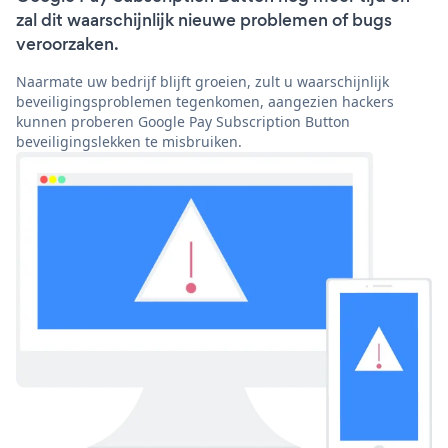
zal dit waarschijnlijk nieuwe problemen of bugs
veroorzaken.
Naarmate uw bedrijf blijft groeien, zult u waarschijnlijk
beveiligingsproblemen tegenkomen, aangezien hackers
kunnen proberen Google Pay Subscription Button
beveiligingslekken te misbruiken.