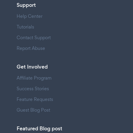
Support
Help Center
Tutorials
Contact Support
Report Abuse
Get Involved
Affiliate Program
Success Stories
Feature Requests
Guest Blog Post
Featured Blog post