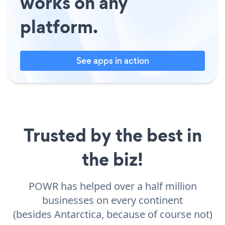
works on any
platform.
See apps in action
Trusted by the best in
the biz!
POWR has helped over a half million
businesses on every continent
(besides Antarctica, because of course not)