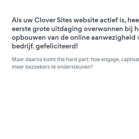
Als uw Clover Sites website actief is, hee
eerste grote uitdaging overwonnen bij h
opbouwen van de online aanwezigheid 
bedrijf. gefeliciteerd!
Maar daarna komt the hard part: hoe engage, captiva
meer bezoekers te ondersteunen?