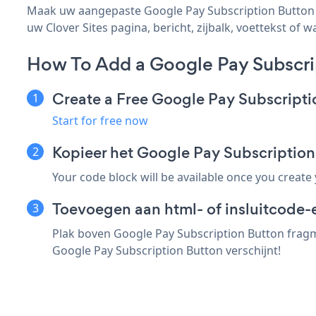
Maak uw aangepaste Google Pay Subscription Button Cl
uw Clover Sites pagina, bericht, zijbalk, voettekst of w
How To Add a Google Pay Subscrip
Create a Free Google Pay Subscript
Start for free now
Kopieer het Google Pay Subscriptio
Your code block will be available once you create
Toevoegen aan html- of insluitcode-e
Plak boven Google Pay Subscription Button fragme
Google Pay Subscription Button verschijnt!