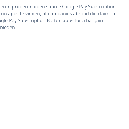
eren proberen open source Google Pay Subscription
ton apps te vinden, of companies abroad die claim to
gle Pay Subscription Button apps for a bargain
bieden.