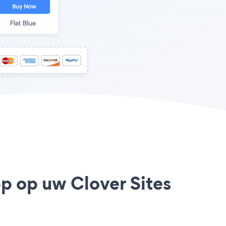
pp op uw Clover Sites