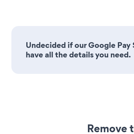
Undecided if our Google Pay 
have all the details you need.
Remove t