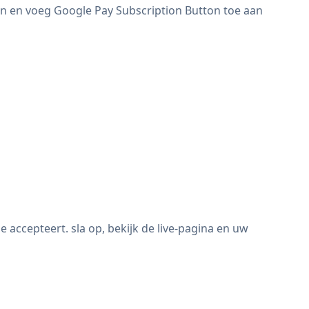
an en voeg Google Pay Subscription Button toe aan
accepteert. sla op, bekijk de live-pagina en uw