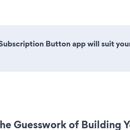
Subscription Button app will suit yo
he Guesswork of Building Y