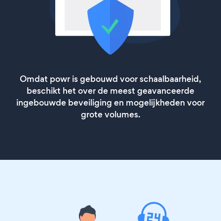
Omdat powr is gebouwd voor schaalbaarheid,
beschikt het over de meest geavanceerde
ingebouwde beveiliging en mogelijkheden voor
grote volumes.