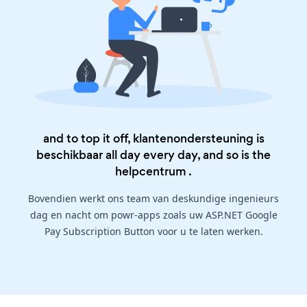
and to top it off, klantenondersteuning is
beschikbaar all day every day, and so is the
helpcentrum
.
Bovendien werkt ons team van deskundige ingenieurs
dag en nacht om powr-apps zoals uw ASP.NET Google
Pay Subscription Button voor u te laten werken.