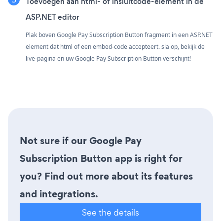
Toevoegen aan html- of insluitcode-element in de
ASP.NET editor
Plak boven Google Pay Subscription Button fragment in een ASP.NET
element dat html of een embed-code accepteert. sla op, bekijk de
live-pagina en uw Google Pay Subscription Button verschijnt!
Not sure if our Google Pay
Subscription Button app is right for
you? Find out more about its features
and integrations.
See the details