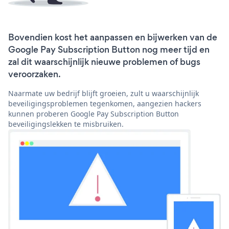
Bovendien kost het aanpassen en bijwerken van de
Google Pay Subscription Button nog meer tijd en
zal dit waarschijnlijk nieuwe problemen of bugs
veroorzaken.
Naarmate uw bedrijf blijft groeien, zult u waarschijnlijk
beveiligingsproblemen tegenkomen, aangezien hackers
kunnen proberen Google Pay Subscription Button
beveiligingslekken te misbruiken.