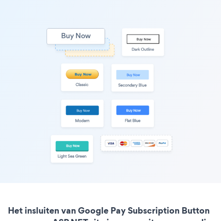
Het insluiten van Google Pay Subscription Button