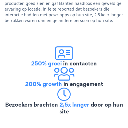
producten goed zien en gaf klanten naadloos een geweldige
ervaring op locatie. in feite reported dat bezoekers die
interactie hadden met powr-apps op hun site, 2,5 keer langer
betrokken waren dan enige andere persoon op hun site.
250% groei
in contacten
200% growth
in engagement
Bezoekers brachten
2,5x langer
door op hun
site