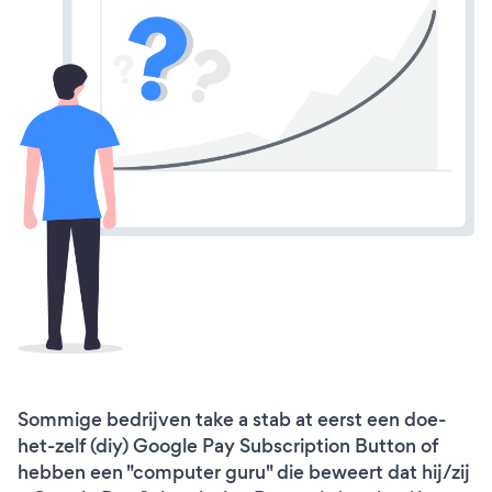
Sommige bedrijven take a stab at eerst een doe-
het-zelf (diy) Google Pay Subscription Button of
hebben een "computer guru" die beweert dat hij/zij