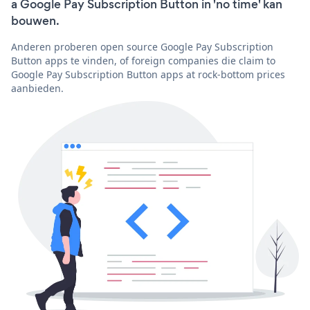
a Google Pay Subscription Button in 'no time' kan
bouwen.
Anderen proberen open source Google Pay Subscription
Button apps te vinden, of foreign companies die claim to
Google Pay Subscription Button apps at rock-bottom prices
aanbieden.