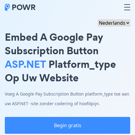
Embed A Google Pay
Subscription Button
ASP.NET
Platform_type
Op Uw Website
Voeg A Google Pay Subscription Button platform_type toe aan
uw ASP.NET -site zonder codering of hoofdpijn.
Begin gratis