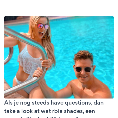
Als je nog steeds have questions, dan
take a look at wat rbia shades, een