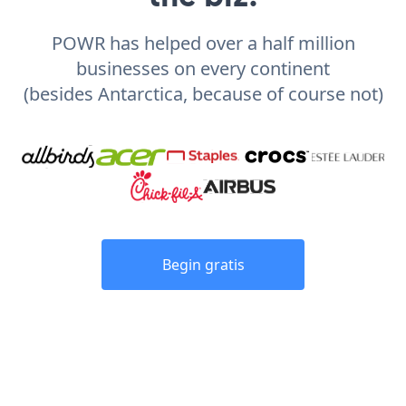
POWR has helped over a half million
businesses on every continent
(besides Antarctica, because of course not)
Begin gratis