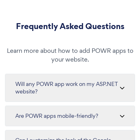
Frequently Asked Questions
Learn more about how to add POWR apps to
your website.
Will any POWR app work on my ASP.NET
website?
Are POWR apps mobile-friendly?