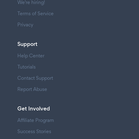
We're hiring!
Terms of Service
Privacy
Support
Help Center
Tutorials
Contact Support
Report Abuse
Get Involved
Affiliate Program
Success Stories