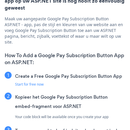
app op uw ASP.NET site is nog nooit zo eenvoudig
geweest
Maak uw aangepaste Google Pay Subscription Button
ASP.NET - app, pas de stijl en kleuren van uw website aan en
voeg Google Pay Subscription Button toe aan uw ASP.NET
pagina, bericht, zijbalk, voettekst of waar u maar wilt op uw
site.
How To Add a Google Pay Subscription Button App
on ASP.NET:
Create a Free Google Pay Subscription Button App
Start for free now
Kopieer het Google Pay Subscription Button
embed-fragment voor ASP.NET
Your code block will be available once you create your app