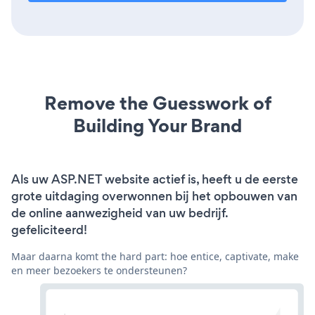
Remove the Guesswork of
Building Your Brand
Als uw ASP.NET website actief is, heeft u de eerste
grote uitdaging overwonnen bij het opbouwen van
de online aanwezigheid van uw bedrijf.
gefeliciteerd!
Maar daarna komt the hard part: hoe entice, captivate, make
en meer bezoekers te ondersteunen?