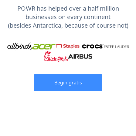
POWR has helped over a half million
businesses on every continent
(besides Antarctica, because of course not)
Begin gratis