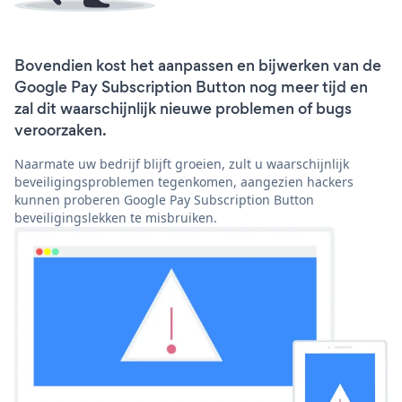
Bovendien kost het aanpassen en bijwerken van de
Google Pay Subscription Button nog meer tijd en
zal dit waarschijnlijk nieuwe problemen of bugs
veroorzaken.
Naarmate uw bedrijf blijft groeien, zult u waarschijnlijk
beveiligingsproblemen tegenkomen, aangezien hackers
kunnen proberen Google Pay Subscription Button
beveiligingslekken te misbruiken.