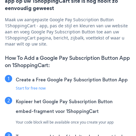
app op uw 1ShoppingCart site is nog nooit zo
eenvoudig geweest
Maak uw aangepaste Google Pay Subscription Button
1ShoppingCart - app, pas de stijl en kleuren van uw website
aan en voeg Google Pay Subscription Button toe aan uw
1ShoppingCart pagina, bericht, zijbalk, voettekst of waar u
maar wilt op uw site.
How To Add a Google Pay Subscription Button App
on 1ShoppingCart:
Create a Free Google Pay Subscription Button App
Start for free now
Kopieer het Google Pay Subscription Button
embed-fragment voor 1ShoppingCart
Your code block will be available once you create your app