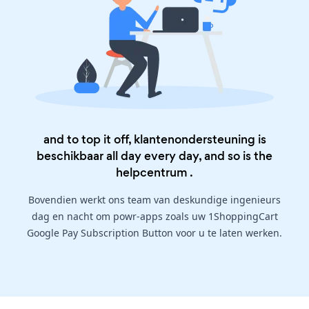
and to top it off, klantenondersteuning is
beschikbaar all day every day, and so is the
helpcentrum
.
Bovendien werkt ons team van deskundige ingenieurs
dag en nacht om powr-apps zoals uw 1ShoppingCart
Google Pay Subscription Button voor u te laten werken.