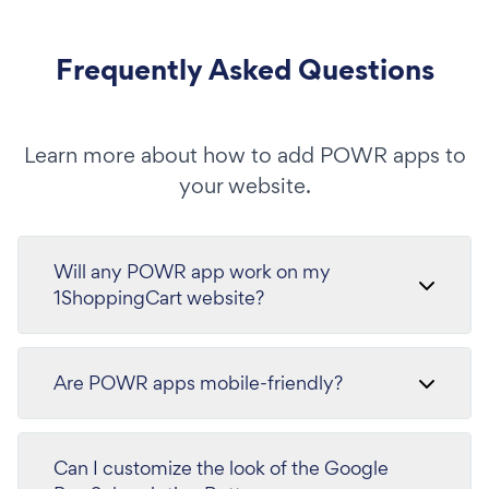
Frequently Asked Questions
Learn more about how to add POWR apps to
your website.
Will any POWR app work on my
1ShoppingCart website?
Are POWR apps mobile-friendly?
Can I customize the look of the Google