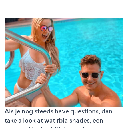
Als je nog steeds have questions, dan
take a look at wat rbia shades, een