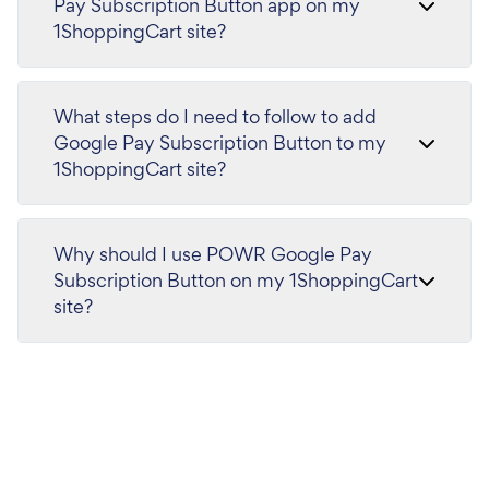
Pay Subscription Button app on my
1ShoppingCart site?
What steps do I need to follow to add
Google Pay Subscription Button to my
1ShoppingCart site?
Why should I use POWR Google Pay
Subscription Button on my 1ShoppingCart
site?