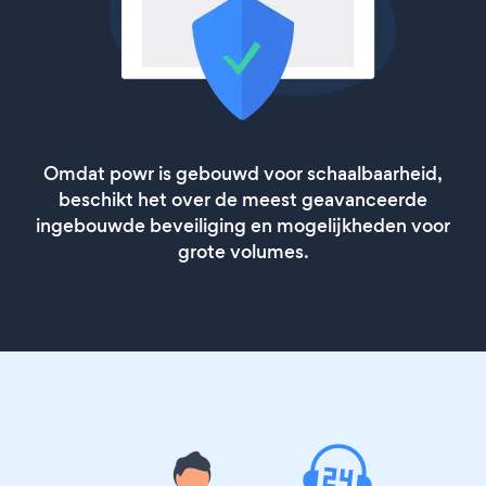
Omdat powr is gebouwd voor schaalbaarheid,
beschikt het over de meest geavanceerde
ingebouwde beveiliging en mogelijkheden voor
grote volumes.