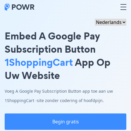
Embed A Google Pay
Subscription Button
1ShoppingCart
App Op
Uw Website
Voeg A Google Pay Subscription Button app toe aan uw
1ShoppingCart -site zonder codering of hoofdpijn.
Begin gratis