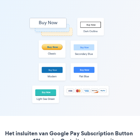
Het insluiten van Google Pay Subscription Button