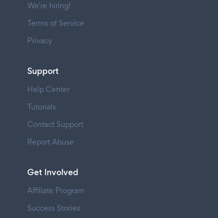
We're hiring!
Terms of Service
Privacy
Support
Help Center
Tutorials
Contact Support
Report Abuse
Get Involved
Affiliate Program
Success Stories