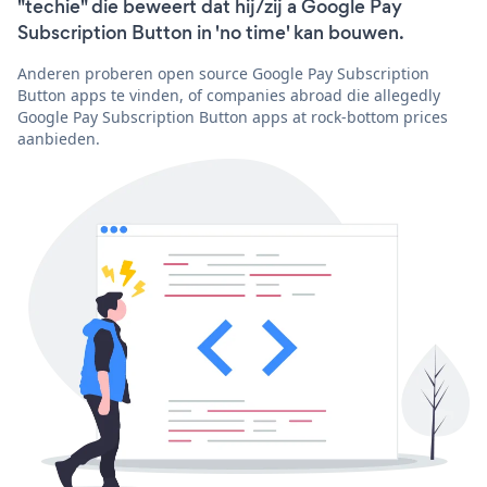
"techie" die beweert dat hij/zij a Google Pay
Subscription Button in 'no time' kan bouwen.
Anderen proberen open source Google Pay Subscription
Button apps te vinden, of companies abroad die allegedly
Google Pay Subscription Button apps at rock-bottom prices
aanbieden.