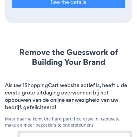
See the details
Remove the Guesswork of
Building Your Brand
Als uw 1ShoppingCart website actief is, heeft u de
eerste grote uitdaging overwonnen bij het
opbouwen van de online aanwezigheid van uw
bedrijf. gefeliciteerd!
Maar daarna komt the hard part: hoe draw in, captivate,
make en meer bezoekers te ondersteunen?