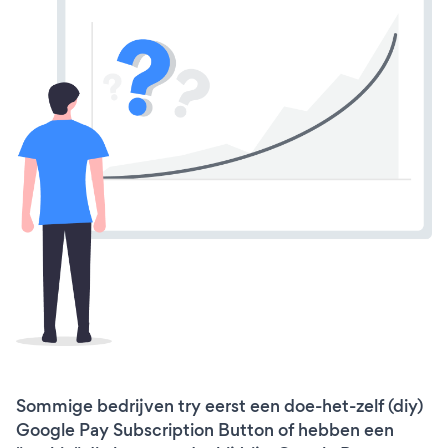
Sommige bedrijven try eerst een doe-het-zelf (diy)
Google Pay Subscription Button of hebben een