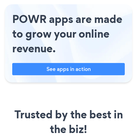
POWR apps are made
to grow your online
revenue.
See apps in action
Trusted by the best in
the biz!