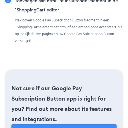
Toevoegen aan html- of insluitcode-element in de
1ShoppingCart editor
Plak boven Google Pay Subscription Button fragment in een
1ShoppingCart element dat html of een embed-code accepteert. sla
op, bekijk de live-pagina en uw Google Pay Subscription Button
verschijnt!
Not sure if our Google Pay
Subscription Button app is right for
you? Find out more about its features
and integrations.