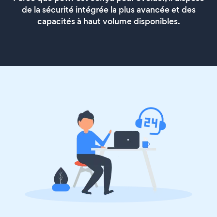
de la sécurité intégrée la plus avancée et des
capacités à haut volume disponibles.