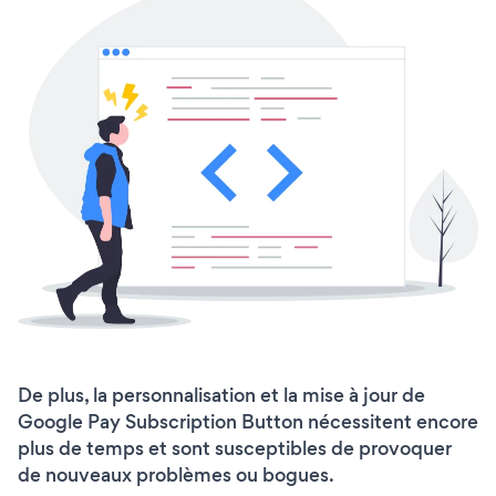
De plus, la personnalisation et la mise à jour de
Google Pay Subscription Button nécessitent encore
plus de temps et sont susceptibles de provoquer
de nouveaux problèmes ou bogues.