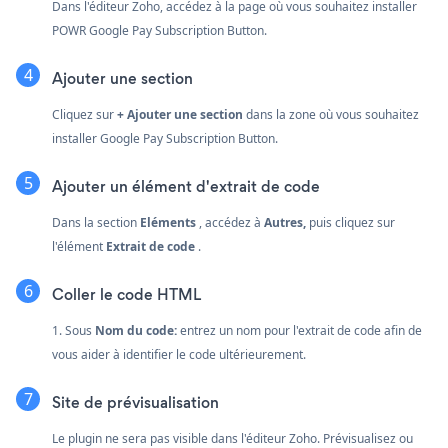
Dans l'éditeur Zoho, accédez à la page où vous souhaitez installer
POWR Google Pay Subscription Button.
Ajouter une section
Cliquez sur
+ Ajouter une section
dans la zone où vous souhaitez
installer Google Pay Subscription Button.
Ajouter un élément d'extrait de code
Dans la section
Eléments
, accédez à
Autres,
puis cliquez sur
l'élément
Extrait de code
.
Coller le code HTML
1. Sous
Nom du code:
entrez un nom pour l'extrait de code afin de
vous aider à identifier le code ultérieurement.
Site de prévisualisation
Le plugin ne sera pas visible dans l'éditeur Zoho. Prévisualisez ou