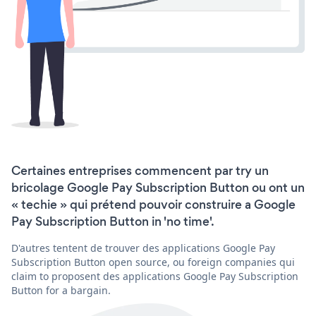
Certaines entreprises commencent par try un
bricolage Google Pay Subscription Button ou ont un
« techie » qui prétend pouvoir construire a Google
Pay Subscription Button in 'no time'.
D'autres tentent de trouver des applications Google Pay
Subscription Button open source, ou foreign companies qui
claim to proposent des applications Google Pay Subscription
Button for a bargain.