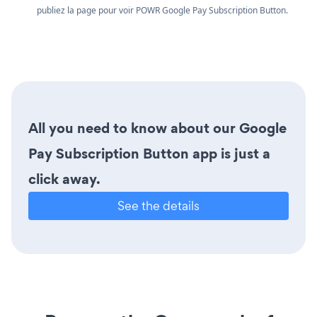
publiez la page pour voir POWR Google Pay Subscription Button.
All you need to know about our Google
Pay Subscription Button app is just a
click away.
See the details