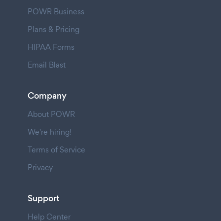
POWR Business
Plans & Pricing
HIPAA Forms
Email Blast
Company
About POWR
We're hiring!
Terms of Service
Privacy
Support
Help Center