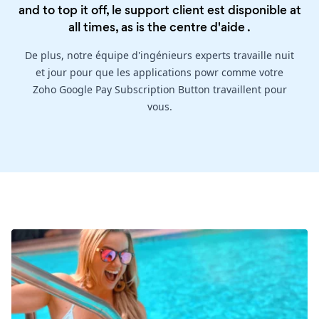
and to top it off, le support client est disponible at
all times, as is the
centre d'aide
.
De plus, notre équipe d'ingénieurs experts travaille nuit
et jour pour que les applications powr comme votre
Zoho Google Pay Subscription Button travaillent pour
vous.