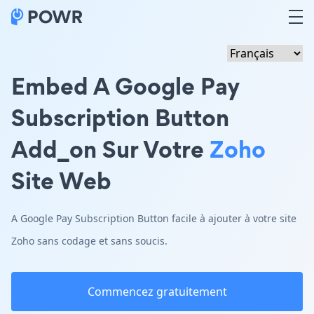
Embed A Google Pay
Subscription Button
Add_on Sur Votre
Zoho
Site Web
A Google Pay Subscription Button facile à ajouter à votre site
Zoho sans codage et sans soucis.
Commencez gratuitement