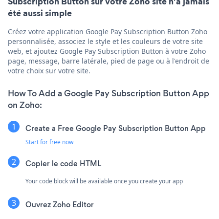
Subscription Button sur votre Zoho site n'a jamais
été aussi simple
Créez votre application Google Pay Subscription Button Zoho
personnalisée, associez le style et les couleurs de votre site
web, et ajoutez Google Pay Subscription Button à votre Zoho
page, message, barre latérale, pied de page ou à l'endroit de
votre choix sur votre site.
How To Add a Google Pay Subscription Button App
on Zoho:
Create a Free Google Pay Subscription Button App
Start for free now
Copier le code HTML
Your code block will be available once you create your app
Ouvrez Zoho Editor