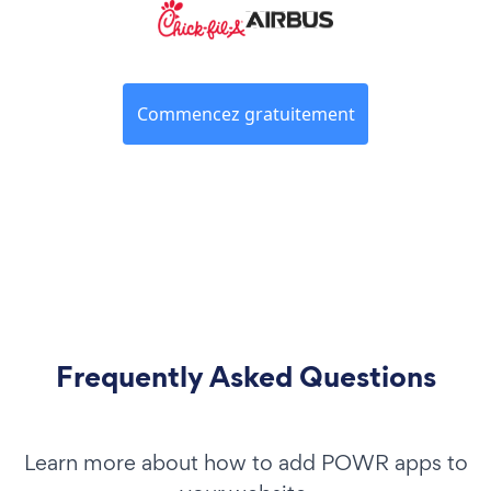
Commencez gratuitement
Frequently Asked Questions
Learn more about how to add POWR apps to