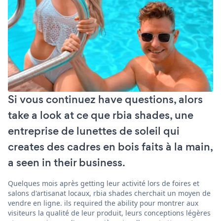
Si vous continuez have questions, alors
take a look at ce que rbia shades, une
entreprise de lunettes de soleil qui
creates des cadres en bois faits à la main,
a seen in their business.
Quelques mois après getting leur activité lors de foires et
salons d'artisanat locaux, rbia shades cherchait un moyen de
vendre en ligne. ils required the ability pour montrer aux
visiteurs la qualité de leur produit, leurs conceptions légères