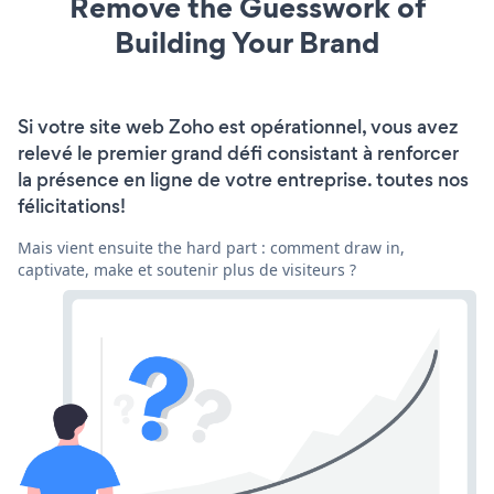
Remove the Guesswork of
Building Your Brand
Si votre site web Zoho est opérationnel, vous avez
relevé le premier grand défi consistant à renforcer
la présence en ligne de votre entreprise. toutes nos
félicitations!
Mais vient ensuite the hard part : comment draw in,
captivate, make et soutenir plus de visiteurs ?