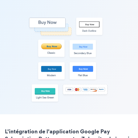
L'intégration de l'application Google Pay