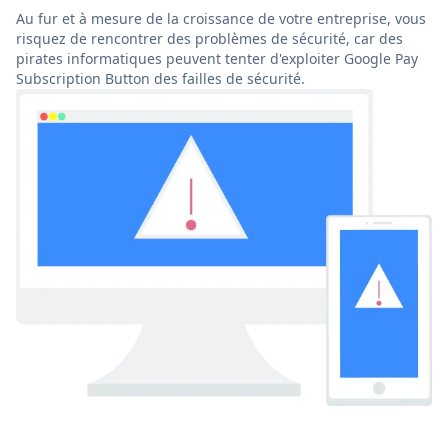
Au fur et à mesure de la croissance de votre entreprise, vous
risquez de rencontrer des problèmes de sécurité, car des
pirates informatiques peuvent tenter d'exploiter Google Pay
Subscription Button des failles de sécurité.