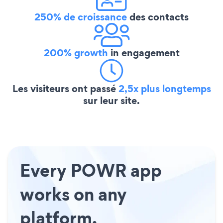
250% de croissance
des contacts
200% growth
in engagement
Les visiteurs ont passé
2,5x plus longtemps
sur leur site.
Every POWR app
works on any
platform.