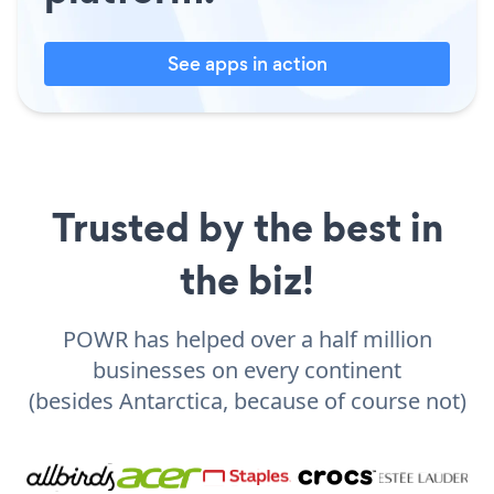
See apps in action
Trusted by the best in
the biz!
POWR has helped over a half million
businesses on every continent
(besides Antarctica, because of course not)