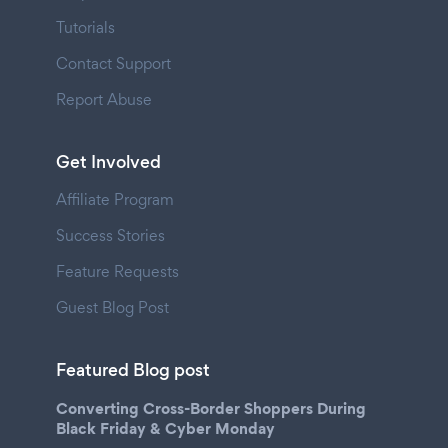
Tutorials
Contact Support
Report Abuse
Get Involved
Affiliate Program
Success Stories
Feature Requests
Guest Blog Post
Featured Blog post
Converting Cross-Border Shoppers During
Black Friday & Cyber Monday