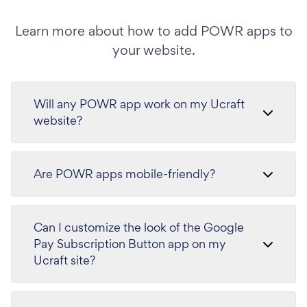
Learn more about how to add POWR apps to
your website.
Will any POWR app work on my Ucraft
website?
Are POWR apps mobile-friendly?
Can I customize the look of the Google
Pay Subscription Button app on my
Ucraft site?