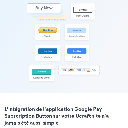
L'intégration de l'application Google Pay
Subscription Button sur votre Ucraft site n'a
jamais été aussi simple