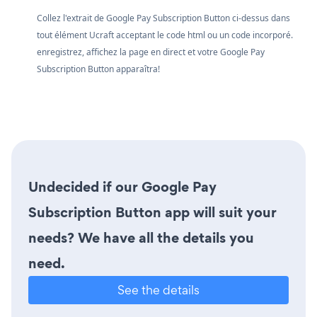
Collez l'extrait de Google Pay Subscription Button ci-dessus dans
tout élément Ucraft acceptant le code html ou un code incorporé.
enregistrez, affichez la page en direct et votre Google Pay
Subscription Button apparaîtra!
Undecided if our Google Pay
Subscription Button app will suit your
needs? We have all the details you
need.
See the details