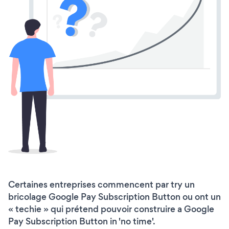
Certaines entreprises commencent par try un
bricolage Google Pay Subscription Button ou ont un
« techie » qui prétend pouvoir construire a Google
Pay Subscription Button in 'no time'.