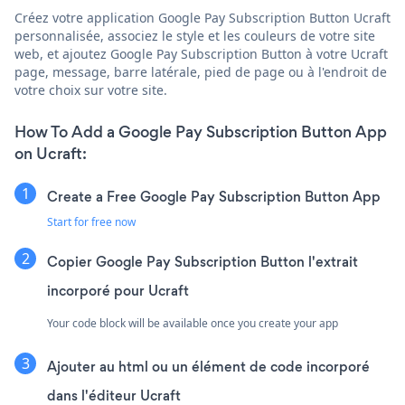
Créez votre application Google Pay Subscription Button Ucraft
personnalisée, associez le style et les couleurs de votre site
web, et ajoutez Google Pay Subscription Button à votre Ucraft
page, message, barre latérale, pied de page ou à l'endroit de
votre choix sur votre site.
How To Add a Google Pay Subscription Button App
on Ucraft:
Create a Free Google Pay Subscription Button App
Start for free now
Copier Google Pay Subscription Button l'extrait
incorporé pour Ucraft
Your code block will be available once you create your app
Ajouter au html ou un élément de code incorporé
dans l'éditeur Ucraft