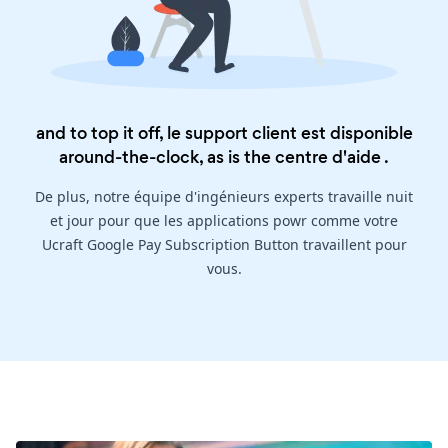
and to top it off, le support client est disponible
around-the-clock, as is the
centre d'aide
.
De plus, notre équipe d'ingénieurs experts travaille nuit
et jour pour que les applications powr comme votre
Ucraft Google Pay Subscription Button travaillent pour
vous.