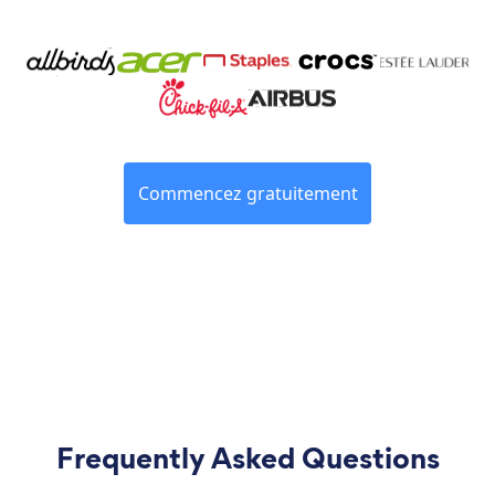
Commencez gratuitement
Frequently Asked Questions