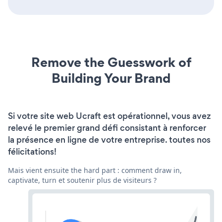
Remove the Guesswork of
Building Your Brand
Si votre site web Ucraft est opérationnel, vous avez
relevé le premier grand défi consistant à renforcer
la présence en ligne de votre entreprise. toutes nos
félicitations!
Mais vient ensuite the hard part : comment draw in,
captivate, turn et soutenir plus de visiteurs ?