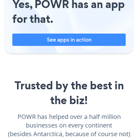
Yes, POWR has an app
for that.
See apps in action
Trusted by the best in
the biz!
POWR has helped over a half million
businesses on every continent
(besides Antarctica, because of course not)