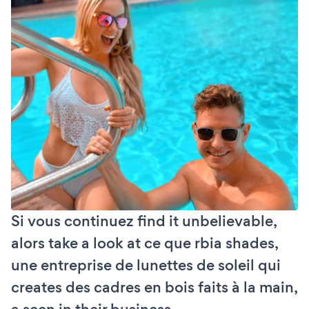
Si vous continuez find it unbelievable,
alors take a look at ce que rbia shades,
une entreprise de lunettes de soleil qui
creates des cadres en bois faits à la main,