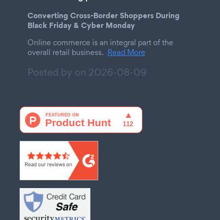
Converting Cross-Border Shoppers During
Black Friday & Cyber Monday
Online commerce is an integral part of the
overall retail business.
Read More
Posted by on
2026-08-09