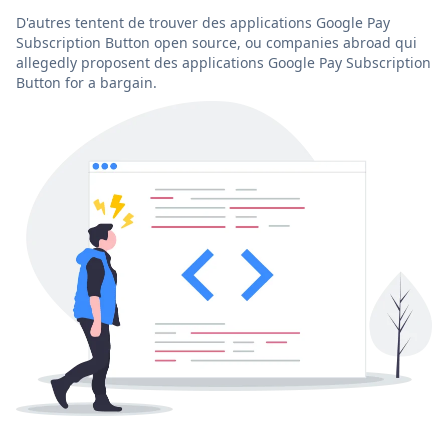
D'autres tentent de trouver des applications Google Pay
Subscription Button open source, ou companies abroad qui
allegedly proposent des applications Google Pay Subscription
Button for a bargain.