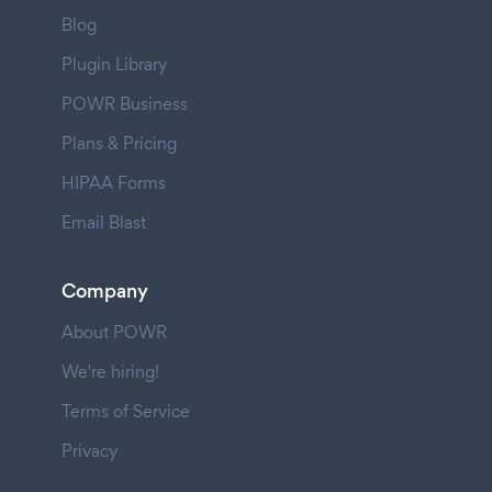
Blog
Plugin Library
POWR Business
Plans & Pricing
HIPAA Forms
Email Blast
Company
About POWR
We're hiring!
Terms of Service
Privacy