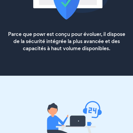
Parce que powr est conçu pour évoluer, il dispose
de la sécurité intégrée la plus avancée et des
capacités à haut volume disponibles.