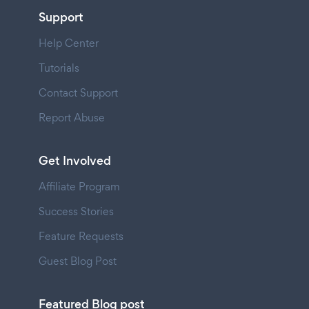
Support
Help Center
Tutorials
Contact Support
Report Abuse
Get Involved
Affiliate Program
Success Stories
Feature Requests
Guest Blog Post
Featured Blog post