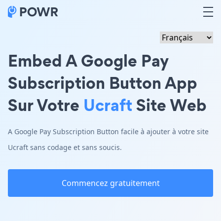
Embed A Google Pay
Subscription Button App
Sur Votre
Ucraft
Site Web
A Google Pay Subscription Button facile à ajouter à votre site
Ucraft sans codage et sans soucis.
Commencez gratuitement