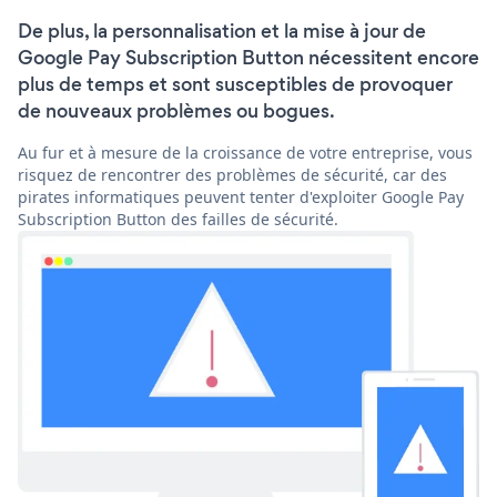
De plus, la personnalisation et la mise à jour de
Google Pay Subscription Button nécessitent encore
plus de temps et sont susceptibles de provoquer
de nouveaux problèmes ou bogues.
Au fur et à mesure de la croissance de votre entreprise, vous
risquez de rencontrer des problèmes de sécurité, car des
pirates informatiques peuvent tenter d'exploiter Google Pay
Subscription Button des failles de sécurité.