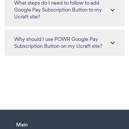
What steps do I need to follow to add
Google Pay Subscription Button to my
Ucraft site?
Why should I use POWR Google Pay
Subscription Button on my Ucraft site?
Main