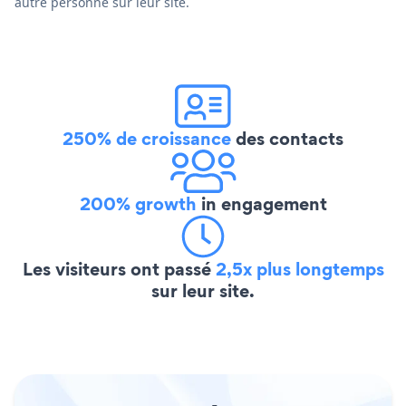
autre personne sur leur site.
250% de croissance
des contacts
200% growth
in engagement
Les visiteurs ont passé
2,5x plus longtemps
sur leur site.