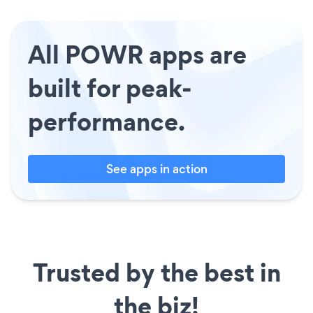
All POWR apps are
built for peak-
performance.
See apps in action
Trusted by the best in
the biz!