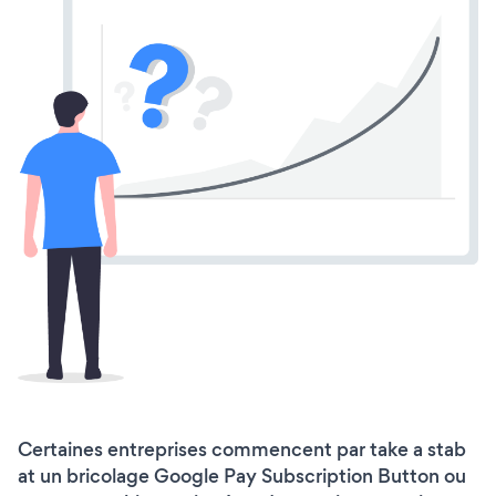
Certaines entreprises commencent par take a stab
at un bricolage Google Pay Subscription Button ou