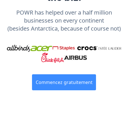
POWR has helped over a half million
businesses on every continent
(besides Antarctica, because of course not)
Commencez gratuitement