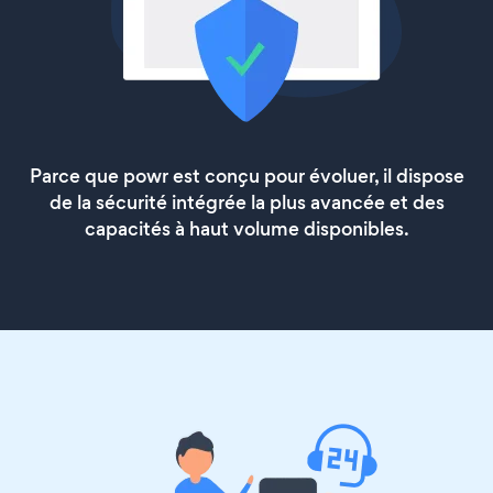
Parce que powr est conçu pour évoluer, il dispose
de la sécurité intégrée la plus avancée et des
capacités à haut volume disponibles.