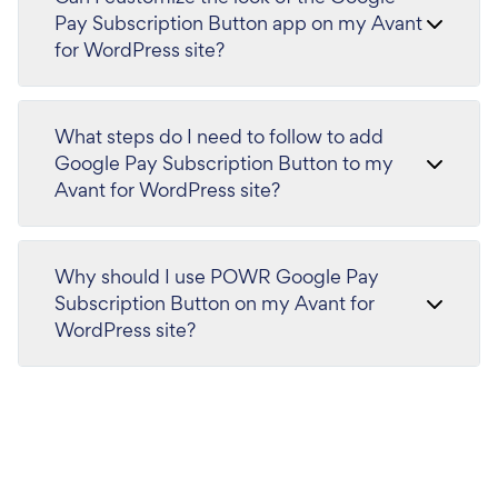
Pay Subscription Button app on my Avant
for WordPress site?
What steps do I need to follow to add
Google Pay Subscription Button to my
Avant for WordPress site?
Why should I use POWR Google Pay
Subscription Button on my Avant for
WordPress site?