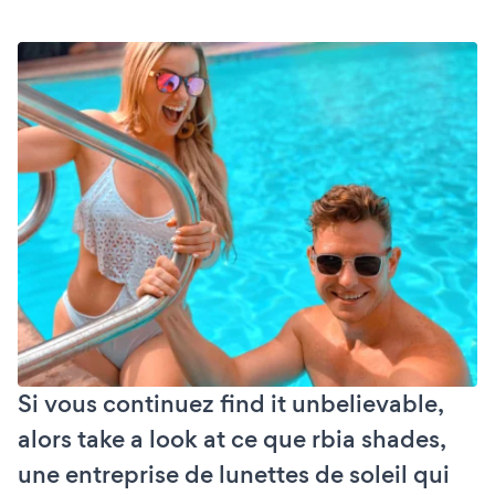
Si vous continuez find it unbelievable,
alors take a look at ce que rbia shades,
une entreprise de lunettes de soleil qui