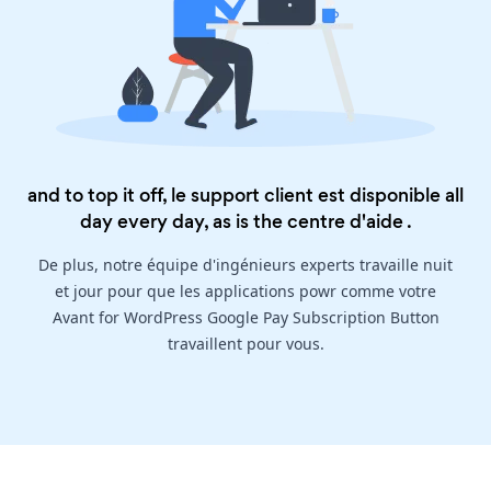
and to top it off, le support client est disponible all
day every day, as is the
centre d'aide
.
De plus, notre équipe d'ingénieurs experts travaille nuit
et jour pour que les applications powr comme votre
Avant for WordPress Google Pay Subscription Button
travaillent pour vous.