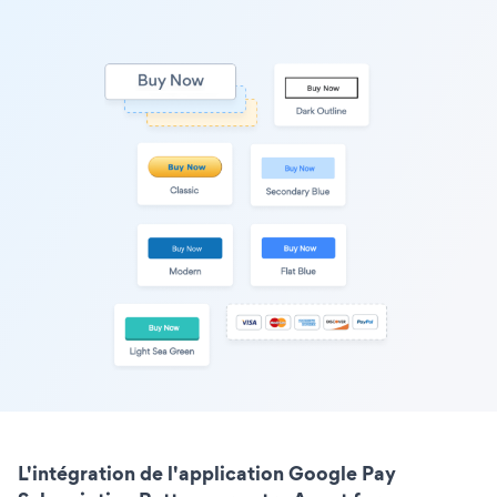
L'intégration de l'application Google Pay