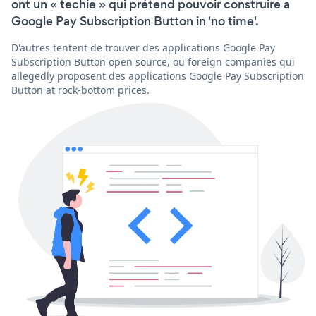
ont un « techie » qui prétend pouvoir construire a
Google Pay Subscription Button in 'no time'.
D'autres tentent de trouver des applications Google Pay
Subscription Button open source, ou foreign companies qui
allegedly proposent des applications Google Pay Subscription
Button at rock-bottom prices.