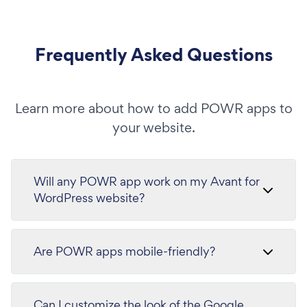
Frequently Asked Questions
Learn more about how to add POWR apps to
your website.
Will any POWR app work on my Avant for
WordPress website?
Are POWR apps mobile-friendly?
Can I customize the look of the Google