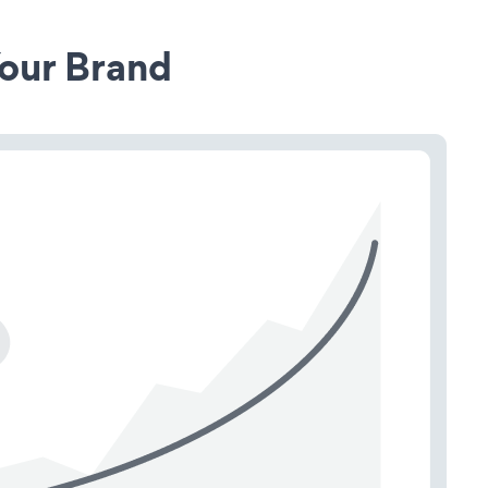
our Brand