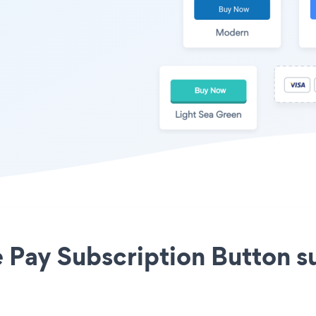
 Pay Subscription Button sul