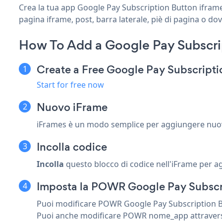
Crea la tua app Google Pay Subscription Button iframe 
pagina iframe, post, barra laterale, piè di pagina o dov
How To Add a Google Pay Subscri
Create a Free Google Pay Subscript
Start for free now
Nuovo iFrame
iFrames è un modo semplice per aggiungere nuovi
Incolla codice
Incolla
questo blocco di codice nell'iFrame per 
Imposta la POWR Google Pay Subscr
Puoi modificare POWR Google Pay Subscription Butt
Puoi anche modificare POWR nome_app attravers