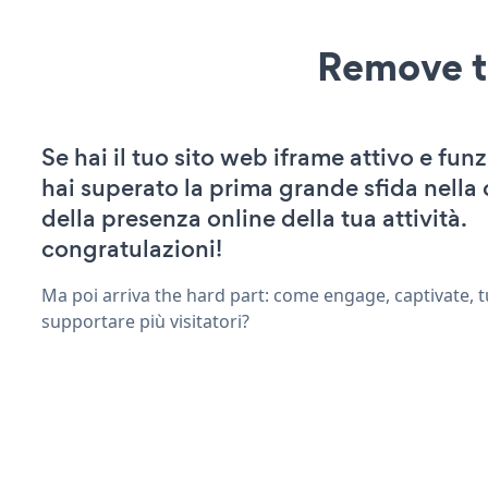
Remove t
Se hai il tuo sito web iframe attivo e fun
hai superato la prima grande sfida nella
della presenza online della tua attività.
congratulazioni!
Ma poi arriva the hard part: come engage, captivate, t
supportare più visitatori?