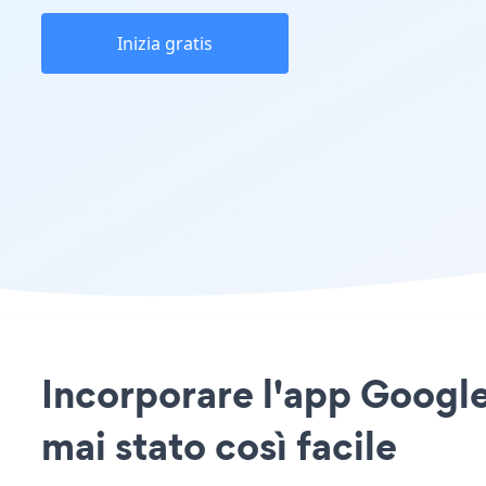
Inizia gratis
Incorporare l'app Google
mai stato così facile