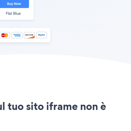
 tuo sito iframe non è