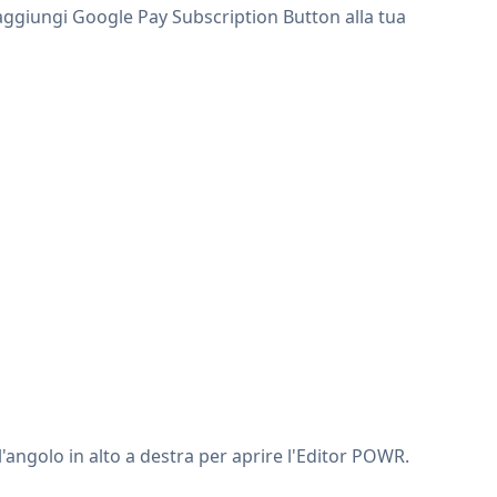
e aggiungi Google Pay Subscription Button alla tua
l'angolo in alto a destra per aprire l'Editor POWR.