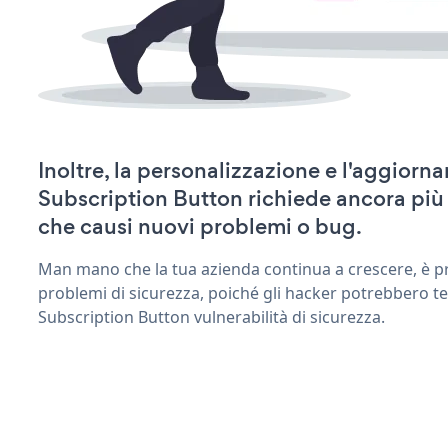
Inoltre, la personalizzazione e l'aggior
Subscription Button richiede ancora più
che causi nuovi problemi o bug.
Man mano che la tua azienda continua a crescere, è pr
problemi di sicurezza, poiché gli hacker potrebbero t
Subscription Button vulnerabilità di sicurezza.