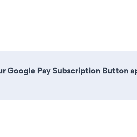
r Google Pay Subscription Button app