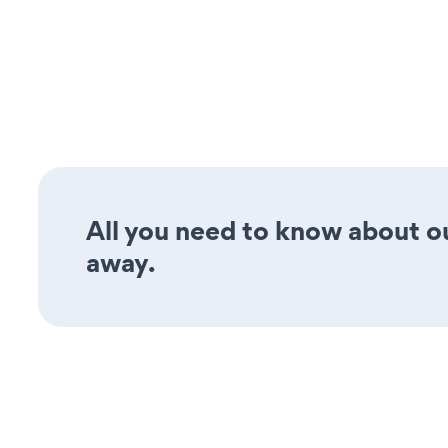
All you need to know about ou
away.