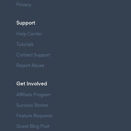
Privacy
Support
Help Center
Tutorials
Contact Support
Report Abuse
Get Involved
Affiliate Program
Success Stories
Feature Requests
Guest Blog Post