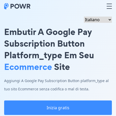
Embutir A Google Pay
Subscription Button
Platform_type Em Seu
Ecommerce
Site
Aggiungi A Google Pay Subscription Button platform_type al
tuo sito Ecommerce senza codifica o mal di testa.
Inizia gratis