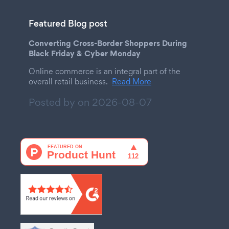
Featured Blog post
Converting Cross-Border Shoppers During
Black Friday & Cyber Monday
Online commerce is an integral part of the
overall retail business.
Read More
Posted by on
2026-08-07