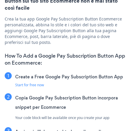
Button sul tuo sito Ecommerce non è mai stato
così facile
Crea la tua app Google Pay Subscription Button Ecommerce
personalizzata, abbina lo stile e i colori del tuo sito web e
aggiungi Google Pay Subscription Button alla tua pagina
Ecommerce, post, barra laterale, piè di pagina o dove
preferisci sul tuo posto.
How To Add a Google Pay Subscription Button App
on Ecommerce:
Create a Free Google Pay Subscription Button App
Start for free now
Copia Google Pay Subscription Button incorpora
snippet per Ecommerce
Your code block will be available once you create your app