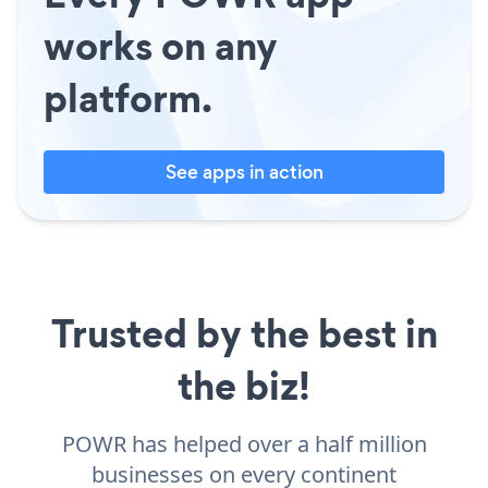
works on any
platform.
See apps in action
Trusted by the best in
the biz!
POWR has helped over a half million
businesses on every continent