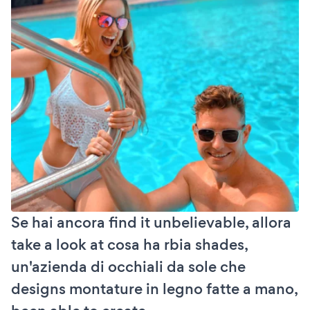
Se hai ancora find it unbelievable, allora
take a look at cosa ha rbia shades,
un'azienda di occhiali da sole che
designs montature in legno fatte a mano,