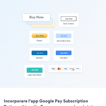
Incorporare l'app Google Pay Subscription