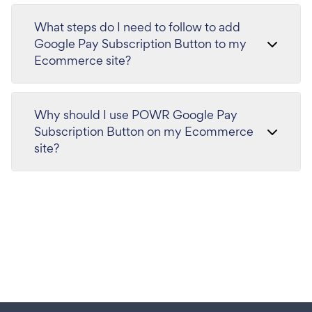
What steps do I need to follow to add
Google Pay Subscription Button to my
Ecommerce site?
Why should I use POWR Google Pay
Subscription Button on my Ecommerce
site?