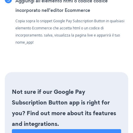
Aggiungi all'elemento html o codice codice
incorporato nell'editor Ecommerce
Copia sopra lo snippet Google Pay Subscription Button in qualsiasi
elemento Ecommerce che accetta html o un codice di
incorporamento. salva, visualizza la pagina live e apparirà il tuo
nome_app!
Not sure if our Google Pay
Subscription Button app is right for
you? Find out more about its features
and integrations.