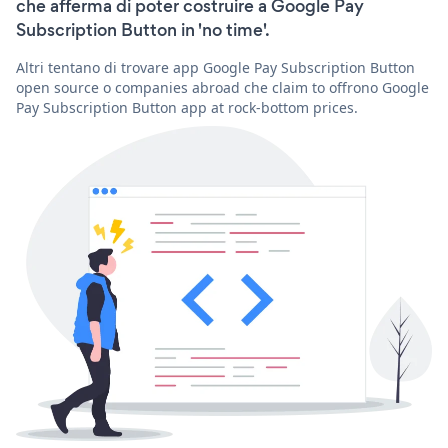
che afferma di poter costruire a Google Pay
Subscription Button in 'no time'.
Altri tentano di trovare app Google Pay Subscription Button
open source o companies abroad che claim to offrono Google
Pay Subscription Button app at rock-bottom prices.