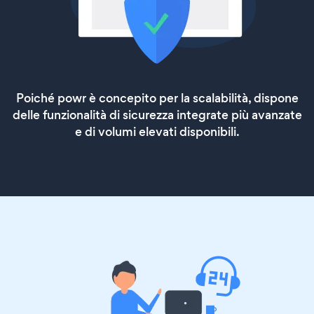
Poiché powr è concepito per la scalabilità, dispone
delle funzionalità di sicurezza integrate più avanzate
e di volumi elevati disponibili.