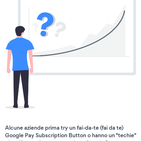
Alcune aziende prima try un fai-da-te (fai da te)
Google Pay Subscription Button o hanno un "techie"