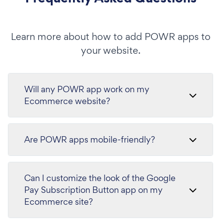
Learn more about how to add POWR apps to
your website.
Will any POWR app work on my
Ecommerce website?
Are POWR apps mobile-friendly?
Can I customize the look of the Google
Pay Subscription Button app on my
Ecommerce site?