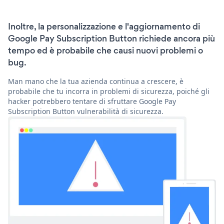
Inoltre, la personalizzazione e l'aggiornamento di
Google Pay Subscription Button richiede ancora più
tempo ed è probabile che causi nuovi problemi o
bug.
Man mano che la tua azienda continua a crescere, è
probabile che tu incorra in problemi di sicurezza, poiché gli
hacker potrebbero tentare di sfruttare Google Pay
Subscription Button vulnerabilità di sicurezza.