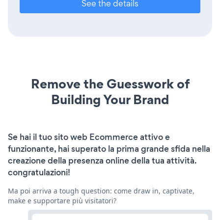
See the details
Remove the Guesswork of
Building Your Brand
Se hai il tuo sito web Ecommerce attivo e
funzionante, hai superato la prima grande sfida nella
creazione della presenza online della tua attività.
congratulazioni!
Ma poi arriva a tough question: come draw in, captivate,
make e supportare più visitatori?