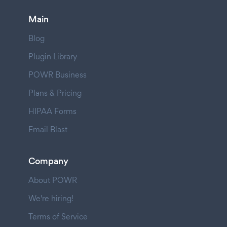
Main
Blog
Plugin Library
POWR Business
Plans & Pricing
HIPAA Forms
Email Blast
Company
About POWR
We're hiring!
Terms of Service