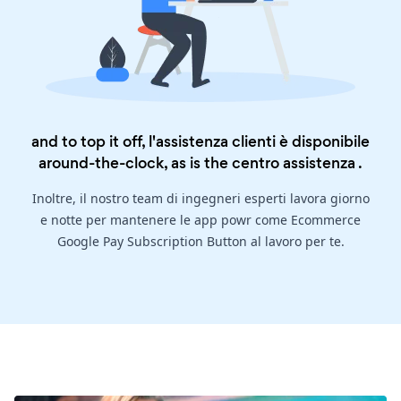
and to top it off, l'assistenza clienti è disponibile
around-the-clock, as is the
centro assistenza
.
Inoltre, il nostro team di ingegneri esperti lavora giorno
e notte per mantenere le app powr come Ecommerce
Google Pay Subscription Button al lavoro per te.