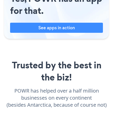
for that.
See apps in action
Trusted by the best in
the biz!
POWR has helped over a half million
businesses on every continent
(besides Antarctica, because of course not)