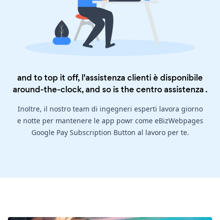
and to top it off, l'assistenza clienti è disponibile
around-the-clock, and so is the
centro assistenza
.
Inoltre, il nostro team di ingegneri esperti lavora giorno
e notte per mantenere le app powr come eBizWebpages
Google Pay Subscription Button al lavoro per te.