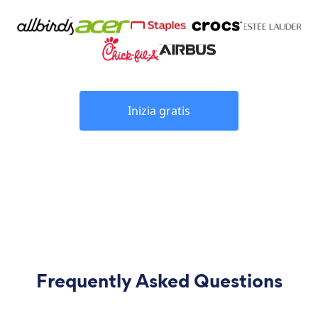
Inizia gratis
Frequently Asked Questions