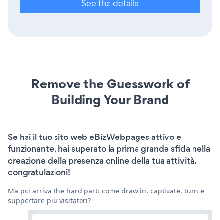
See the details
Remove the Guesswork of
Building Your Brand
Se hai il tuo sito web eBizWebpages attivo e
funzionante, hai superato la prima grande sfida nella
creazione della presenza online della tua attività.
congratulazioni!
Ma poi arriva the hard part: come draw in, captivate, turn e
supportare più visitatori?