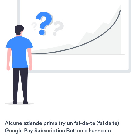
Alcune aziende prima try un fai-da-te (fai da te)
Google Pay Subscription Button o hanno un