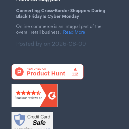
Converting Cross-Border Shoppers During
Black Friday & Cyber Monday
Online commerce is an integral part of the
overall retail business.
Read More
Posted by on
2026-08-09