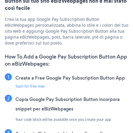
Button sul tuo sito eBizWebpages non è mai stato
così facile
Crea la tua app Google Pay Subscription Button
eBizWebpages personalizzata, abbina lo stile e i colori del tuo
sito web e aggiungi Google Pay Subscription Button alla tua
pagina eBizWebpages, post, barra laterale, piè di pagina o
dove preferisci sul tuo posto.
How To Add a Google Pay Subscription Button App
on eBizWebpages:
Create a Free Google Pay Subscription Button App
Start for free now
Copia Google Pay Subscription Button incorpora
snippet per eBizWebpages
Your code block will be available once you create your app