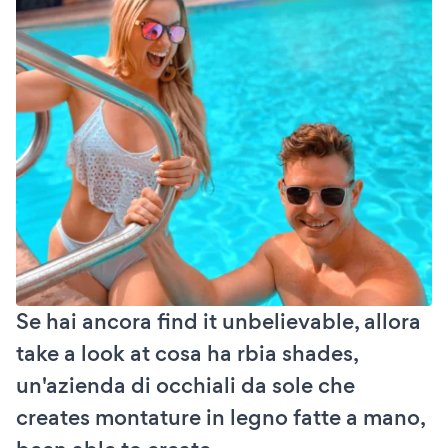
Se hai ancora find it unbelievable, allora
take a look at cosa ha rbia shades,
un'azienda di occhiali da sole che
creates montature in legno fatte a mano,