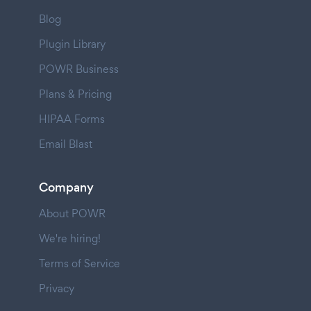
Blog
Plugin Library
POWR Business
Plans & Pricing
HIPAA Forms
Email Blast
Company
About POWR
We're hiring!
Terms of Service
Privacy