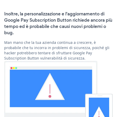
Inoltre, la personalizzazione e l'aggiornamento di
Google Pay Subscription Button richiede ancora più
tempo ed è probabile che causi nuovi problemi o
bug.
Man mano che la tua azienda continua a crescere, è
probabile che tu incorra in problemi di sicurezza, poiché gli
hacker potrebbero tentare di sfruttare Google Pay
Subscription Button vulnerabilità di sicurezza.