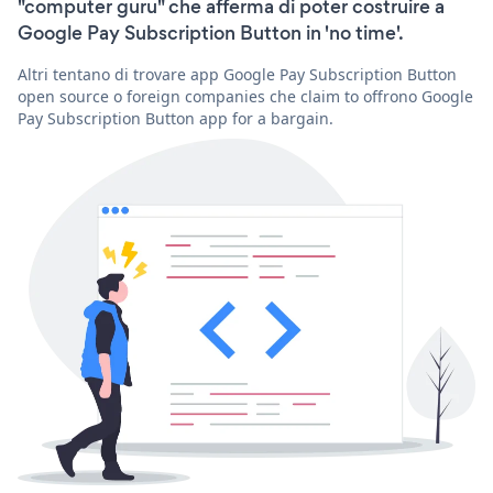
"computer guru" che afferma di poter costruire a
Google Pay Subscription Button in 'no time'.
Altri tentano di trovare app Google Pay Subscription Button
open source o foreign companies che claim to offrono Google
Pay Subscription Button app for a bargain.