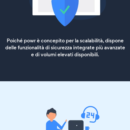
Poiché powr è concepito per la scalabilità, dispone
delle funzionalità di sicurezza integrate più avanzate
e di volumi elevati disponibili.