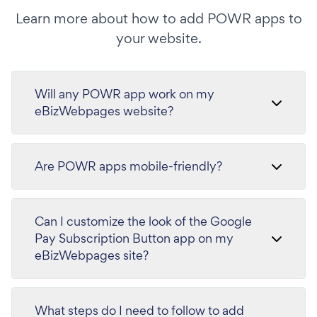
Learn more about how to add POWR apps to
your website.
Will any POWR app work on my
eBizWebpages website?
Are POWR apps mobile-friendly?
Can I customize the look of the Google
Pay Subscription Button app on my
eBizWebpages site?
What steps do I need to follow to add