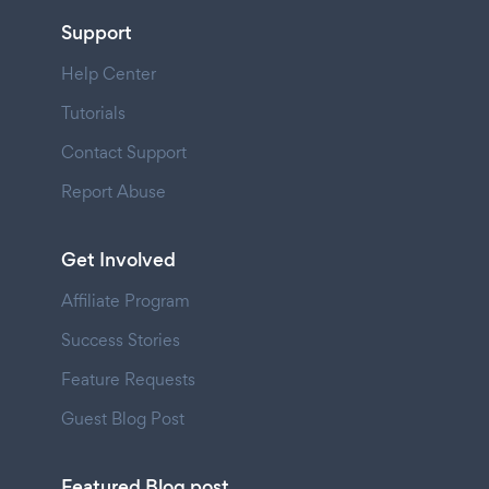
Support
Help Center
Tutorials
Contact Support
Report Abuse
Get Involved
Affiliate Program
Success Stories
Feature Requests
Guest Blog Post
Featured Blog post