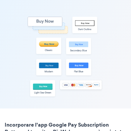
Incorporare l'app Google Pay Subscription