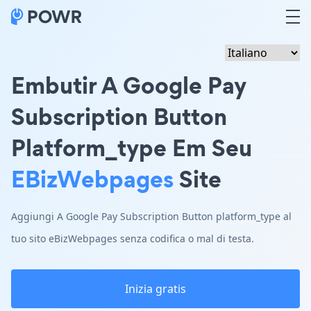
Embutir A Google Pay
Subscription Button
Platform_type Em Seu
EBizWebpages
Site
Aggiungi A Google Pay Subscription Button platform_type al
tuo sito eBizWebpages senza codifica o mal di testa.
Inizia gratis