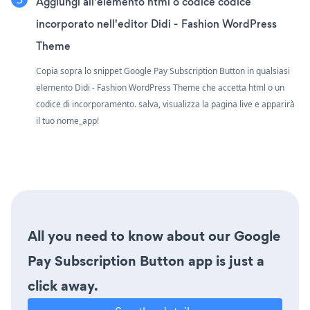
Aggiungi all'elemento html o codice codice
incorporato nell'editor Didi - Fashion WordPress
Theme
Copia sopra lo snippet Google Pay Subscription Button in qualsiasi
elemento Didi - Fashion WordPress Theme che accetta html o un
codice di incorporamento. salva, visualizza la pagina live e apparirà
il tuo nome_app!
All you need to know about our Google
Pay Subscription Button app is just a
click away.