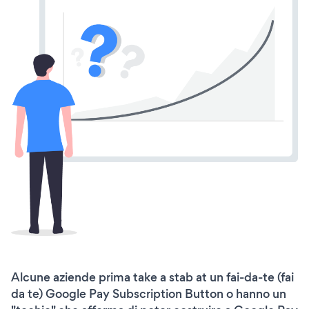
Alcune aziende prima take a stab at un fai-da-te (fai
da te) Google Pay Subscription Button o hanno un