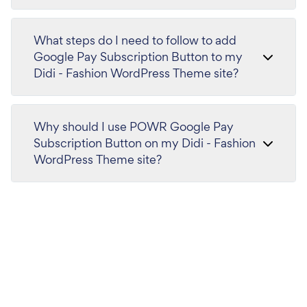
What steps do I need to follow to add
Google Pay Subscription Button to my
Didi - Fashion WordPress Theme site?
Why should I use POWR Google Pay
Subscription Button on my Didi - Fashion
WordPress Theme site?