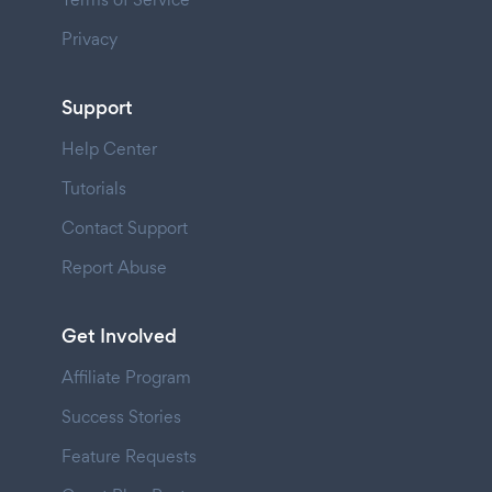
Privacy
Support
Help Center
Tutorials
Contact Support
Report Abuse
Get Involved
Affiliate Program
Success Stories
Feature Requests