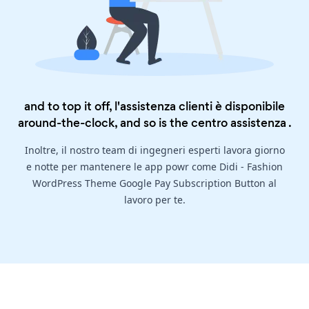
and to top it off, l'assistenza clienti è disponibile
around-the-clock, and so is the
centro assistenza
.
Inoltre, il nostro team di ingegneri esperti lavora giorno
e notte per mantenere le app powr come Didi - Fashion
WordPress Theme Google Pay Subscription Button al
lavoro per te.