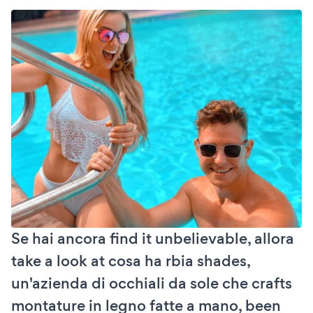
Se hai ancora find it unbelievable, allora
take a look at cosa ha rbia shades,
un'azienda di occhiali da sole che crafts
montature in legno fatte a mano, been