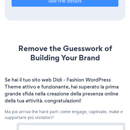
See the details
Remove the Guesswork of
Building Your Brand
Se hai il tuo sito web Didi - Fashion WordPress
Theme attivo e funzionante, hai superato la prima
grande sfida nella creazione della presenza online
della tua attività. congratulazioni!
Ma poi arriva the hard part: come engage, captivate, make e
supportare più visitatori?