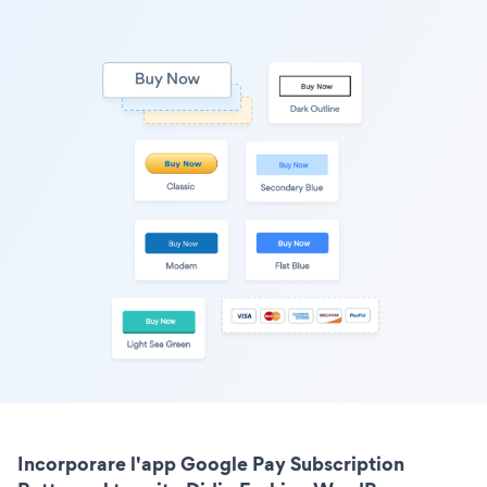
Incorporare l'app Google Pay Subscription