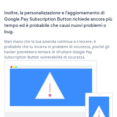
Inoltre, la personalizzazione e l'aggiornamento di
Google Pay Subscription Button richiede ancora più
tempo ed è probabile che causi nuovi problemi o
bug.
Man mano che la tua azienda continua a crescere, è
probabile che tu incorra in problemi di sicurezza, poiché gli
hacker potrebbero tentare di sfruttare Google Pay
Subscription Button vulnerabilità di sicurezza.