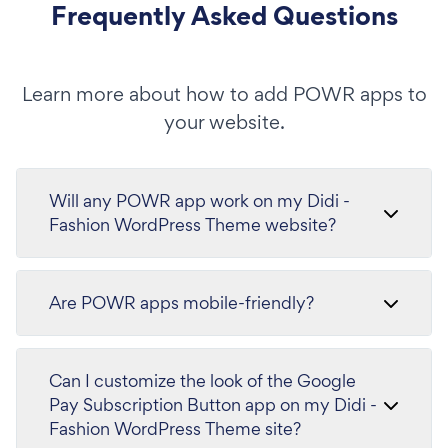
Frequently Asked Questions
Learn more about how to add POWR apps to
your website.
Will any POWR app work on my Didi -
Fashion WordPress Theme website?
Are POWR apps mobile-friendly?
Can I customize the look of the Google
Pay Subscription Button app on my Didi -
Fashion WordPress Theme site?