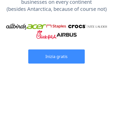
businesses on every continent
(besides Antarctica, because of course not)
Inizia gratis