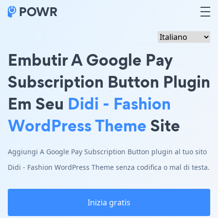
Embutir A Google Pay
Subscription Button Plugin
Em Seu
Didi - Fashion
WordPress Theme
Site
Aggiungi A Google Pay Subscription Button plugin al tuo sito
Didi - Fashion WordPress Theme senza codifica o mal di testa.
Inizia gratis