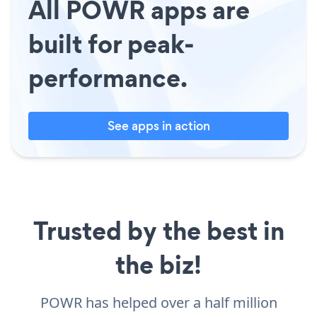
All POWR apps are
built for peak-
performance.
See apps in action
Trusted by the best in
the biz!
POWR has helped over a half million