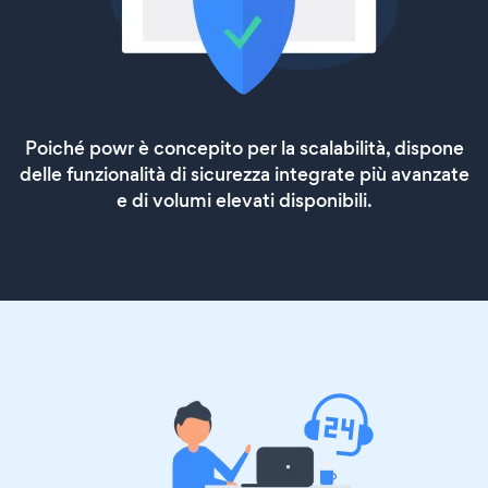
Poiché powr è concepito per la scalabilità, dispone
delle funzionalità di sicurezza integrate più avanzate
e di volumi elevati disponibili.