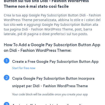
Button sul tuo sito Didi - Fashion WordPress
Theme non è mai stato così facile
Crea la tua app Google Pay Subscription Button Didi - Fashion
WordPress Theme personalizzata, abbina lo stile e i colori del
tuo sito web e aggiungi Google Pay Subscription Button alla
tua pagina Didi - Fashion WordPress Theme, post, barra
laterale, piè di pagina o dove preferisci sul tuo posto.
How To Add a Google Pay Subscription Button App
on Didi - Fashion WordPress Theme:
Create a Free Google Pay Subscription Button App
Start for free now
Copia Google Pay Subscription Button incorpora
snippet per Didi - Fashion WordPress Theme
Your code block will be available once you create your app