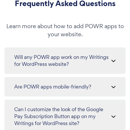
Frequently Asked Questions
Learn more about how to add POWR apps to
your website.
Will any POWR app work on my Writings
for WordPress website?
Are POWR apps mobile-friendly?
Can I customize the look of the Google
Pay Subscription Button app on my
Writings for WordPress site?