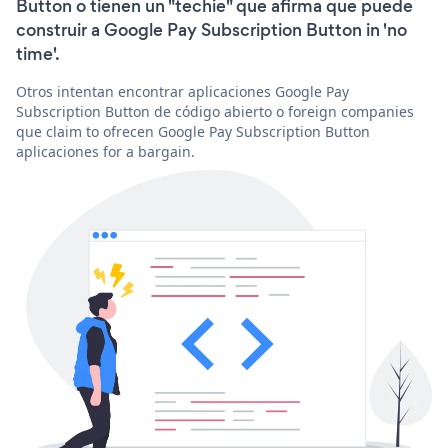
Button o tienen un "techie" que afirma que puede
construir a Google Pay Subscription Button in 'no
time'.
Otros intentan encontrar aplicaciones Google Pay
Subscription Button de código abierto o foreign companies
que claim to ofrecen Google Pay Subscription Button
aplicaciones for a bargain.