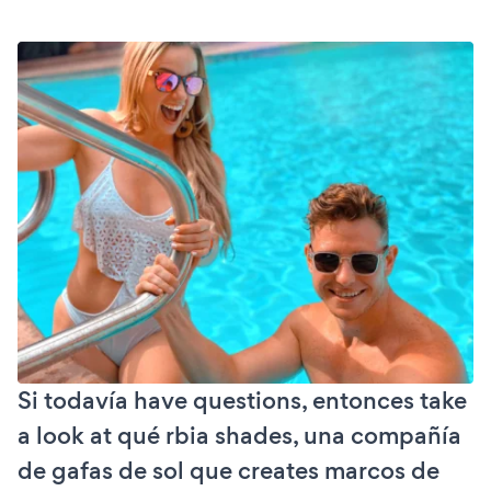
Si todavía have questions, entonces take
a look at qué rbia shades, una compañía
de gafas de sol que creates marcos de