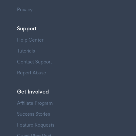
Privacy
Support
Help Center
Tutorials
Contact Support
Report Abuse
Get Involved
Affiliate Program
Success Stories
Feature Requests
Guest Blog Post