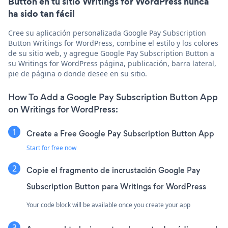
Button en tu sitio Writings for WordPress nunca
ha sido tan fácil
Cree su aplicación personalizada Google Pay Subscription
Button Writings for WordPress, combine el estilo y los colores
de su sitio web, y agregue Google Pay Subscription Button a
su Writings for WordPress página, publicación, barra lateral,
pie de página o donde desee en su sitio.
How To Add a Google Pay Subscription Button App
on Writings for WordPress:
Create a Free Google Pay Subscription Button App
Start for free now
Copie el fragmento de incrustación Google Pay
Subscription Button para Writings for WordPress
Your code block will be available once you create your app