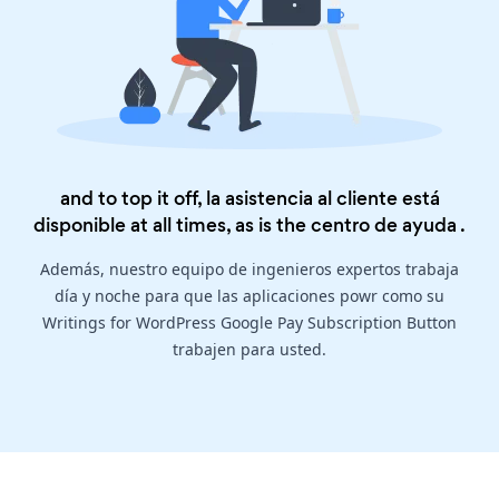
and to top it off, la asistencia al cliente está
disponible at all times, as is the
centro de ayuda
.
Además, nuestro equipo de ingenieros expertos trabaja
día y noche para que las aplicaciones powr como su
Writings for WordPress Google Pay Subscription Button
trabajen para usted.