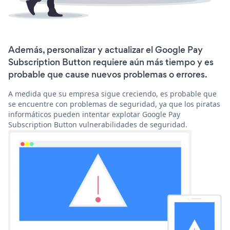
Además, personalizar y actualizar el Google Pay
Subscription Button requiere aún más tiempo y es
probable que cause nuevos problemas o errores.
A medida que su empresa sigue creciendo, es probable que
se encuentre con problemas de seguridad, ya que los piratas
informáticos pueden intentar explotar Google Pay
Subscription Button vulnerabilidades de seguridad.