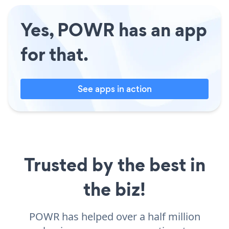
Yes, POWR has an app
for that.
See apps in action
Trusted by the best in
the biz!
POWR has helped over a half million