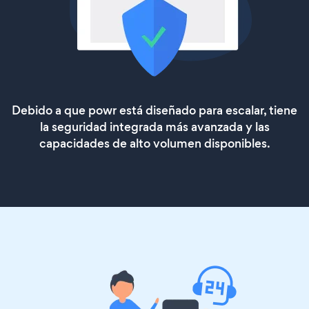
Debido a que powr está diseñado para escalar, tiene
la seguridad integrada más avanzada y las
capacidades de alto volumen disponibles.