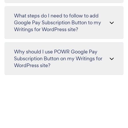
What steps do I need to follow to add
Google Pay Subscription Button to my
Writings for WordPress site?
Why should I use POWR Google Pay
Subscription Button on my Writings for
WordPress site?