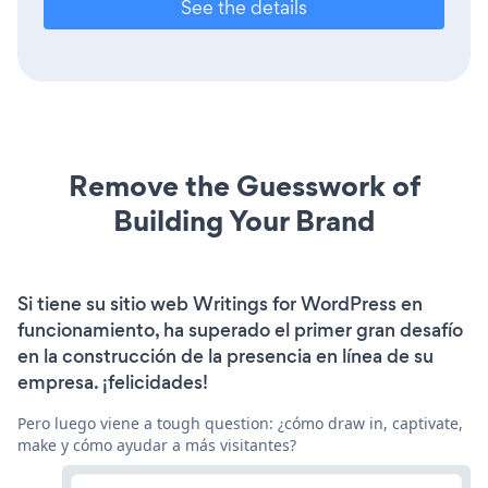
See the details
Remove the Guesswork of
Building Your Brand
Si tiene su sitio web Writings for WordPress en
funcionamiento, ha superado el primer gran desafío
en la construcción de la presencia en línea de su
empresa. ¡felicidades!
Pero luego viene a tough question: ¿cómo draw in, captivate,
make y cómo ayudar a más visitantes?