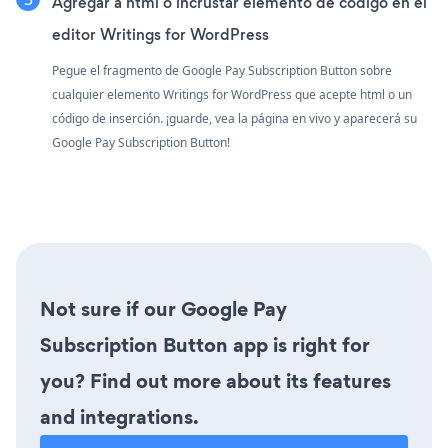
Agregar a html o incrustar elemento de código en el
editor Writings for WordPress
Pegue el fragmento de Google Pay Subscription Button sobre
cualquier elemento Writings for WordPress que acepte html o un
código de inserción. ¡guarde, vea la página en vivo y aparecerá su
Google Pay Subscription Button!
Not sure if our Google Pay
Subscription Button app is right for
you? Find out more about its features
and integrations.