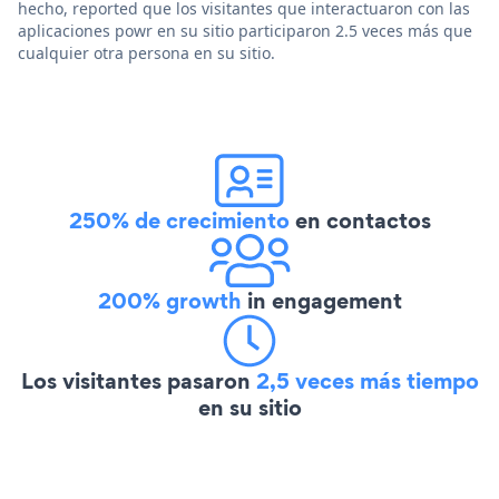
hecho, reported que los visitantes que interactuaron con las
aplicaciones powr en su sitio participaron 2.5 veces más que
cualquier otra persona en su sitio.
250% de crecimiento
en contactos
200% growth
in engagement
Los visitantes pasaron
2,5 veces más tiempo
en su sitio