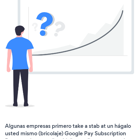
Algunas empresas primero take a stab at un hágalo
usted mismo (bricolaje) Google Pay Subscription