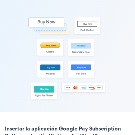
Insertar la aplicación Google Pay Subscription