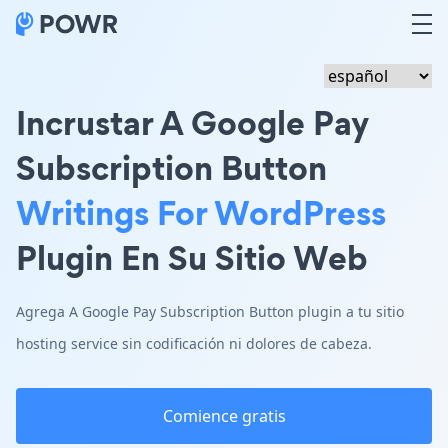
Incrustar A Google Pay
Subscription Button
Writings For WordPress
Plugin En Su Sitio Web
Agrega A Google Pay Subscription Button plugin a tu sitio
hosting service sin codificación ni dolores de cabeza.
Comience gratis