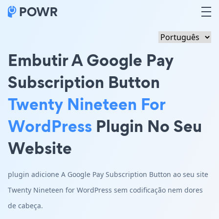
Embutir A Google Pay
Subscription Button
Twenty Nineteen For
WordPress
Plugin No Seu
Website
plugin adicione A Google Pay Subscription Button ao seu site
Twenty Nineteen for WordPress sem codificação nem dores
de cabeça.