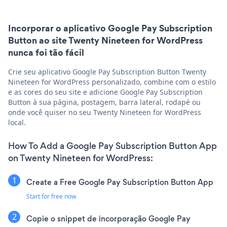
Incorporar o aplicativo Google Pay Subscription
Button ao site Twenty Nineteen for WordPress
nunca foi tão fácil
Crie seu aplicativo Google Pay Subscription Button Twenty
Nineteen for WordPress personalizado, combine com o estilo
e as cores do seu site e adicione Google Pay Subscription
Button à sua página, postagem, barra lateral, rodapé ou
onde você quiser no seu Twenty Nineteen for WordPress
local.
How To Add a Google Pay Subscription Button App
on Twenty Nineteen for WordPress:
Create a Free Google Pay Subscription Button App
Start for free now
Copie o snippet de incorporação Google Pay