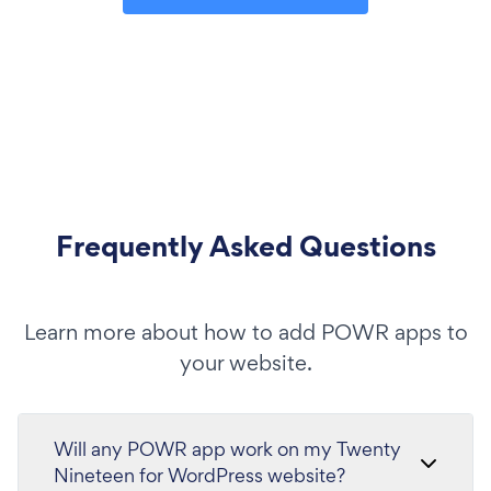
Frequently Asked Questions
Learn more about how to add POWR apps to
your website.
Will any POWR app work on my Twenty
Nineteen for WordPress website?