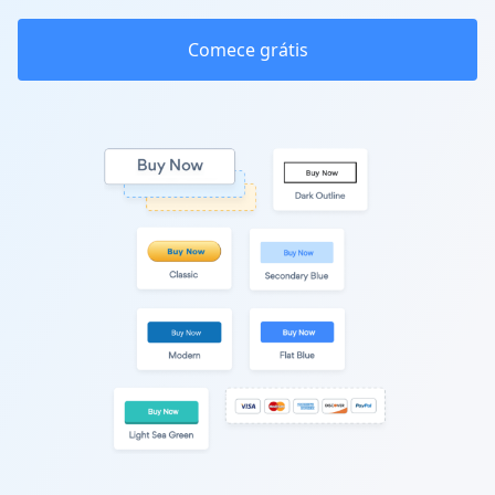
Comece grátis