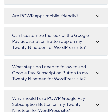
Are POWR apps mobile-friendly?
Can I customize the look of the Google
Pay Subscription Button app on my
Twenty Nineteen for WordPress site?
What steps do I need to follow to add
Google Pay Subscription Button to my
Twenty Nineteen for WordPress site?
Why should I use POWR Google Pay
Subscription Button on my Twenty
Nineteen for WordPress site?