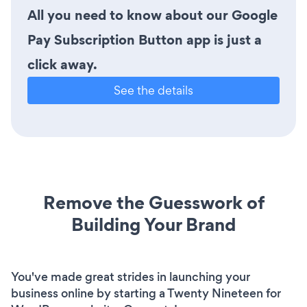
All you need to know about our Google
Pay Subscription Button app is just a
click away.
See the details
Remove the Guesswork of
Building Your Brand
You've made great strides in launching your
business online by starting a Twenty Nineteen for