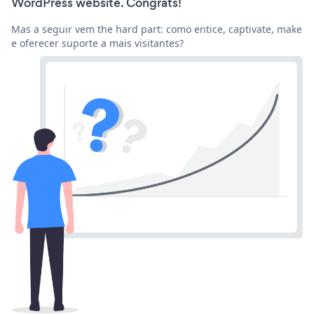
WordPress website. Congrats!
Mas a seguir vem the hard part: como entice, captivate, make
e oferecer suporte a mais visitantes?