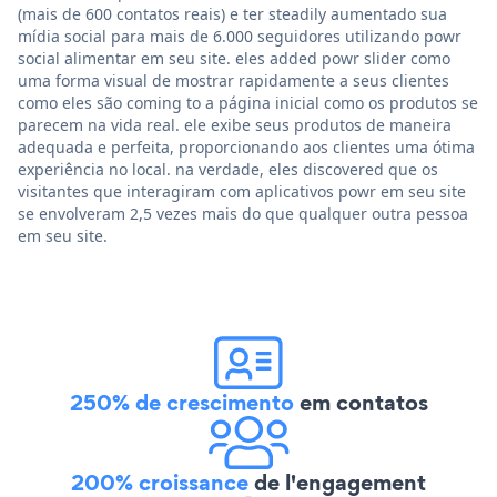
(mais de 600 contatos reais) e ter steadily aumentado sua
mídia social para mais de 6.000 seguidores utilizando powr
social alimentar em seu site. eles added powr slider como
uma forma visual de mostrar rapidamente a seus clientes
como eles são coming to a página inicial como os produtos se
parecem na vida real. ele exibe seus produtos de maneira
adequada e perfeita, proporcionando aos clientes uma ótima
experiência no local. na verdade, eles discovered que os
visitantes que interagiram com aplicativos powr em seu site
se envolveram 2,5 vezes mais do que qualquer outra pessoa
em seu site.
250% de crescimento
em contatos
200% croissance
de l'engagement