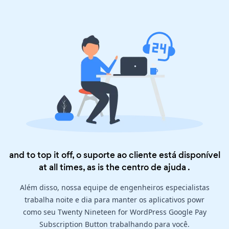
and to top it off, o suporte ao cliente está disponível
at all times, as is the
centro de ajuda
.
Além disso, nossa equipe de engenheiros especialistas
trabalha noite e dia para manter os aplicativos powr
como seu Twenty Nineteen for WordPress Google Pay
Subscription Button trabalhando para você.