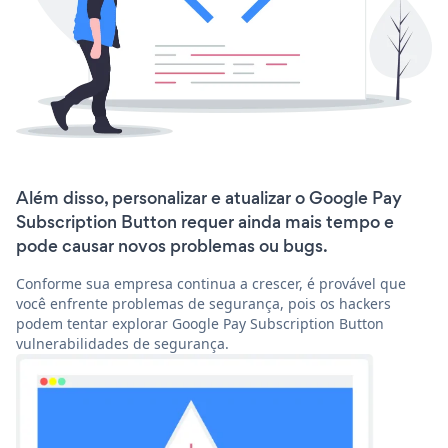
Além disso, personalizar e atualizar o Google Pay
Subscription Button requer ainda mais tempo e
pode causar novos problemas ou bugs.
Conforme sua empresa continua a crescer, é provável que
você enfrente problemas de segurança, pois os hackers
podem tentar explorar Google Pay Subscription Button
vulnerabilidades de segurança.