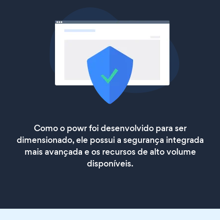
Como o powr foi desenvolvido para ser
dimensionado, ele possui a segurança integrada
mais avançada e os recursos de alto volume
disponíveis.