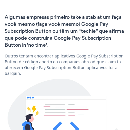
Algumas empresas primeiro take a stab at um faça
você mesmo (faça você mesmo) Google Pay
Subscription Button ou têm um “techie” que afirma
que pode construir a Google Pay Subscription
Button in 'no time'.
Outros tentam encontrar aplicativos Google Pay Subscription
Button de código aberto ou companies abroad que claim to
oferecem Google Pay Subscription Button aplicativos for a
bargain.