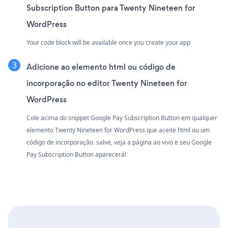
Subscription Button para Twenty Nineteen for
WordPress
Your code block will be available once you create your app
Adicione ao elemento html ou código de
incorporação no editor Twenty Nineteen for
WordPress
Cole acima do snippet Google Pay Subscription Button em qualquer
elemento Twenty Nineteen for WordPress que aceite html ou um
código de incorporação. salve, veja a página ao vivo e seu Google
Pay Subscription Button aparecerá!