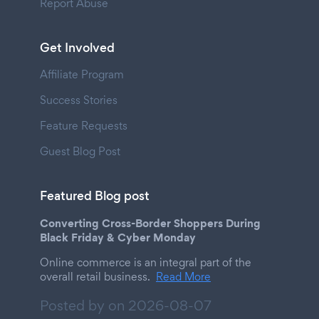
Report Abuse
Get Involved
Affiliate Program
Success Stories
Feature Requests
Guest Blog Post
Featured Blog post
Converting Cross-Border Shoppers During
Black Friday & Cyber Monday
Online commerce is an integral part of the
overall retail business.
Read More
Posted by on
2026-08-07