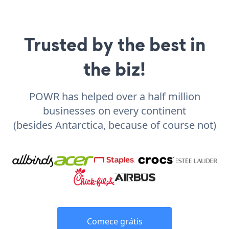
Trusted by the best in
the biz!
POWR has helped over a half million
businesses on every continent
(besides Antarctica, because of course not)
Comece grátis