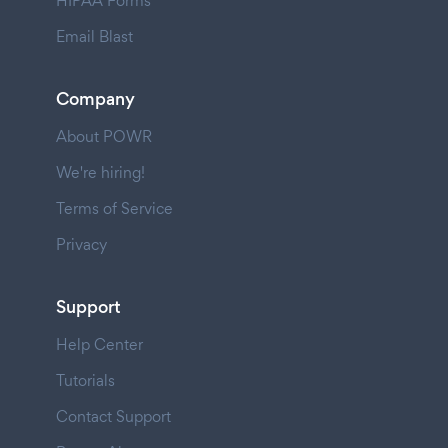
HIPAA Forms
Email Blast
Company
About POWR
We're hiring!
Terms of Service
Privacy
Support
Help Center
Tutorials
Contact Support