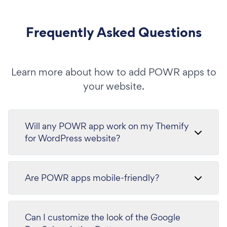
Frequently Asked Questions
Learn more about how to add POWR apps to
your website.
Will any POWR app work on my Themify
for WordPress website?
Are POWR apps mobile-friendly?
Can I customize the look of the Google