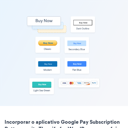
Incorporar o aplicativo Google Pay Subscription