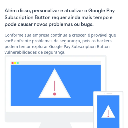
Além disso, personalizar e atualizar o Google Pay
Subscription Button requer ainda mais tempo e
pode causar novos problemas ou bugs.
Conforme sua empresa continua a crescer, é provável que
você enfrente problemas de segurança, pois os hackers
podem tentar explorar Google Pay Subscription Button
vulnerabilidades de segurança.