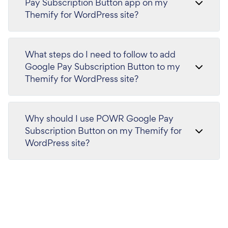
Pay Subscription Button app on my
Themify for WordPress site?
What steps do I need to follow to add
Google Pay Subscription Button to my
Themify for WordPress site?
Why should I use POWR Google Pay
Subscription Button on my Themify for
WordPress site?