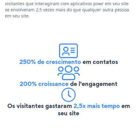
visitantes que interagiram com aplicativos powr em seu site
se envolveram 2,5 vezes mais do que qualquer outra pessoa
em seu site.
250% de crescimento
em contatos
200% croissance
de l'engagement
Os visitantes gastaram
2,5x mais tempo
em
seu site