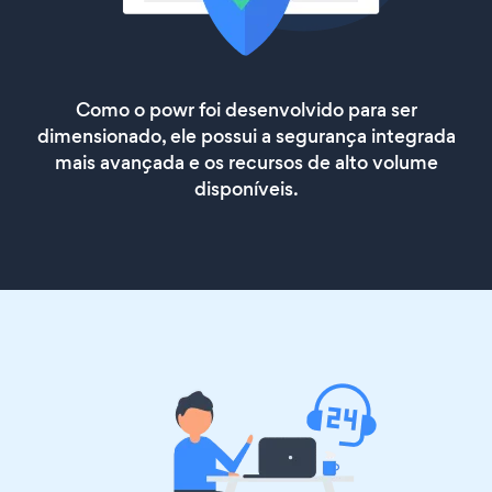
Como o powr foi desenvolvido para ser
dimensionado, ele possui a segurança integrada
mais avançada e os recursos de alto volume
disponíveis.