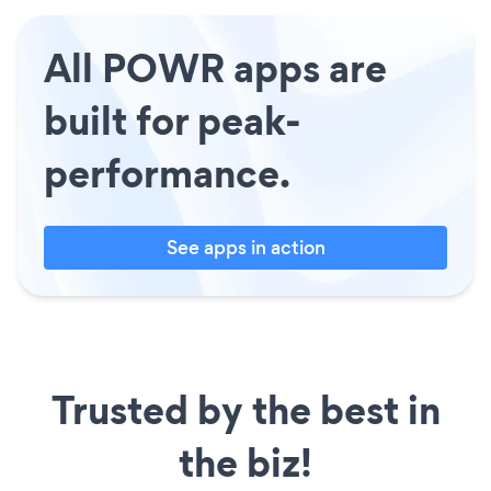
All POWR apps are
built for peak-
performance.
See apps in action
Trusted by the best in
the biz!