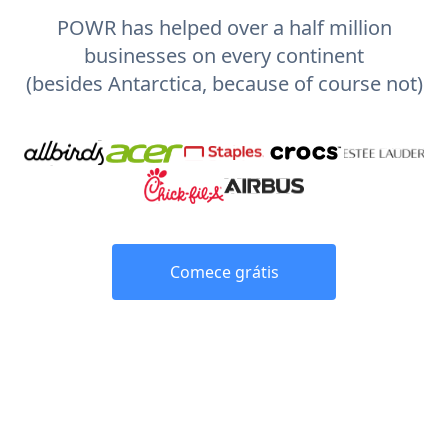
POWR has helped over a half million
businesses on every continent
(besides Antarctica, because of course not)
Comece grátis