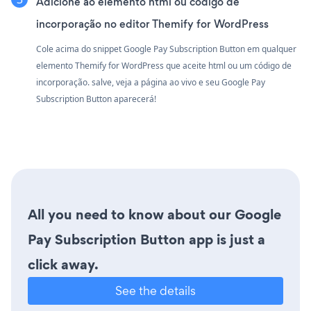
Adicione ao elemento html ou código de
incorporação no editor Themify for WordPress
Cole acima do snippet Google Pay Subscription Button em qualquer
elemento Themify for WordPress que aceite html ou um código de
incorporação. salve, veja a página ao vivo e seu Google Pay
Subscription Button aparecerá!
All you need to know about our Google
Pay Subscription Button app is just a
click away.
See the details