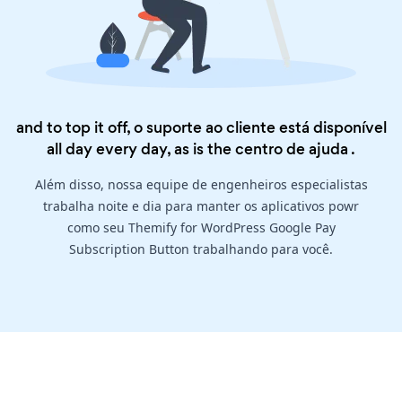
and to top it off, o suporte ao cliente está disponível
all day every day, as is the
centro de ajuda
.
Além disso, nossa equipe de engenheiros especialistas
trabalha noite e dia para manter os aplicativos powr
como seu Themify for WordPress Google Pay
Subscription Button trabalhando para você.