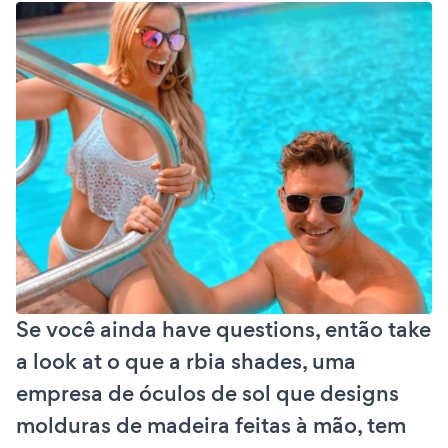
Se você ainda have questions, então take
a look at o que a rbia shades, uma
empresa de óculos de sol que designs
molduras de madeira feitas à mão, tem