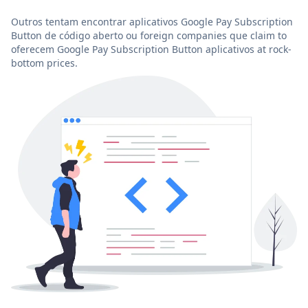
Outros tentam encontrar aplicativos Google Pay Subscription
Button de código aberto ou foreign companies que claim to
oferecem Google Pay Subscription Button aplicativos at rock-
bottom prices.