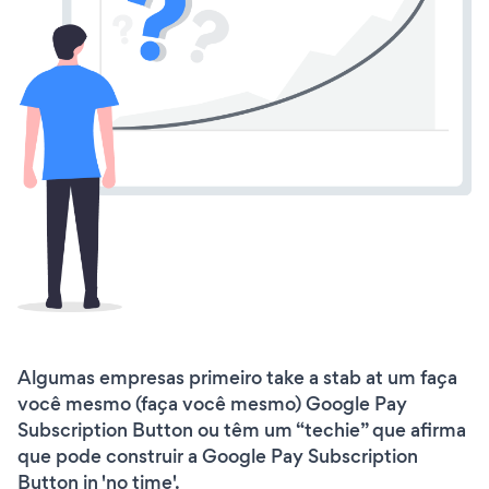
Algumas empresas primeiro take a stab at um faça
você mesmo (faça você mesmo) Google Pay
Subscription Button ou têm um “techie” que afirma
que pode construir a Google Pay Subscription
Button in 'no time'.