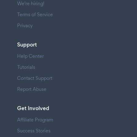
We're hiring!
Terms of Service
Privacy
Support
Help Center
Tutorials
Contact Support
Report Abuse
Get Involved
Affiliate Program
Success Stories