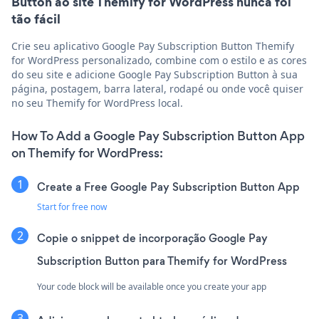
Button ao site Themify for WordPress nunca foi
tão fácil
Crie seu aplicativo Google Pay Subscription Button Themify
for WordPress personalizado, combine com o estilo e as cores
do seu site e adicione Google Pay Subscription Button à sua
página, postagem, barra lateral, rodapé ou onde você quiser
no seu Themify for WordPress local.
How To Add a Google Pay Subscription Button App
on Themify for WordPress:
Create a Free Google Pay Subscription Button App
Start for free now
Copie o snippet de incorporação Google Pay
Subscription Button para Themify for WordPress
Your code block will be available once you create your app