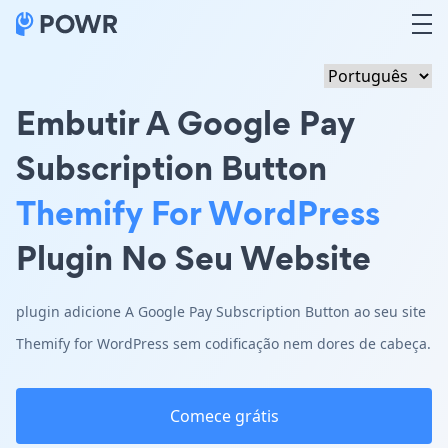
Embutir A Google Pay
Subscription Button
Themify For WordPress
Plugin No Seu Website
plugin adicione A Google Pay Subscription Button ao seu site
Themify for WordPress sem codificação nem dores de cabeça.
Comece grátis