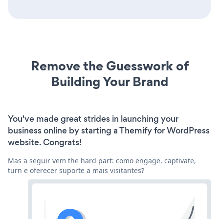
Remove the Guesswork of
Building Your Brand
You've made great strides in launching your
business online by starting a Themify for WordPress
website. Congrats!
Mas a seguir vem the hard part: como engage, captivate,
turn e oferecer suporte a mais visitantes?